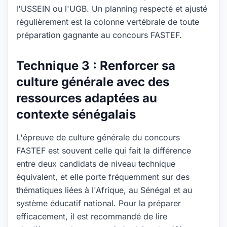
l'USSEIN ou l'UGB. Un planning respecté et ajusté
régulièrement est la colonne vertébrale de toute
préparation gagnante au concours FASTEF.
Technique 3 : Renforcer sa
culture générale avec des
ressources adaptées au
contexte sénégalais
L'épreuve de culture générale du concours
FASTEF est souvent celle qui fait la différence
entre deux candidats de niveau technique
équivalent, et elle porte fréquemment sur des
thématiques liées à l'Afrique, au Sénégal et au
système éducatif national. Pour la préparer
efficacement, il est recommandé de lire