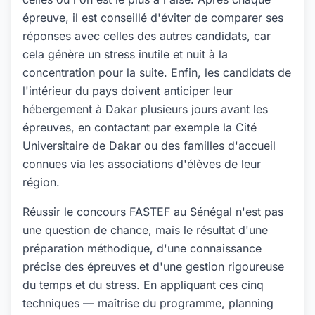
épreuve, il est conseillé d'éviter de comparer ses
réponses avec celles des autres candidats, car
cela génère un stress inutile et nuit à la
concentration pour la suite. Enfin, les candidats de
l'intérieur du pays doivent anticiper leur
hébergement à Dakar plusieurs jours avant les
épreuves, en contactant par exemple la Cité
Universitaire de Dakar ou des familles d'accueil
connues via les associations d'élèves de leur
région.
Réussir le concours FASTEF au Sénégal n'est pas
une question de chance, mais le résultat d'une
préparation méthodique, d'une connaissance
précise des épreuves et d'une gestion rigoureuse
du temps et du stress. En appliquant ces cinq
techniques — maîtrise du programme, planning