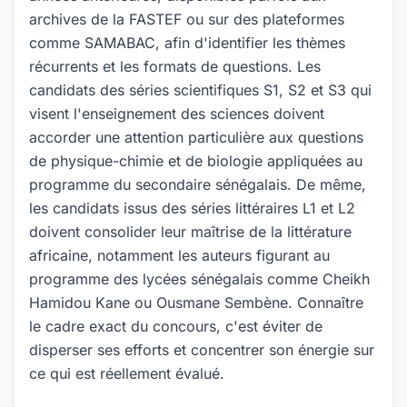
archives de la FASTEF ou sur des plateformes
comme SAMABAC, afin d'identifier les thèmes
récurrents et les formats de questions. Les
candidats des séries scientifiques S1, S2 et S3 qui
visent l'enseignement des sciences doivent
accorder une attention particulière aux questions
de physique-chimie et de biologie appliquées au
programme du secondaire sénégalais. De même,
les candidats issus des séries littéraires L1 et L2
doivent consolider leur maîtrise de la littérature
africaine, notamment les auteurs figurant au
programme des lycées sénégalais comme Cheikh
Hamidou Kane ou Ousmane Sembène. Connaître
le cadre exact du concours, c'est éviter de
disperser ses efforts et concentrer son énergie sur
ce qui est réellement évalué.