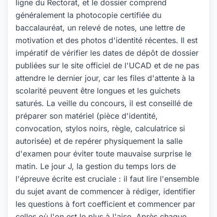
ligne du Rectorat, et le dossier comprend
généralement la photocopie certifiée du
baccalauréat, un relevé de notes, une lettre de
motivation et des photos d'identité récentes. Il est
impératif de vérifier les dates de dépôt de dossier
publiées sur le site officiel de l'UCAD et de ne pas
attendre le dernier jour, car les files d'attente à la
scolarité peuvent être longues et les guichets
saturés. La veille du concours, il est conseillé de
préparer son matériel (pièce d'identité,
convocation, stylos noirs, règle, calculatrice si
autorisée) et de repérer physiquement la salle
d'examen pour éviter toute mauvaise surprise le
matin. Le jour J, la gestion du temps lors de
l'épreuve écrite est cruciale : il faut lire l'ensemble
du sujet avant de commencer à rédiger, identifier
les questions à fort coefficient et commencer par
celles où l'on est le plus à l'aise. Après chaque