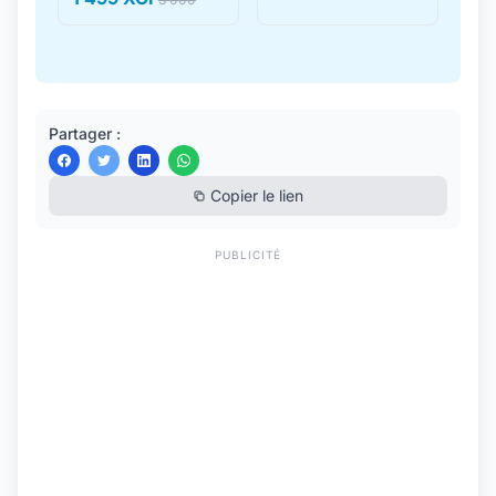
Partager :
Copier le lien
PUBLICITÉ