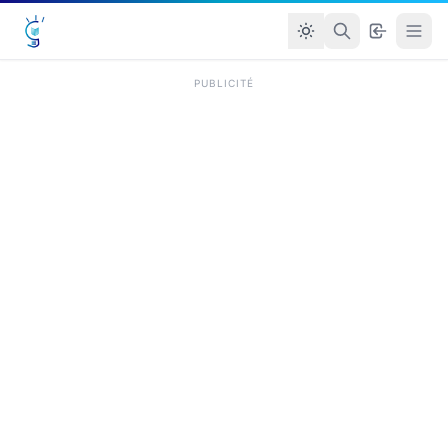
PUBLICITÉ