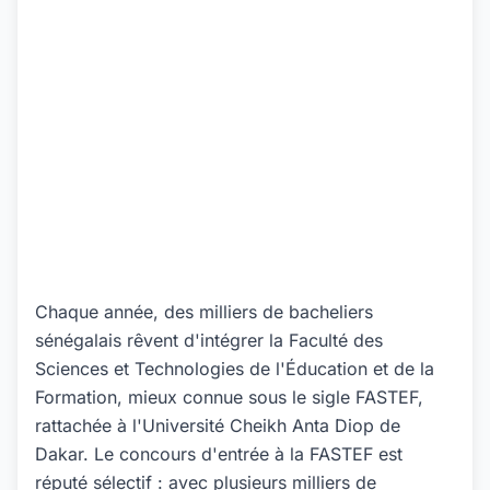
Chaque année, des milliers de bacheliers
sénégalais rêvent d'intégrer la Faculté des
Sciences et Technologies de l'Éducation et de la
Formation, mieux connue sous le sigle FASTEF,
rattachée à l'Université Cheikh Anta Diop de
Dakar. Le concours d'entrée à la FASTEF est
réputé sélectif : avec plusieurs milliers de