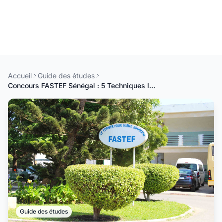
Accueil
Guide des études
Concours FASTEF Sénégal : 5 Techniques Infaillibles pour Être Admis
Guide des études