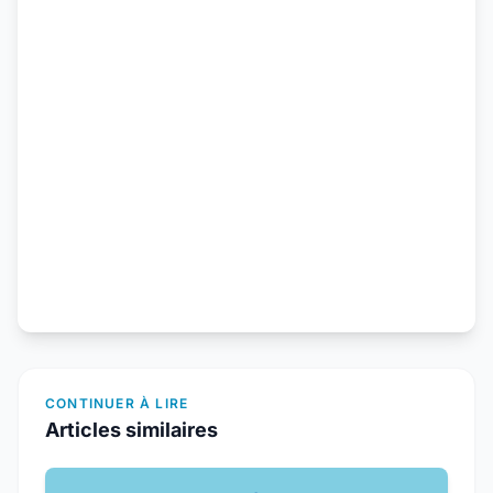
CONTINUER À LIRE
Articles similaires