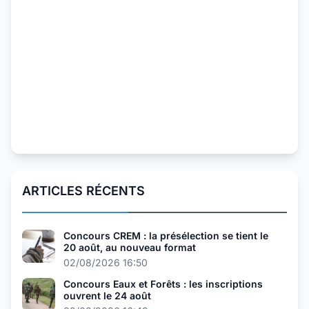
ARTICLES RÉCENTS
Concours CREM : la présélection se tient le
20 août, au nouveau format
02/08/2026 16:50
Concours Eaux et Forêts : les inscriptions
ouvrent le 24 août