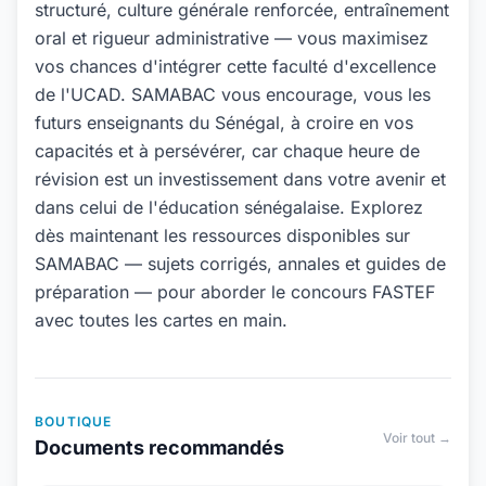
structuré, culture générale renforcée, entraînement
oral et rigueur administrative — vous maximisez
vos chances d'intégrer cette faculté d'excellence
de l'UCAD. SAMABAC vous encourage, vous les
futurs enseignants du Sénégal, à croire en vos
capacités et à persévérer, car chaque heure de
révision est un investissement dans votre avenir et
dans celui de l'éducation sénégalaise. Explorez
dès maintenant les ressources disponibles sur
SAMABAC — sujets corrigés, annales et guides de
préparation — pour aborder le concours FASTEF
avec toutes les cartes en main.
BOUTIQUE
Voir tout →
Documents recommandés