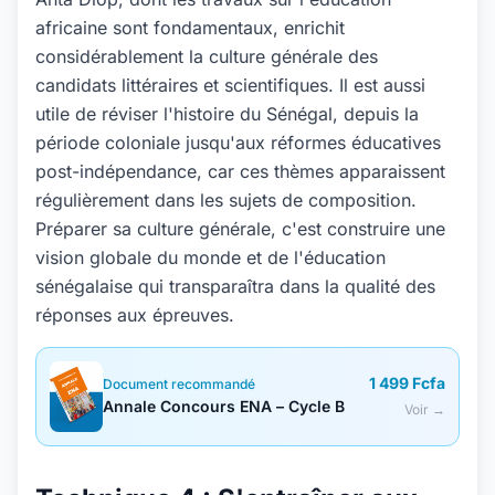
africaine sont fondamentaux, enrichit
considérablement la culture générale des
candidats littéraires et scientifiques. Il est aussi
utile de réviser l'histoire du Sénégal, depuis la
période coloniale jusqu'aux réformes éducatives
post-indépendance, car ces thèmes apparaissent
régulièrement dans les sujets de composition.
Préparer sa culture générale, c'est construire une
vision globale du monde et de l'éducation
sénégalaise qui transparaîtra dans la qualité des
réponses aux épreuves.
1 499 Fcfa
Document recommandé
Annale Concours ENA – Cycle B
Voir →