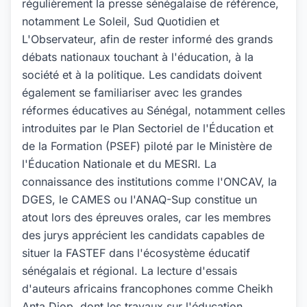
régulièrement la presse sénégalaise de référence,
notamment Le Soleil, Sud Quotidien et
L'Observateur, afin de rester informé des grands
débats nationaux touchant à l'éducation, à la
société et à la politique. Les candidats doivent
également se familiariser avec les grandes
réformes éducatives au Sénégal, notamment celles
introduites par le Plan Sectoriel de l'Éducation et
de la Formation (PSEF) piloté par le Ministère de
l'Éducation Nationale et du MESRI. La
connaissance des institutions comme l'ONCAV, la
DGES, le CAMES ou l'ANAQ-Sup constitue un
atout lors des épreuves orales, car les membres
des jurys apprécient les candidats capables de
situer la FASTEF dans l'écosystème éducatif
sénégalais et régional. La lecture d'essais
d'auteurs africains francophones comme Cheikh
Anta Diop, dont les travaux sur l'éducation