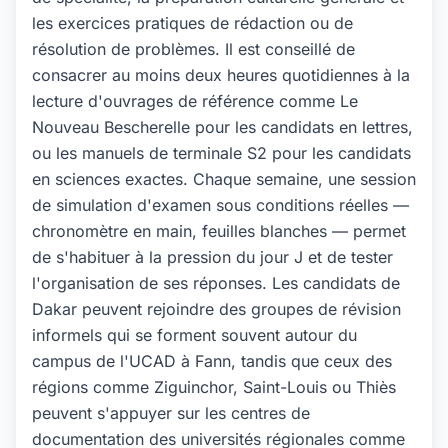
les exercices pratiques de rédaction ou de
résolution de problèmes. Il est conseillé de
consacrer au moins deux heures quotidiennes à la
lecture d'ouvrages de référence comme Le
Nouveau Bescherelle pour les candidats en lettres,
ou les manuels de terminale S2 pour les candidats
en sciences exactes. Chaque semaine, une session
de simulation d'examen sous conditions réelles —
chronomètre en main, feuilles blanches — permet
de s'habituer à la pression du jour J et de tester
l'organisation de ses réponses. Les candidats de
Dakar peuvent rejoindre des groupes de révision
informels qui se forment souvent autour du
campus de l'UCAD à Fann, tandis que ceux des
régions comme Ziguinchor, Saint-Louis ou Thiès
peuvent s'appuyer sur les centres de
documentation des universités régionales comme