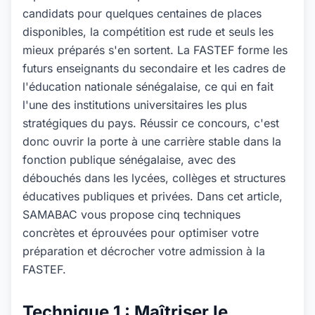
candidats pour quelques centaines de places
disponibles, la compétition est rude et seuls les
mieux préparés s'en sortent. La FASTEF forme les
futurs enseignants du secondaire et les cadres de
l'éducation nationale sénégalaise, ce qui en fait
l'une des institutions universitaires les plus
stratégiques du pays. Réussir ce concours, c'est
donc ouvrir la porte à une carrière stable dans la
fonction publique sénégalaise, avec des
débouchés dans les lycées, collèges et structures
éducatives publiques et privées. Dans cet article,
SAMABAC vous propose cinq techniques
concrètes et éprouvées pour optimiser votre
préparation et décrocher votre admission à la
FASTEF.
Technique 1 : Maîtriser le