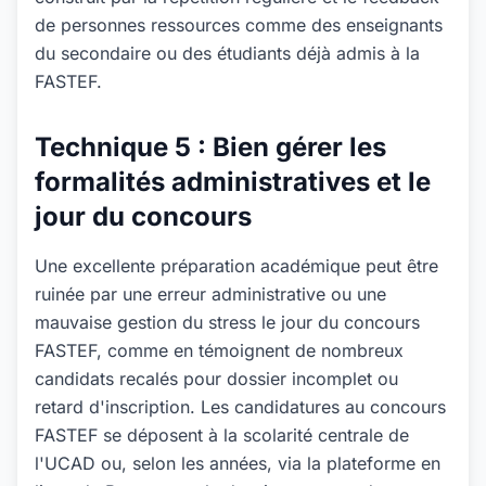
de personnes ressources comme des enseignants
du secondaire ou des étudiants déjà admis à la
FASTEF.
Technique 5 : Bien gérer les
formalités administratives et le
jour du concours
Une excellente préparation académique peut être
ruinée par une erreur administrative ou une
mauvaise gestion du stress le jour du concours
FASTEF, comme en témoignent de nombreux
candidats recalés pour dossier incomplet ou
retard d'inscription. Les candidatures au concours
FASTEF se déposent à la scolarité centrale de
l'UCAD ou, selon les années, via la plateforme en