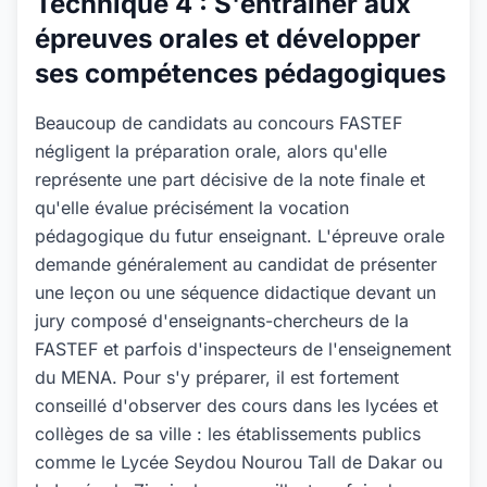
Technique 4 : S'entraîner aux
épreuves orales et développer
ses compétences pédagogiques
Beaucoup de candidats au concours FASTEF
négligent la préparation orale, alors qu'elle
représente une part décisive de la note finale et
qu'elle évalue précisément la vocation
pédagogique du futur enseignant. L'épreuve orale
demande généralement au candidat de présenter
une leçon ou une séquence didactique devant un
jury composé d'enseignants-chercheurs de la
FASTEF et parfois d'inspecteurs de l'enseignement
du MENA. Pour s'y préparer, il est fortement
conseillé d'observer des cours dans les lycées et
collèges de sa ville : les établissements publics
comme le Lycée Seydou Nourou Tall de Dakar ou