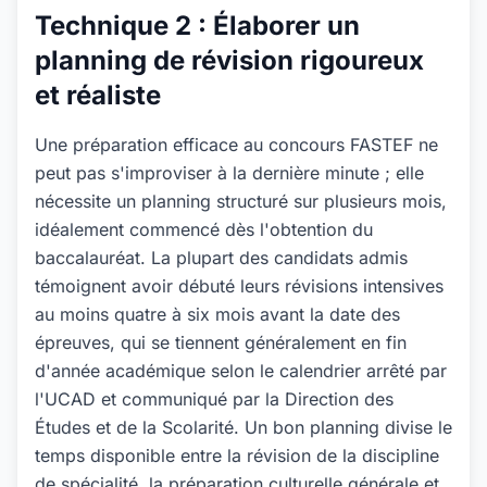
Technique 2 : Élaborer un
planning de révision rigoureux
et réaliste
Une préparation efficace au concours FASTEF ne
peut pas s'improviser à la dernière minute ; elle
nécessite un planning structuré sur plusieurs mois,
idéalement commencé dès l'obtention du
baccalauréat. La plupart des candidats admis
témoignent avoir débuté leurs révisions intensives
au moins quatre à six mois avant la date des
épreuves, qui se tiennent généralement en fin
d'année académique selon le calendrier arrêté par
l'UCAD et communiqué par la Direction des
Études et de la Scolarité. Un bon planning divise le
temps disponible entre la révision de la discipline
de spécialité, la préparation culturelle générale et