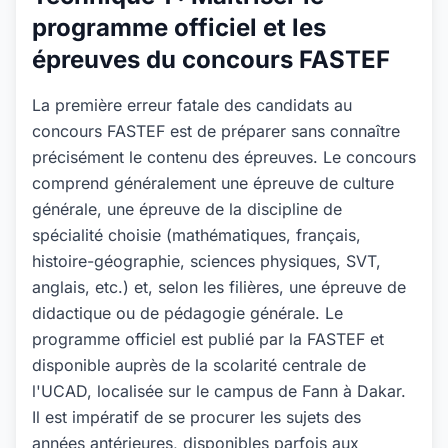
programme officiel et les
épreuves du concours FASTEF
La première erreur fatale des candidats au
concours FASTEF est de préparer sans connaître
précisément le contenu des épreuves. Le concours
comprend généralement une épreuve de culture
générale, une épreuve de la discipline de
spécialité choisie (mathématiques, français,
histoire-géographie, sciences physiques, SVT,
anglais, etc.) et, selon les filières, une épreuve de
didactique ou de pédagogie générale. Le
programme officiel est publié par la FASTEF et
disponible auprès de la scolarité centrale de
l'UCAD, localisée sur le campus de Fann à Dakar.
Il est impératif de se procurer les sujets des
années antérieures, disponibles parfois aux