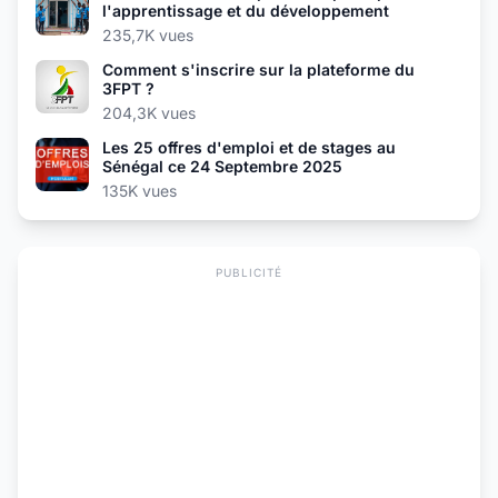
l'apprentissage et du développement
235,7K vues
Comment s'inscrire sur la plateforme du
3FPT ?
204,3K vues
Les 25 offres d'emploi et de stages au
Sénégal ce 24 Septembre 2025
135K vues
PUBLICITÉ