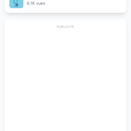
6,1K vues
PUBLICITÉ