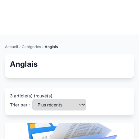
Accueil
Catégories
Anglais
Anglais
3 article(s) trouvé(s)
Trier par :