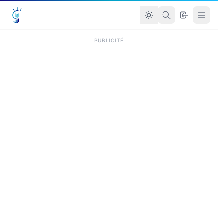
PUBLICITÉ