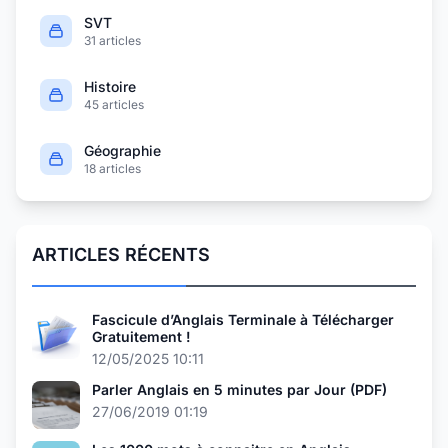
SVT
31 articles
Histoire
45 articles
Géographie
18 articles
ARTICLES RÉCENTS
Fascicule d’Anglais Terminale à Télécharger
Gratuitement !
12/05/2025 10:11
Parler Anglais en 5 minutes par Jour (PDF)
27/06/2019 01:19