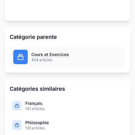
Catégorie parente
Cours et Exercices
404 articles
Catégories similaires
Français
141 articles
Philosophie
125 articles