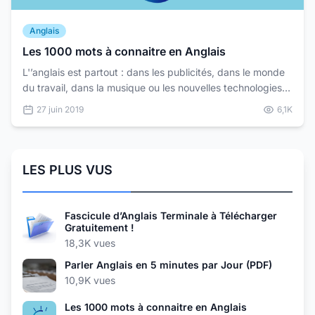
Anglais
Les 1000 mots à connaitre en Anglais
L'’anglais est partout : dans les publicités, dans le monde
du travail, dans la musique ou les nouvelles technologies.
Plus très évident d’être un vrai débutant...
27 juin 2019
6,1K
LES PLUS VUS
Fascicule d’Anglais Terminale à Télécharger
Gratuitement !
18,3K vues
Parler Anglais en 5 minutes par Jour (PDF)
10,9K vues
Les 1000 mots à connaitre en Anglais