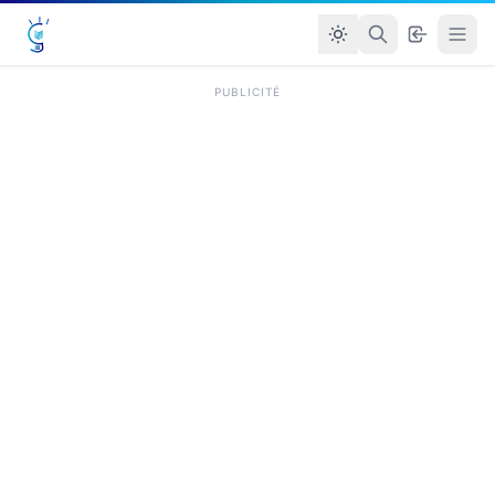
PUBLICITÉ