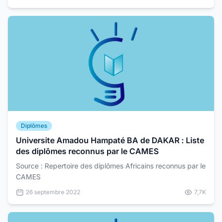
Diplômes
Universite Amadou Hampaté BA de DAKAR : Liste
des diplômes reconnus par le CAMES
Source : Repertoire des diplômes Africains reconnus par le
CAMES
26 septembre 2022
7,7K