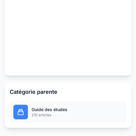
Catégorie parente
Guide des études
210 articles