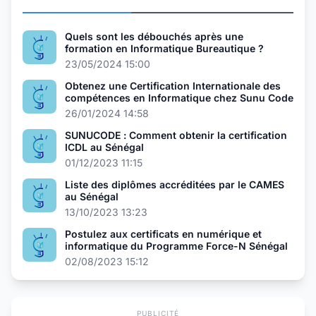
Quels sont les débouchés après une
formation en Informatique Bureautique ?
23/05/2024 15:00
Obtenez une Certification Internationale des
compétences en Informatique chez Sunu Code
26/01/2024 14:58
SUNUCODE : Comment obtenir la certification
ICDL au Sénégal
01/12/2023 11:15
Liste des diplômes accréditées par le CAMES
au Sénégal
13/10/2023 13:23
Postulez aux certificats en numérique et
informatique du Programme Force-N Sénégal
02/08/2023 15:12
PUBLICITÉ