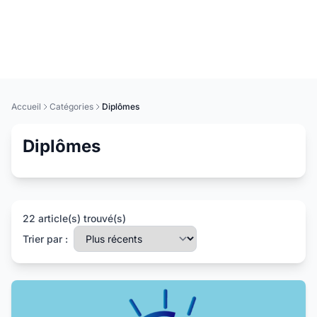
Accueil
Catégories
Diplômes
Diplômes
22 article(s) trouvé(s)
Trier par :