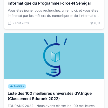
informatique du Programme Force-N Sénégal
Vous êtes jeune, vous recherchez un emploi, et vous êtes
intéressé par les métiers du numérique et de l’informatique
? Alors n’hésitez pas, postulez aux nouveau...
2 août 2023
6,3K
Actualités
Liste des 100 meilleures universités d'Afrique
(Classement Edurank 2022)
EDURANK 2022 : Nous avons classé les 100 meilleures