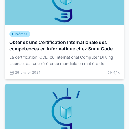
Diplômes
Obtenez une Certification Internationale des
compétences en Informatique chez Sunu Code
La certification ICDL, ou International Computer Driving
License, est une référence mondiale en matière de
compétences informatiques. Reconnue dans plus de 150...
26 janvier 2024
4,1K