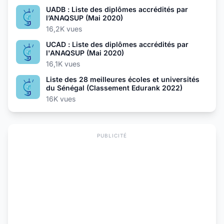
UADB : Liste des diplômes accrédités par
l’ANAQSUP (Mai 2020)
16,2K vues
UCAD : Liste des diplômes accrédités par
l'ANAQSUP (Mai 2020)
16,1K vues
Liste des 28 meilleures écoles et universités
du Sénégal (Classement Edurank 2022)
16K vues
PUBLICITÉ