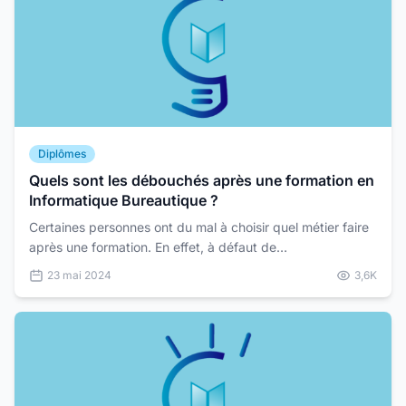
Diplômes
Quels sont les débouchés après une formation en
Informatique Bureautique ?
Certaines personnes ont du mal à choisir quel métier faire
après une formation. En effet, à défaut de
renseignements, on ne valorise pas souvent les
23 mai 2024
3,6K
formations,...