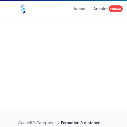
Accueil
Annales
PROMO
Accueil
Catégories
Formation à distance