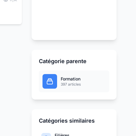
Catégorie parente
Formation
397 articles
Catégories similaires
Filières