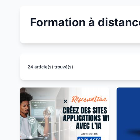
Formation à distanc
24 article(s) trouvé(s)