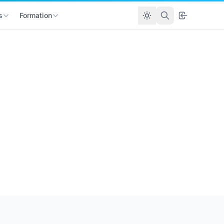
s
Formation