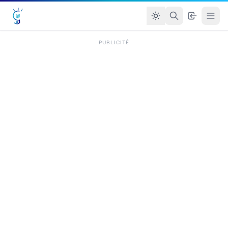
PUBLICITÉ