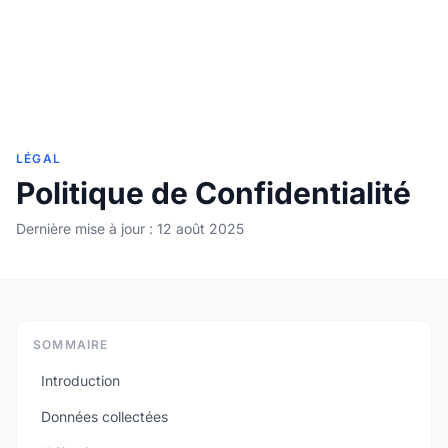
LÉGAL
Politique de Confidentialité
Dernière mise à jour : 12 août 2025
SOMMAIRE
Introduction
Données collectées