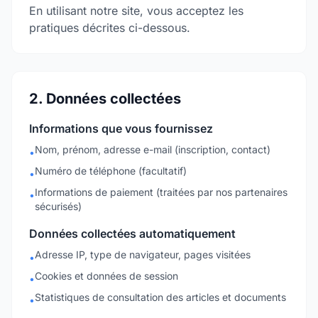
En utilisant notre site, vous acceptez les
pratiques décrites ci-dessous.
2. Données collectées
Informations que vous fournissez
Nom, prénom, adresse e-mail (inscription, contact)
•
Numéro de téléphone (facultatif)
•
Informations de paiement (traitées par nos partenaires
•
sécurisés)
Données collectées automatiquement
Adresse IP, type de navigateur, pages visitées
•
Cookies et données de session
•
Statistiques de consultation des articles et documents
•