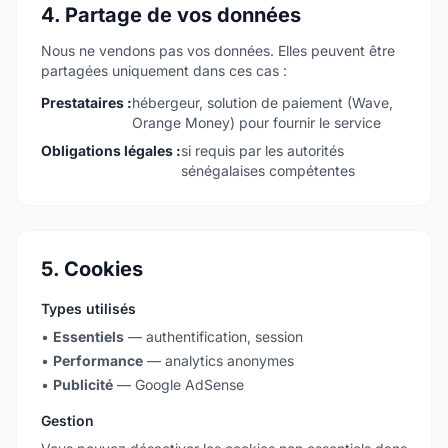
4. Partage de vos données
Nous ne vendons pas vos données. Elles peuvent être
partagées uniquement dans ces cas :
Prestataires :
hébergeur, solution de paiement (Wave,
Orange Money) pour fournir le service
Obligations légales :
si requis par les autorités
sénégalaises compétentes
5. Cookies
Types utilisés
•
Essentiels
— authentification, session
•
Performance
— analytics anonymes
•
Publicité
— Google AdSense
Gestion