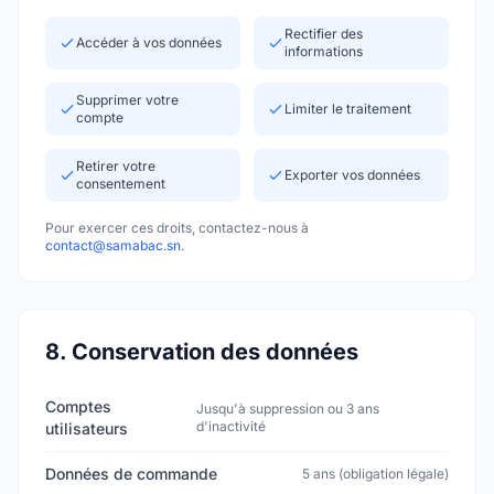
Rectifier des
Accéder à vos données
informations
Supprimer votre
Limiter le traitement
compte
Retirer votre
Exporter vos données
consentement
Pour exercer ces droits, contactez-nous à
contact@samabac.sn
.
8. Conservation des données
Comptes
Jusqu'à suppression ou 3 ans
d'inactivité
utilisateurs
Données de commande
5 ans (obligation légale)