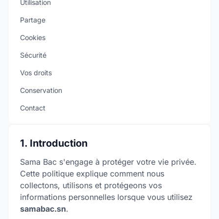
Utilisation
Partage
Cookies
Sécurité
Vos droits
Conservation
Contact
1. Introduction
Sama Bac s'engage à protéger votre vie privée.
Cette politique explique comment nous
collectons, utilisons et protégeons vos
informations personnelles lorsque vous utilisez
samabac.sn
.