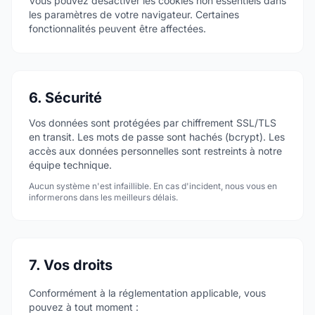
Vous pouvez désactiver les cookies non essentiels dans
les paramètres de votre navigateur. Certaines
fonctionnalités peuvent être affectées.
6. Sécurité
Vos données sont protégées par chiffrement SSL/TLS
en transit. Les mots de passe sont hachés (bcrypt). Les
accès aux données personnelles sont restreints à notre
équipe technique.
Aucun système n'est infaillible. En cas d'incident, nous vous en
informerons dans les meilleurs délais.
7. Vos droits
Conformément à la réglementation applicable, vous
pouvez à tout moment :