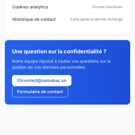
Cookies analytics
13 mois maximum
Historique de contact
3 ans après le dernier échange
Une question sur la confidentialité ?
Notre équipe répond à toutes vos questions sur la
gestion de vos données personnelles.
contact@samabac.sn
Formulaire de contact