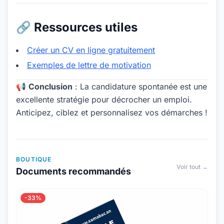
🔗 Ressources utiles
Créer un CV en ligne gratuitement
Exemples de lettre de motivation
📢
Conclusion
: La candidature spontanée est une
excellente stratégie pour décrocher un emploi.
Anticipez, ciblez et personnalisez vos démarches !
BOUTIQUE
Voir tout →
Documents recommandés
-33%