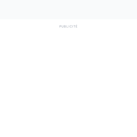
PUBLICITÉ