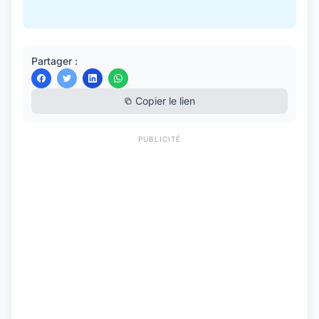
Partager :
Copier le lien
PUBLICITÉ