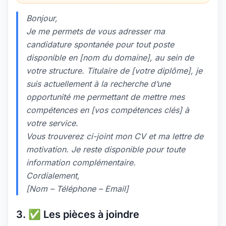
Bonjour,
Je me permets de vous adresser ma
candidature spontanée pour tout poste
disponible en [nom du domaine], au sein de
votre structure. Titulaire de [votre diplôme], je
suis actuellement à la recherche d’une
opportunité me permettant de mettre mes
compétences en [vos compétences clés] à
votre service.
Vous trouverez ci-joint mon CV et ma lettre de
motivation. Je reste disponible pour toute
information complémentaire.
Cordialement,
[Nom – Téléphone – Email]
3. ✅ Les pièces à joindre