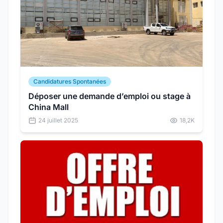
Candidatures Spontanées
Déposer une demande d’emploi ou stage à
China Mall
24 juillet 2025
18,2K