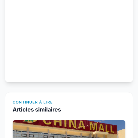
CONTINUER À LIRE
Articles similaires