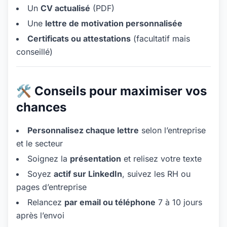
Un
CV actualisé
(PDF)
Une
lettre de motivation personnalisée
Certificats ou attestations
(facultatif mais
conseillé)
🛠️ Conseils pour maximiser vos
chances
Personnalisez chaque lettre
selon l’entreprise
et le secteur
Soignez la
présentation
et relisez votre texte
Soyez
actif sur LinkedIn
, suivez les RH ou
pages d’entreprise
Relancez
par email ou téléphone
7 à 10 jours
après l’envoi