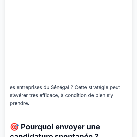
es entreprises du Sénégal ? Cette stratégie peut
s’avérer très efficace, à condition de bien s’y
prendre.
🎯 Pourquoi envoyer une
candidature spontanée ?