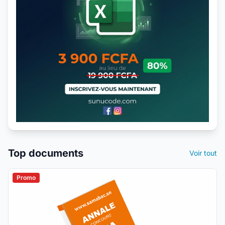
Top documents
Voir tout
Promo