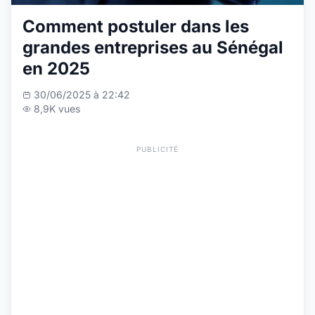
Comment postuler dans les
grandes entreprises au Sénégal
en 2025
30/06/2025 à 22:42
8,9K vues
PUBLICITÉ