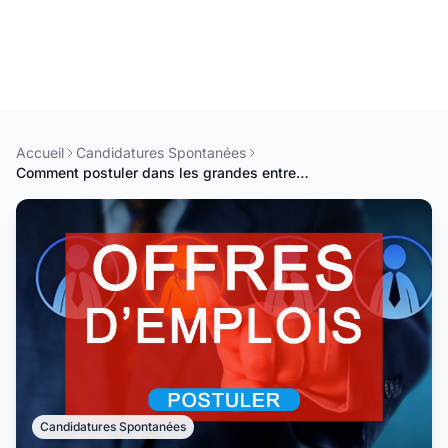
Accueil
Candidatures Spontanées
Comment postuler dans les grandes entreprises au Sénégal en 2025
Candidatures Spontanées