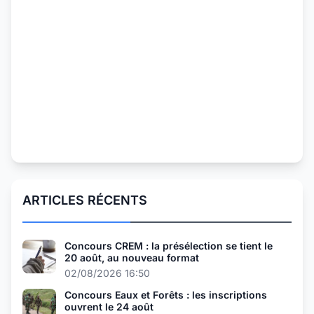
ARTICLES RÉCENTS
Concours CREM : la présélection se tient le
20 août, au nouveau format
02/08/2026 16:50
Concours Eaux et Forêts : les inscriptions
ouvrent le 24 août