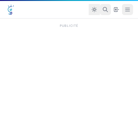
PUBLICITÉ