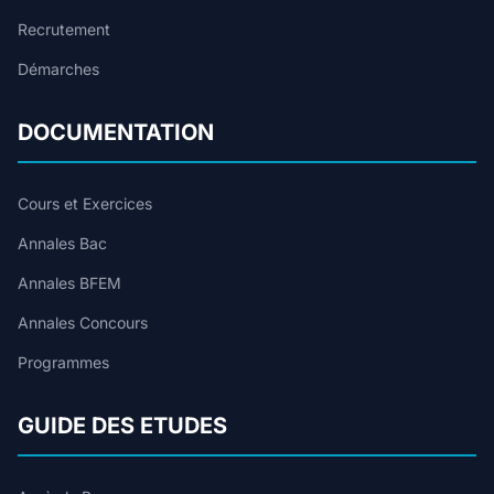
Recrutement
Démarches
DOCUMENTATION
Cours et Exercices
Annales Bac
Annales BFEM
Annales Concours
Programmes
GUIDE DES ETUDES