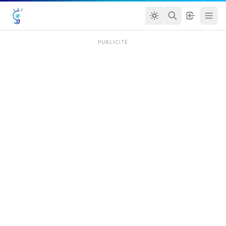
PUBLICITÉ