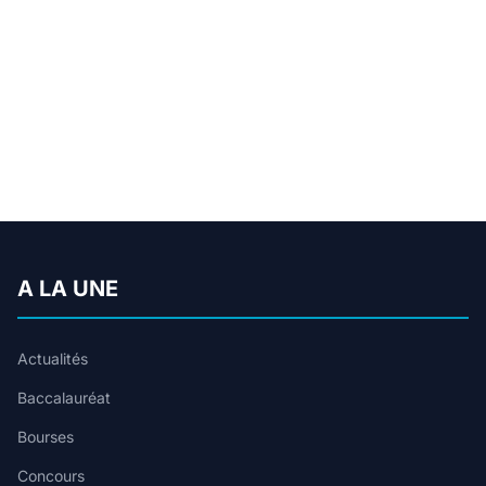
A LA UNE
Actualités
Baccalauréat
Bourses
Concours