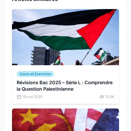
Cours et Exercices
Révisions Bac 2025 – Série L : Comprendre
la Question Palestinienne
19 mai 2025
10,5K