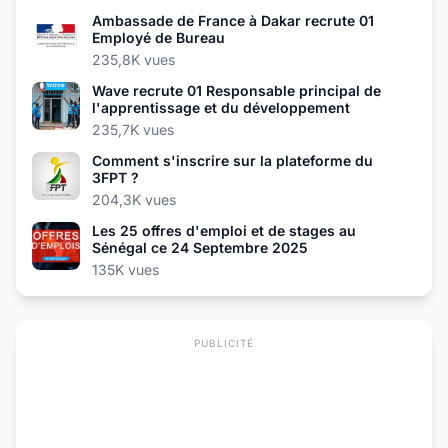
Ambassade de France à Dakar recrute 01
Employé de Bureau
235,8K vues
Wave recrute 01 Responsable principal de
l'apprentissage et du développement
235,7K vues
Comment s'inscrire sur la plateforme du
3FPT ?
204,3K vues
Les 25 offres d'emploi et de stages au
Sénégal ce 24 Septembre 2025
135K vues
PUBLICITÉ