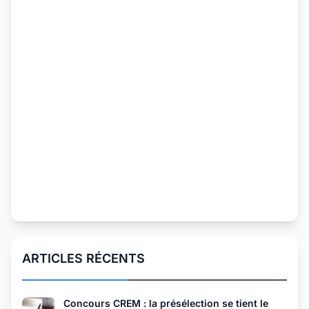
ARTICLES RÉCENTS
Concours CREM : la présélection se tient le