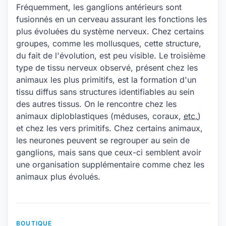
Fréquemment, les ganglions antérieurs sont
fusionnés en un cerveau assurant les fonctions les
plus évoluées du système nerveux. Chez certains
groupes, comme les mollusques, cette structure,
du fait de l'évolution, est peu visible. Le troisième
type de tissu nerveux observé, présent chez les
animaux les plus primitifs, est la formation d'un
tissu diffus sans structures identifiables au sein
des autres tissus. On le rencontre chez les
animaux diploblastiques (méduses, coraux,
etc.
)
et chez les vers primitifs. Chez certains animaux,
les neurones peuvent se regrouper au sein de
ganglions, mais sans que ceux-ci semblent avoir
une organisation supplémentaire comme chez les
animaux plus évolués.
BOUTIQUE