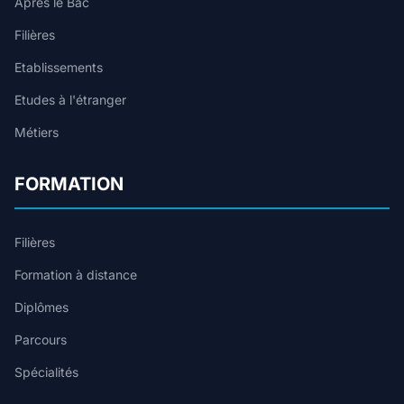
Après le Bac
Filières
Etablissements
Etudes à l'étranger
Métiers
FORMATION
Filières
Formation à distance
Diplômes
Parcours
Spécialités