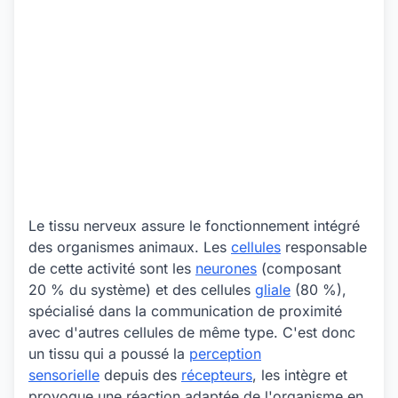
Le tissu nerveux assure le fonctionnement intégré
des organismes animaux. Les
cellules
responsable
de cette activité sont les
neurones
(composant
20 % du système) et des cellules
gliale
(80 %),
spécialisé dans la communication de proximité
avec d'autres cellules de même type. C'est donc
un tissu qui a poussé la
perception
sensorielle
depuis des
récepteurs
, les intègre et
provoque une réaction adaptée de l'organisme en