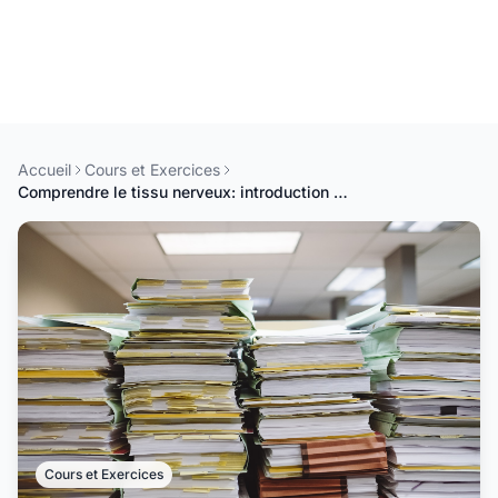
Accueil
Cours et Exercices
Comprendre le tissu nerveux: introduction détaillé
Cours et Exercices