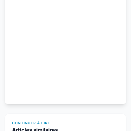
CONTINUER À LIRE
Articles similaires