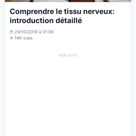
Comprendre le tissu nerveux:
introduction détaillé
29/10/2019 à 01:06
14K vues
PUBLICITÉ