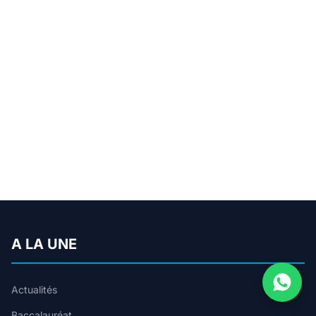
A LA UNE
Actualités
Baccalauréat