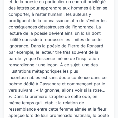
et de la poésie en particulier un endroit privilégié
des lettrés pour apprendre aux hommes à bien se
comporter, à rester humain ; les auteurs y
prodiguent de la connaissance afin de s’éviter les
conséquences désastreuses de l’ignorance. La
lecture de la poésie devient ainsi un loisir dont
l’utilité consiste à repousser les limites de cette
ignorance. Dans la poésie de Pierre de Ronsard
par exemple, le lecteur tire très souvent de la
parole lyrique l’essence même de l’inspiration
ronsardienne : une leçon. À ce sujet, une des
illustrations métaphoriques les plus
incontournables est sans doute contenue dans ce
poème dédié à Cassandre et commençant par le
vers suivant : « Mignonne, allons voir si la rose…
». Dans la première strophe de cette ode, en
même temps qu’il établit la relation de
ressemblance entre cette femme aimée et la fleur
aperçue lors de leur promenade matinale, le poète