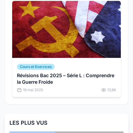
Cours et Exercices
Révisions Bac 2025 – Série L : Comprendre
la Guerre Froide
19 mai 2025
13,6K
LES PLUS VUS