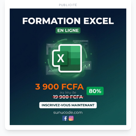
PUBLICITÉ