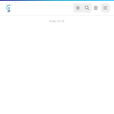
PUBLICITÉ