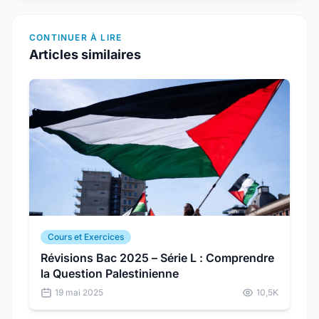
CONTINUER À LIRE
Articles similaires
Cours et Exercices
Révisions Bac 2025 – Série L : Comprendre
la Question Palestinienne
19 mai 2025
10,5K