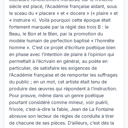
siècle est placé, l’Académie française aidant, sous
le sceau du « placere » et « docere » (« plaire » et
« instruire »). Voilà pourquoi cette époque était
fortement marquée par la réglé des trois B : le
Beau, le Bon et le Bien, par la promotion du
modèle humain de perfection baptisé « l’honnête
homme ». C’est ce projet d’écriture poétique bien
en phase avec l’intention de plaire à l’opinion qui
permettait à l’écrivain en général, au poète en
particulier, de satisfaire les exigences de
l’Académie française et de remporter les suffrages
du public ; en un mot, cet artiste était tenu de
produire des œuvres qui répondent à l’instruction.
Pour preuve, même dans un genre poétique
pourtant considéré comme mineur, voir puéril,
frivole, c’est-à-dire la fable, Jean de La Fontaine
abreuve son lecteur de règles de conduite à tirer
de chacune de ses pièces. D’ailleurs, c’est dès la