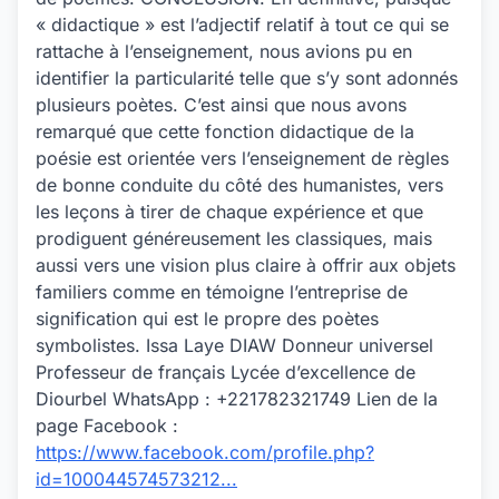
« didactique » est l’adjectif relatif à tout ce qui se
rattache à l’enseignement, nous avions pu en
identifier la particularité telle que s’y sont adonnés
plusieurs poètes. C’est ainsi que nous avons
remarqué que cette fonction didactique de la
poésie est orientée vers l’enseignement de règles
de bonne conduite du côté des humanistes, vers
les leçons à tirer de chaque expérience et que
prodiguent généreusement les classiques, mais
aussi vers une vision plus claire à offrir aux objets
familiers comme en témoigne l’entreprise de
signification qui est le propre des poètes
symbolistes. Issa Laye DIAW Donneur universel
Professeur de français Lycée d’excellence de
Diourbel WhatsApp : +221782321749 Lien de la
page Facebook :
https://www.facebook.com/profile.php?
id=100044574573212...