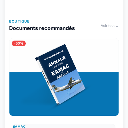
BOUTIQUE
Voir tout →
Documents recommandés
-50%
EAMAC