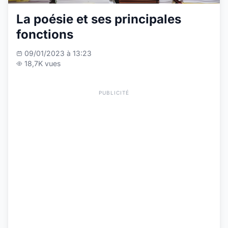
La poésie et ses principales
fonctions
09/01/2023 à 13:23
18,7K vues
PUBLICITÉ