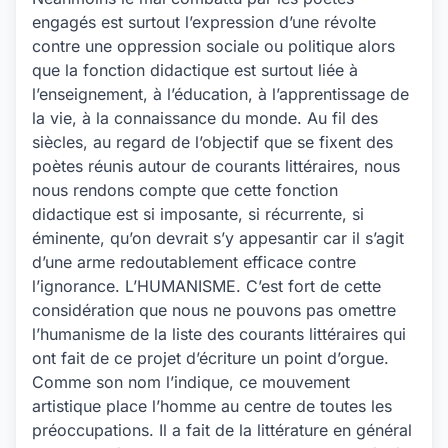
engagés est surtout l’expression d’une révolte
contre une oppression sociale ou politique alors
que la fonction didactique est surtout liée à
l’enseignement, à l’éducation, à l’apprentissage de
la vie, à la connaissance du monde. Au fil des
siècles, au regard de l’objectif que se fixent des
poètes réunis autour de courants littéraires, nous
nous rendons compte que cette fonction
didactique est si imposante, si récurrente, si
éminente, qu’on devrait s’y appesantir car il s’agit
d’une arme redoutablement efficace contre
l’ignorance. L’HUMANISME. C’est fort de cette
considération que nous ne pouvons pas omettre
l’humanisme de la liste des courants littéraires qui
ont fait de ce projet d’écriture un point d’orgue.
Comme son nom l’indique, ce mouvement
artistique place l’homme au centre de toutes les
préoccupations. Il a fait de la littérature en général