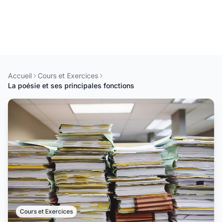
Accueil
Cours et Exercices
La poésie et ses principales fonctions
Cours et Exercices