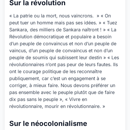
Sur la révolution
« La patrie ou la mort, nous vaincrons. » « On
peut tuer un homme mais pas ses idées. » « Tuez
Sankara, des milliers de Sankara naîtront ! » « La
Révolution démocratique et populaire a besoin
d’un peuple de convaincus et non d’un peuple de
vaincus, d’un peuple de convaincus et non d’un
peuple de soumis qui subissent leur destin » « Les
révolutionnaires n’ont pas peur de leurs fautes. Ils
ont le courage politique de les reconnaître
publiquement, car c’est un engagement à se
corriger, à mieux faire. Nous devons préférer un
pas ensemble avec le peuple plutôt que de faire
dix pas sans le peuple », « Vivre en
révolutionnaire, mourir en révolutionnaire. »
Sur le néocolonialisme