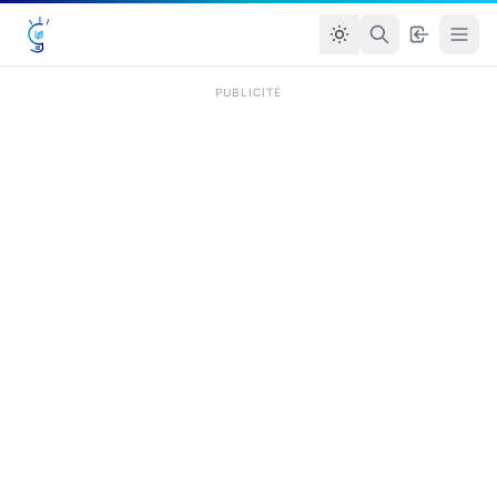
PUBLICITÉ