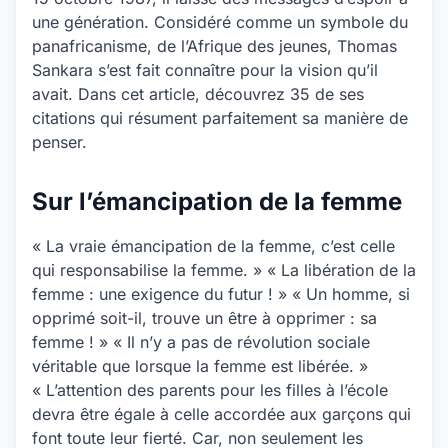
une génération. Considéré comme un symbole du
panafricanisme, de l’Afrique des jeunes, Thomas
Sankara s’est fait connaître pour la vision qu’il
avait. Dans cet article, découvrez 35 de ses
citations qui résument parfaitement sa manière de
penser.
Sur l’émancipation de la femme
« La vraie émancipation de la femme, c’est celle
qui responsabilise la femme. » « La libération de la
femme : une exigence du futur ! » « Un homme, si
opprimé soit-il, trouve un être à opprimer : sa
femme ! » « Il n’y a pas de révolution sociale
véritable que lorsque la femme est libérée. »
« L’attention des parents pour les filles à l’école
devra être égale à celle accordée aux garçons qui
font toute leur fierté. Car, non seulement les