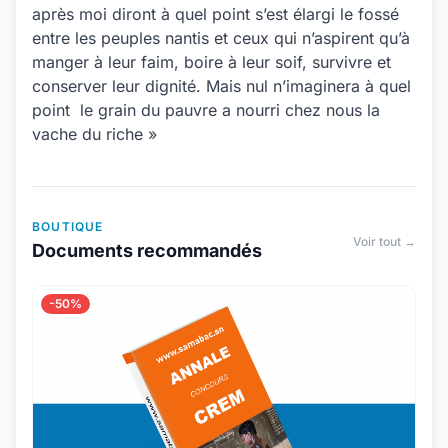
après moi diront à quel point s’est élargi le fossé
entre les peuples nantis et ceux qui n’aspirent qu’à
manger à leur faim, boire à leur soif, survivre et
conserver leur dignité. Mais nul n’imaginera à quel
point le grain du pauvre a nourri chez nous la
vache du riche »
BOUTIQUE
Voir tout →
Documents recommandés
-50%