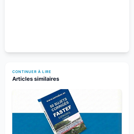
CONTINUER À LIRE
Articles similaires