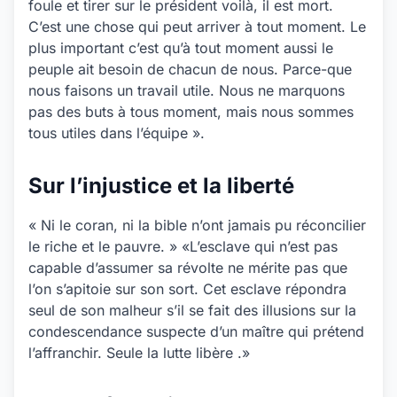
foule et tirer sur le président voilà, il est mort.
C’est une chose qui peut arriver à tout moment. Le
plus important c’est qu’à tout moment aussi le
peuple ait besoin de chacun de nous. Parce-que
nous faisons un travail utile. Nous ne marquons
pas des buts à tous moment, mais nous sommes
tous utiles dans l’équipe ».
Sur l’injustice et la liberté
« Ni le coran, ni la bible n’ont jamais pu réconcilier
le riche et le pauvre. » «L’esclave qui n’est pas
capable d’assumer sa révolte ne mérite pas que
l’on s’apitoie sur son sort. Cet esclave répondra
seul de son malheur s’il se fait des illusions sur la
condescendance suspecte d’un maître qui prétend
l’affranchir. Seule la lutte libère .»