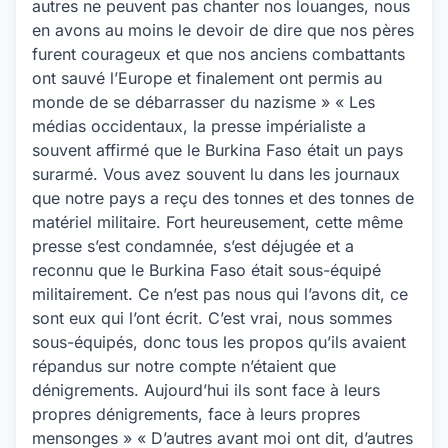
autres ne peuvent pas chanter nos louanges, nous
en avons au moins le devoir de dire que nos pères
furent courageux et que nos anciens combattants
ont sauvé l’Europe et finalement ont permis au
monde de se débarrasser du nazisme » « Les
médias occidentaux, la presse impérialiste a
souvent affirmé que le Burkina Faso était un pays
surarmé. Vous avez souvent lu dans les journaux
que notre pays a reçu des tonnes et des tonnes de
matériel militaire. Fort heureusement, cette même
presse s’est condamnée, s’est déjugée et a
reconnu que le Burkina Faso était sous-équipé
militairement. Ce n’est pas nous qui l’avons dit, ce
sont eux qui l’ont écrit. C’est vrai, nous sommes
sous-équipés, donc tous les propos qu’ils avaient
répandus sur notre compte n’étaient que
dénigrements. Aujourd’hui ils sont face à leurs
propres dénigrements, face à leurs propres
mensonges » « D’autres avant moi ont dit, d’autres