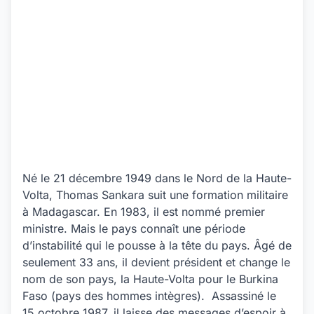
Né le 21 décembre 1949 dans le Nord de la Haute-
Volta, Thomas Sankara suit une formation militaire
à Madagascar. En 1983, il est nommé premier
ministre. Mais le pays connaît une période
d’instabilité qui le pousse à la tête du pays. Âgé de
seulement 33 ans, il devient président et change le
nom de son pays, la Haute-Volta pour le Burkina
Faso (pays des hommes intègres). Assassiné le
15 octobre 1987, il laisse des messages d’espoir à