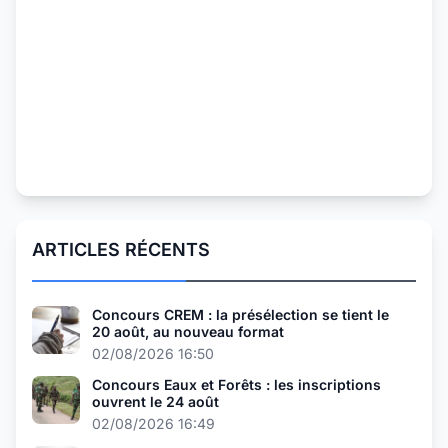
ARTICLES RÉCENTS
Concours CREM : la présélection se tient le
20 août, au nouveau format
02/08/2026 16:50
Concours Eaux et Forêts : les inscriptions
ouvrent le 24 août
02/08/2026 16:49