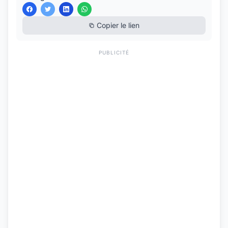
Copier le lien
PUBLICITÉ