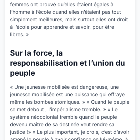
femmes ont prouvé qu’elles étaient égales à
l’homme à l’école quand elles n’étaient pas tout
simplement meilleures, mais surtout elles ont droit
à l’école pour apprendre et savoir, pour être
libres. »
Sur la force, la
responsabilisation et l’union du
peuple
« Une jeunesse mobilisée est dangereuse, une
jeunesse mobilisée est une puissance qui effraye
même les bombes atomiques. » « Quand le peuple
se met debout , l’impérialisme tremble. » « Le
système néocolonial tremble quand le peuple
devenu maître de sa destinée veut rendre sa
justice !» « Le plus important, je crois, c’est d’avoir
amené le peuple à avoir confiance en lui-même, à