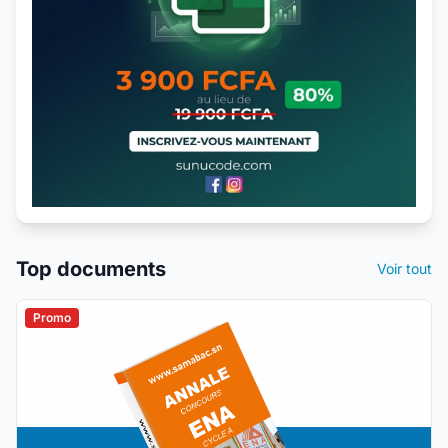
Top documents
Voir tout
Promo