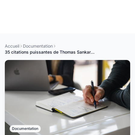
Accueil
Documentation
35 citations puissantes de Thomas Sankara !
Documentation