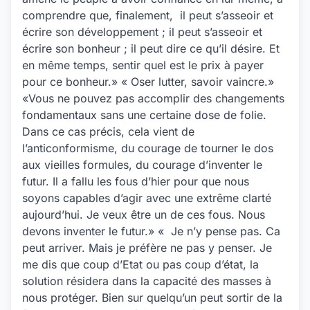
comprendre que, finalement, il peut s’asseoir et
écrire son développement ; il peut s’asseoir et
écrire son bonheur ; il peut dire ce qu’il désire. Et
en même temps, sentir quel est le prix à payer
pour ce bonheur.» « Oser lutter, savoir vaincre.»
«Vous ne pouvez pas accomplir des changements
fondamentaux sans une certaine dose de folie.
Dans ce cas précis, cela vient de
l’anticonformisme, du courage de tourner le dos
aux vieilles formules, du courage d’inventer le
futur. Il a fallu les fous d’hier pour que nous
soyons capables d’agir avec une extrême clarté
aujourd’hui. Je veux être un de ces fous. Nous
devons inventer le futur.» « Je n’y pense pas. Ca
peut arriver. Mais je préfère ne pas y penser. Je
me dis que coup d’Etat ou pas coup d’état, la
solution résidera dans la capacité des masses à
nous protéger. Bien sur quelqu’un peut sortir de la