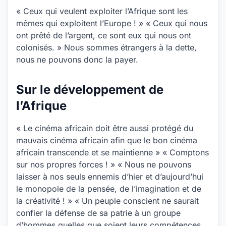
« Ceux qui veulent exploiter l’Afrique sont les
mêmes qui exploitent l’Europe ! » « Ceux qui nous
ont prêté de l’argent, ce sont eux qui nous ont
colonisés. » Nous sommes étrangers à la dette,
nous ne pouvons donc la payer.
Sur le développement de
l’Afrique
« Le cinéma africain doit être aussi protégé du
mauvais cinéma africain afin que le bon cinéma
africain transcende et se maintienne » « Comptons
sur nos propres forces ! » « Nous ne pouvons
laisser à nos seuls ennemis d’hier et d’aujourd’hui
le monopole de la pensée, de l’imagination et de
la créativité ! » « Un peuple conscient ne saurait
confier la défense de sa patrie à un groupe
d’hommes quelles que soient leurs compétences.