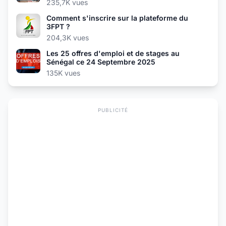
235,7K vues
Comment s'inscrire sur la plateforme du
3FPT ?
204,3K vues
Les 25 offres d'emploi et de stages au
Sénégal ce 24 Septembre 2025
135K vues
PUBLICITÉ