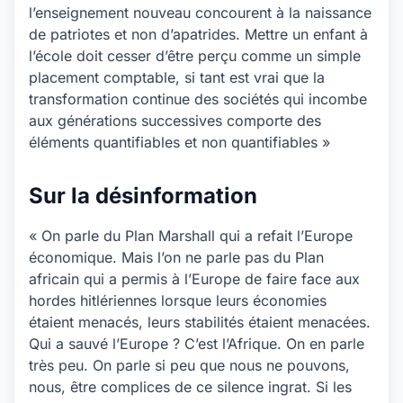
l’enseignement nouveau concourent à la naissance
de patriotes et non d’apatrides. Mettre un enfant à
l’école doit cesser d’être perçu comme un simple
placement comptable, si tant est vrai que la
transformation continue des sociétés qui incombe
aux générations successives comporte des
éléments quantifiables et non quantifiables »
Sur la désinformation
« On parle du Plan Marshall qui a refait l’Europe
économique. Mais l’on ne parle pas du Plan
africain qui a permis à l’Europe de faire face aux
hordes hitlériennes lorsque leurs économies
étaient menacés, leurs stabilités étaient menacées.
Qui a sauvé l’Europe ? C’est l’Afrique. On en parle
très peu. On parle si peu que nous ne pouvons,
nous, être complices de ce silence ingrat. Si les