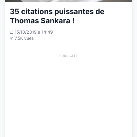
35 citations puissantes de
Thomas Sankara !
15/10/2019 à 14:49
7,5K vues
PUBLICITÉ