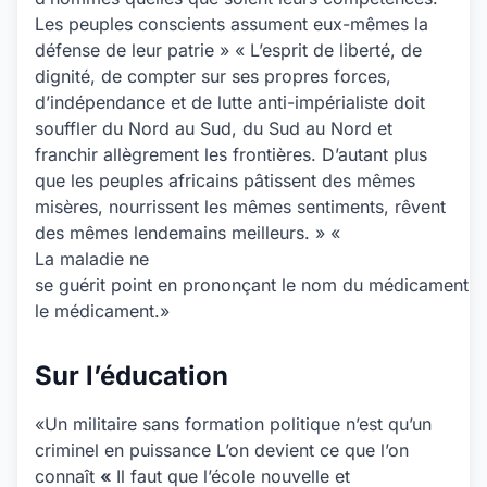
Les peuples conscients assument eux-mêmes la
défense de leur patrie » « L’esprit de liberté, de
dignité, de compter sur ses propres forces,
d’indépendance et de lutte anti-impérialiste doit
souffler du Nord au Sud, du Sud au Nord et
franchir allègrement les frontières. D’autant plus
que les peuples africains pâtissent des mêmes
misères, nourrissent les mêmes sentiments, rêvent
des mêmes lendemains meilleurs. » «
La maladie ne
se guérit point en prononçant le nom du médicament, 
le médicament.»
Sur l’éducation
«Un militaire sans formation politique n’est qu’un
criminel en puissance L’on devient ce que l’on
connaît
«
Il faut que l’école nouvelle et