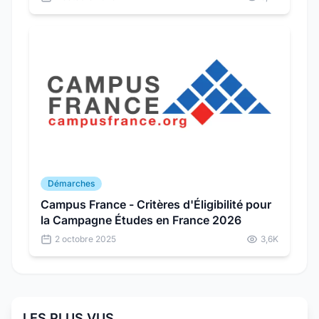
Démarches
Campus France - Critères d'Éligibilité pour
la Campagne Études en France 2026
2 octobre 2025
3,6K
LES PLUS VUS