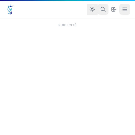
PUBLICITÉ