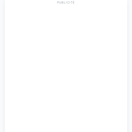
PUBLICITÉ