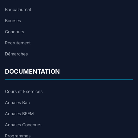
Baccalauréat
Bourses
Concours
Recrutement
Démarches
DOCUMENTATION
Cours et Exercices
Annales Bac
Annales BFEM
Annales Concours
Programmes