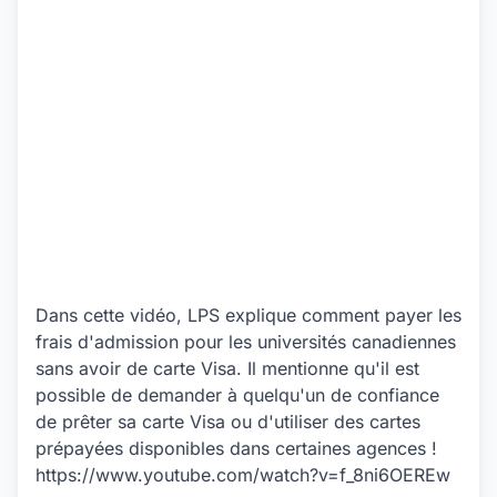
Dans cette vidéo, LPS explique comment payer les
frais d'admission pour les universités canadiennes
sans avoir de carte Visa. Il mentionne qu'il est
possible de demander à quelqu'un de confiance
de prêter sa carte Visa ou d'utiliser des cartes
prépayées disponibles dans certaines agences !
https://www.youtube.com/watch?v=f_8ni6OEREw