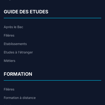
GUIDE DES ETUDES
Après le Bac
Filières
Etablissements
Etudes à l'étranger
Métiers
FORMATION
Filières
Formation à distance