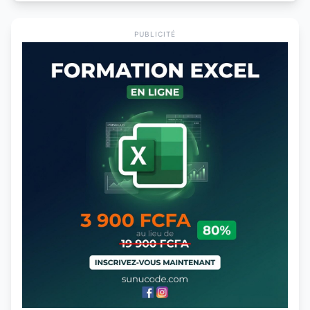
PUBLICITÉ