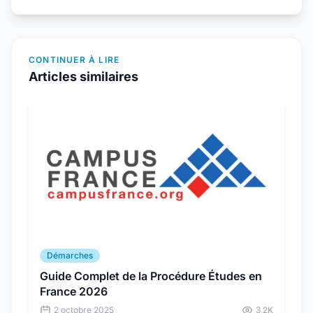
CONTINUER À LIRE
Articles similaires
Démarches
Guide Complet de la Procédure Études en
France 2026
2 octobre 2025
3,2K