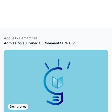
Accueil
Démarches
Admission au Canada : Comment faire si vous n'avez pas de carte Visa ?
Démarches