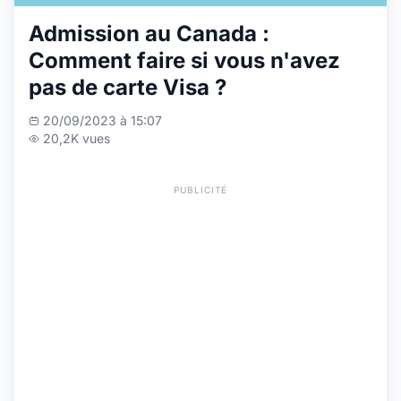
Admission au Canada :
Comment faire si vous n'avez
pas de carte Visa ?
20/09/2023 à 15:07
20,2K vues
PUBLICITÉ