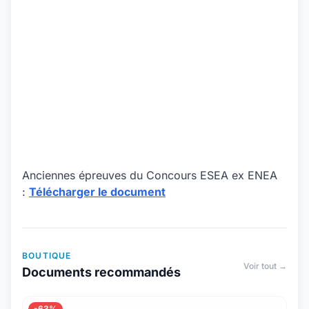
Anciennes épreuves du Concours ESEA ex ENEA
:
Télécharger le document
BOUTIQUE
Voir tout →
Documents recommandés
-63%