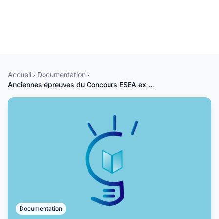
Accueil
Documentation
Anciennes épreuves du Concours ESEA ex ENEA
Documentation