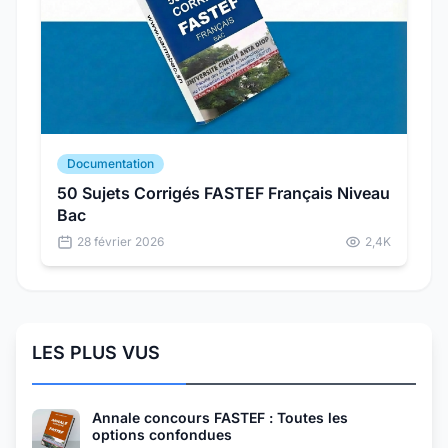
Documentation
50 Sujets Corrigés FASTEF Français Niveau
Bac
28 février 2026
2,4K
LES PLUS VUS
Annale concours FASTEF : Toutes les
options confondues