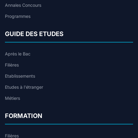
Annales Concours
Programmes
GUIDE DES ETUDES
Après le Bac
Filières
Etablissements
Etudes à l'étranger
Métiers
FORMATION
Filières