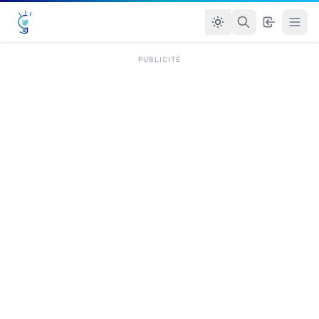
PUBLICITÉ