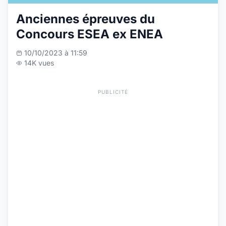
Anciennes épreuves du
Concours ESEA ex ENEA
10/10/2023 à 11:59
14K vues
PUBLICITÉ