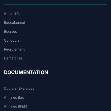
Actualités
Baccalauréat
Bourses
Concours
Recrutement
Démarches
DOCUMENTATION
Cours et Exercices
Annales Bac
Annales BFEM