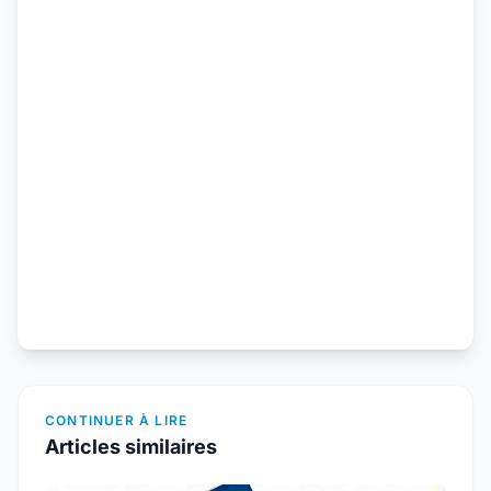
CONTINUER À LIRE
Articles similaires