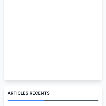
ARTICLES RÉCENTS