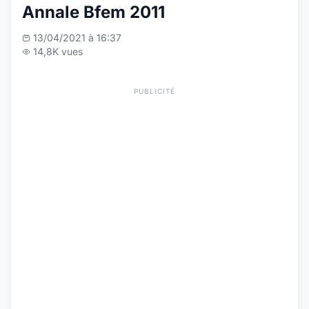
Annale Bfem 2011
13/04/2021 à 16:37
14,8K vues
PUBLICITÉ