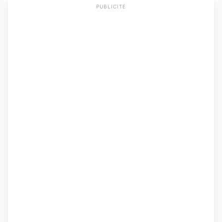
PUBLICITÉ