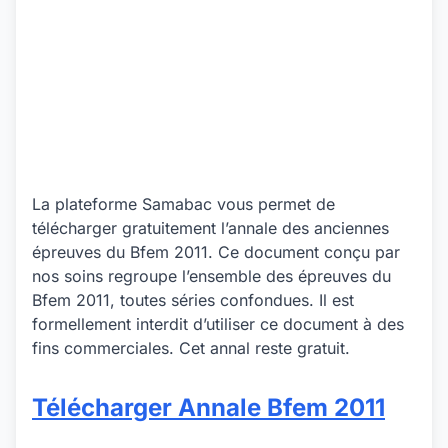
La plateforme Samabac vous permet de
télécharger gratuitement l’annale des anciennes
épreuves du Bfem 2011. Ce document conçu par
nos soins regroupe l’ensemble des épreuves du
Bfem 2011, toutes séries confondues. Il est
formellement interdit d’utiliser ce document à des
fins commerciales. Cet annal reste gratuit.
Télécharger Annale Bfem 2011