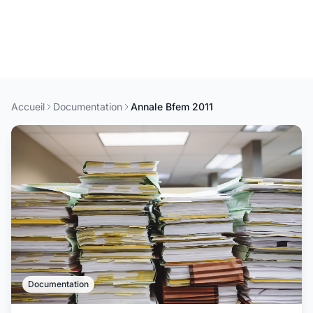
Accueil
Documentation
Annale Bfem 2011
Documentation