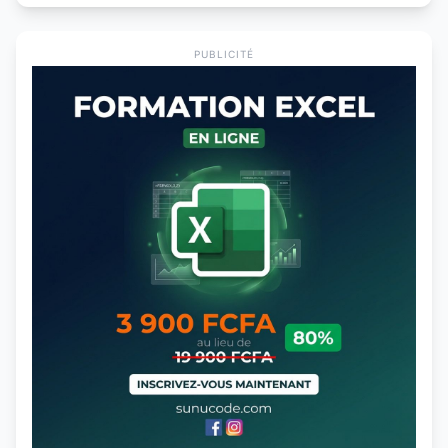
PUBLICITÉ