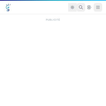
PUBLICITÉ