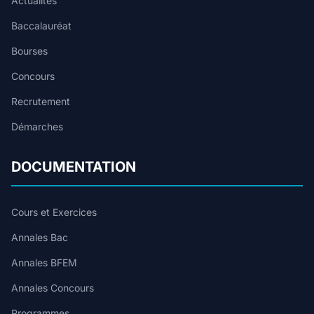
Actualités
Baccalauréat
Bourses
Concours
Recrutement
Démarches
DOCUMENTATION
Cours et Exercices
Annales Bac
Annales BFEM
Annales Concours
Programmes