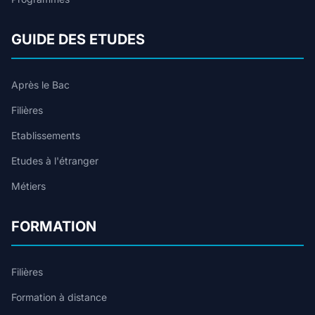
GUIDE DES ETUDES
Après le Bac
Filières
Etablissements
Etudes à l'étranger
Métiers
FORMATION
Filières
Formation à distance