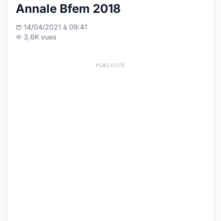
Annale Bfem 2018
14/04/2021 à 09:41
3,6K vues
PUBLICITÉ