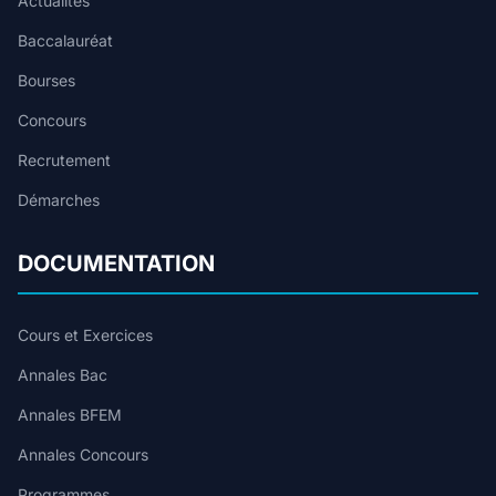
Actualités
Baccalauréat
Bourses
Concours
Recrutement
Démarches
DOCUMENTATION
Cours et Exercices
Annales Bac
Annales BFEM
Annales Concours
Programmes