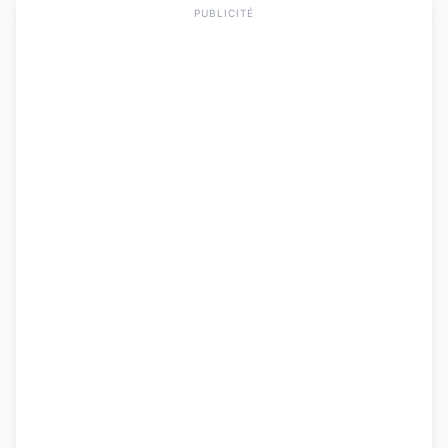
PUBLICITÉ