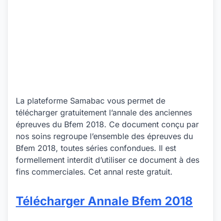
La plateforme Samabac vous permet de
télécharger gratuitement l’annale des anciennes
épreuves du Bfem 2018. Ce document conçu par
nos soins regroupe l’ensemble des épreuves du
Bfem 2018, toutes séries confondues. Il est
formellement interdit d’utiliser ce document à des
fins commerciales. Cet annal reste gratuit.
Télécharger Annale Bfem 2018