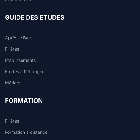
GUIDE DES ETUDES
Après le Bac
Filières
Etablissements
Etudes à l'étranger
Métiers
FORMATION
Filières
Formation à distance