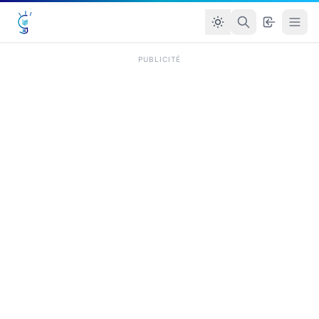
PUBLICITÉ