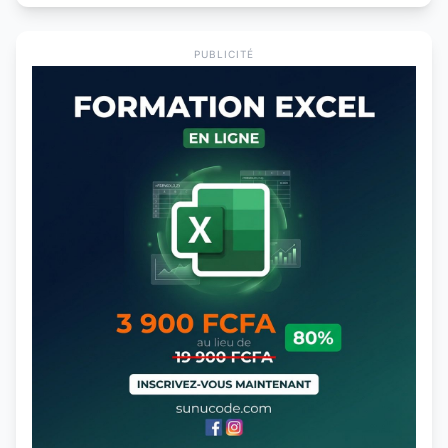
PUBLICITÉ