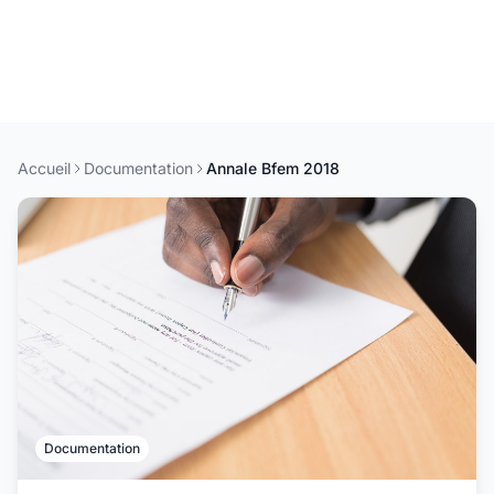
Accueil
Documentation
Annale Bfem 2018
Documentation