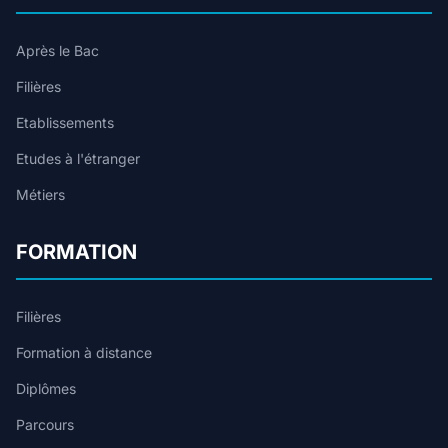
Après le Bac
Filières
Etablissements
Etudes à l'étranger
Métiers
FORMATION
Filières
Formation à distance
Diplômes
Parcours