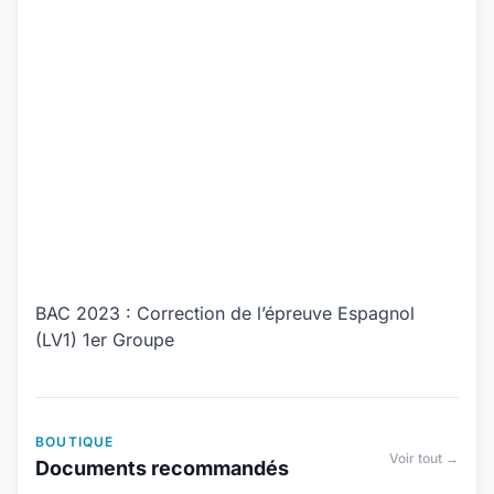
BAC 2023 : Correction de l’épreuve Espagnol
(LV1) 1er Groupe
BOUTIQUE
Voir tout →
Documents recommandés