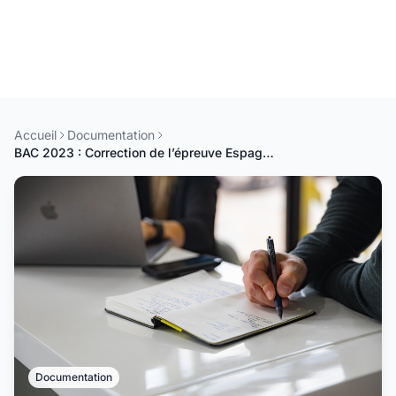
Accueil
Documentation
BAC 2023 : Correction de l’épreuve Espagnol (LV1) 1er Groupe
Documentation