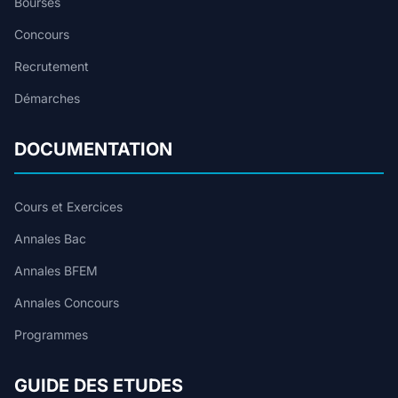
Bourses
Concours
Recrutement
Démarches
DOCUMENTATION
Cours et Exercices
Annales Bac
Annales BFEM
Annales Concours
Programmes
GUIDE DES ETUDES