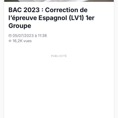
BAC 2023 : Correction de
l’épreuve Espagnol (LV1) 1er
Groupe
05/07/2023 à 11:38
16,2K vues
PUBLICITÉ