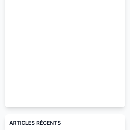
ARTICLES RÉCENTS