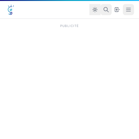
PUBLICITÉ