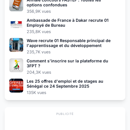
options confondues
356,9K vues
Ambassade de France à Dakar recrute 01
Employé de Bureau
235,8K vues
Wave recrute 01 Responsable principal de
l'apprentissage et du développement
235,7K vues
Comment s'inscrire sur la plateforme du
3FPT ?
204,3K vues
Les 25 offres d'emploi et de stages au
Sénégal ce 24 Septembre 2025
135K vues
PUBLICITÉ