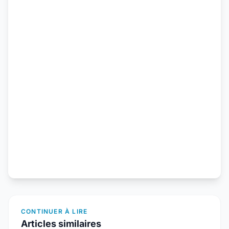
CONTINUER À LIRE
Articles similaires