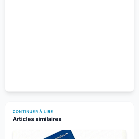
CONTINUER À LIRE
Articles similaires