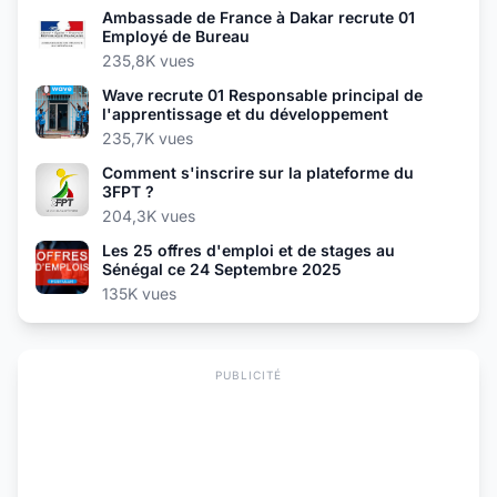
Ambassade de France à Dakar recrute 01
Employé de Bureau
235,8K vues
Wave recrute 01 Responsable principal de
l'apprentissage et du développement
235,7K vues
Comment s'inscrire sur la plateforme du
3FPT ?
204,3K vues
Les 25 offres d'emploi et de stages au
Sénégal ce 24 Septembre 2025
135K vues
PUBLICITÉ