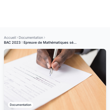
Accueil
Documentation
BAC 2023 : Epreuve de Mathématiques série S1
Documentation