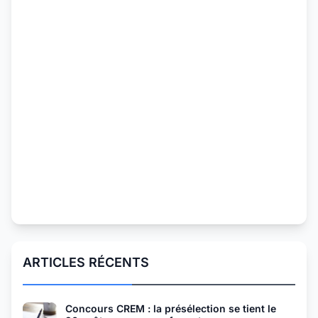
ARTICLES RÉCENTS
Concours CREM : la présélection se tient le