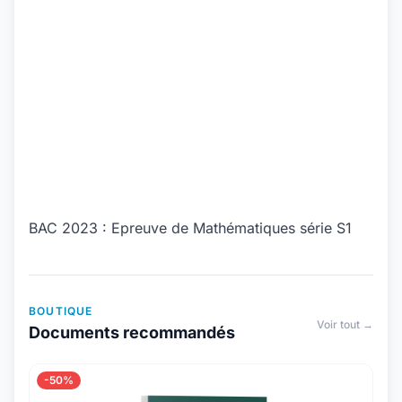
BAC 2023 : Epreuve de Mathématiques série S1
BOUTIQUE
Voir tout →
Documents recommandés
-50%