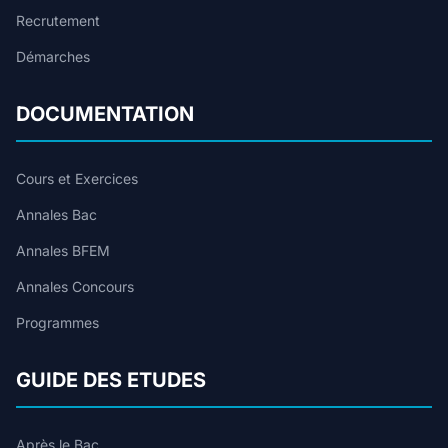
Recrutement
Démarches
DOCUMENTATION
Cours et Exercices
Annales Bac
Annales BFEM
Annales Concours
Programmes
GUIDE DES ETUDES
Après le Bac