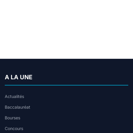
A LA UNE
Actualités
Baccalauréat
Bourses
Concours