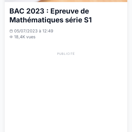
BAC 2023 : Epreuve de
Mathématiques série S1
05/07/2023 à 12:49
18,4K vues
PUBLICITÉ