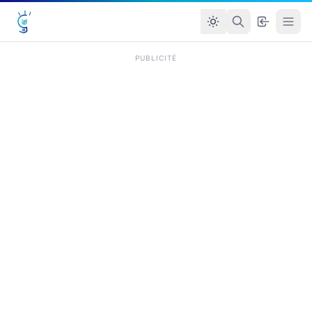
PUBLICITÉ