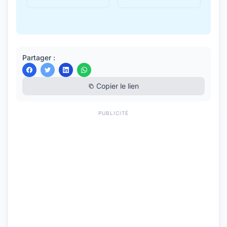
Partager :
Copier le lien
PUBLICITÉ