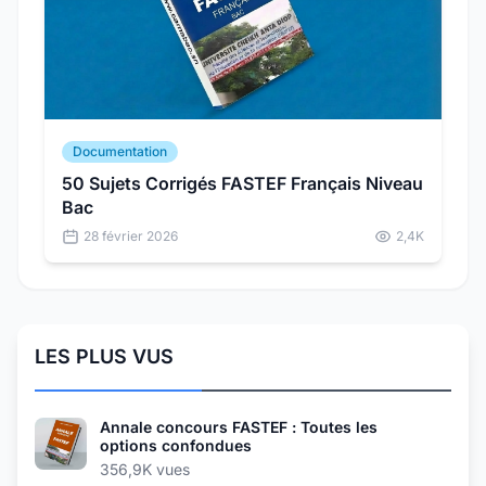
Documentation
50 Sujets Corrigés FASTEF Français Niveau
Bac
28 février 2026
2,4K
LES PLUS VUS
Annale concours FASTEF : Toutes les
options confondues
356,9K vues