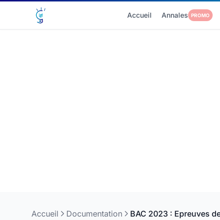
Accueil
Annales
PROMO
Accueil
Documentation
BAC 2023 : Epreuves de