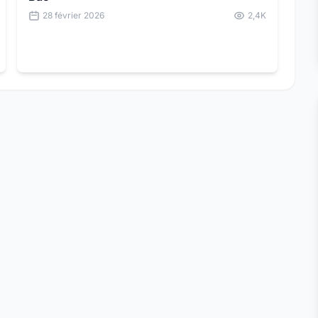
28 février 2026
2,4K