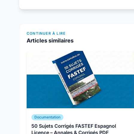
CONTINUER À LIRE
Articles similaires
Documentation
50 Sujets Corrigés FASTEF Espagnol
Licence – Annales & Corrigés PDF