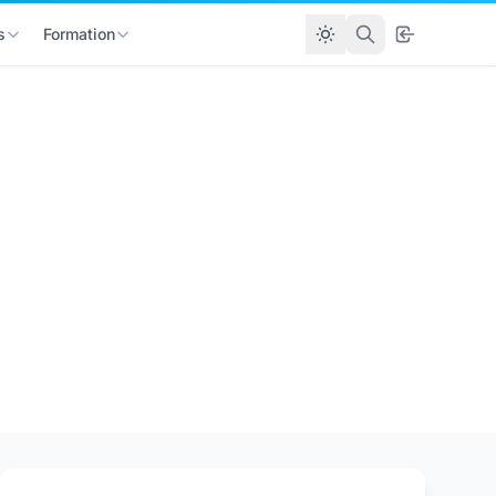
s
Formation