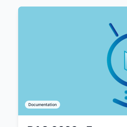
Documentation