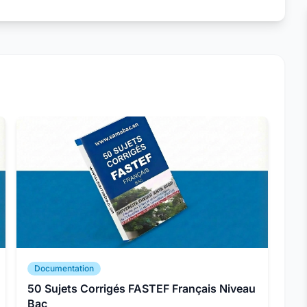
Documentation
50 Sujets Corrigés FASTEF Français Niveau
Bac