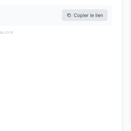
Copier le lien
BLICITÉ