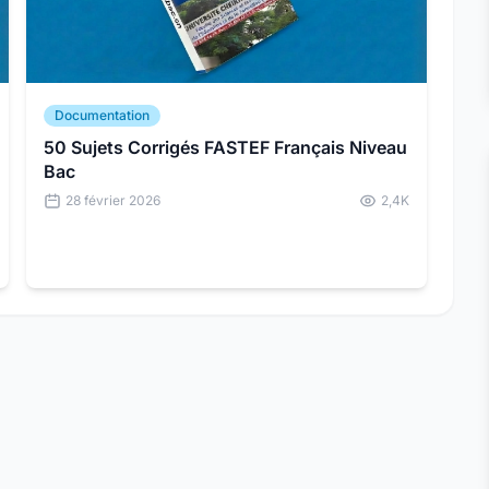
Documentation
50 Sujets Corrigés FASTEF Français Niveau
Bac
28 février 2026
2,4K