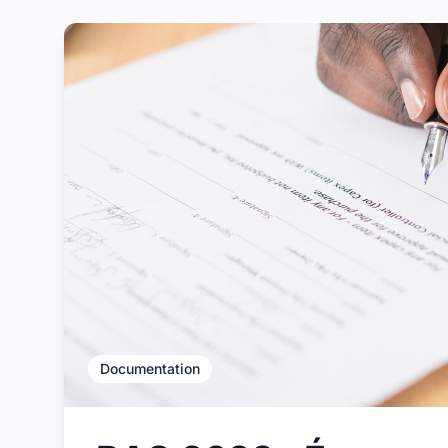
Documentation