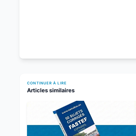
CONTINUER À LIRE
Articles similaires