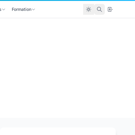
s
Formation