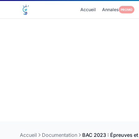
Accueil
Annales
PROMO
Accueil
Documentation
BAC 2023 : Épreuves et c