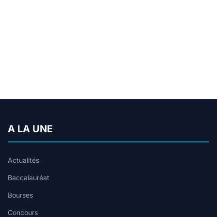
A LA UNE
Actualités
Baccalauréat
Bourses
Concours