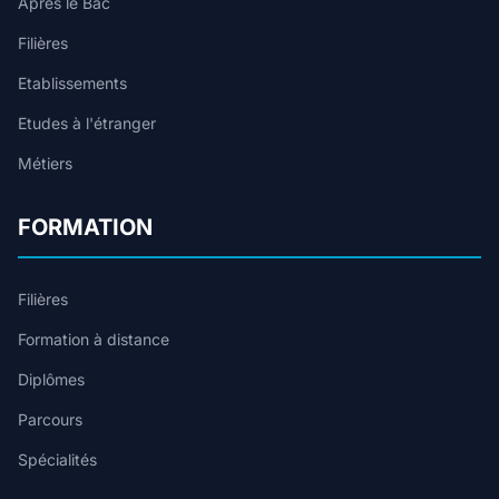
Après le Bac
Filières
Etablissements
Etudes à l'étranger
Métiers
FORMATION
Filières
Formation à distance
Diplômes
Parcours
Spécialités