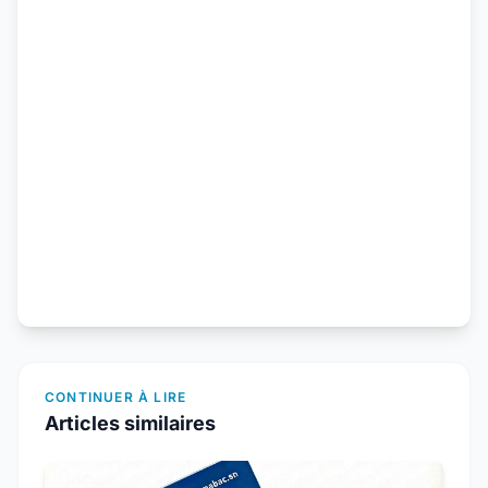
CONTINUER À LIRE
Articles similaires