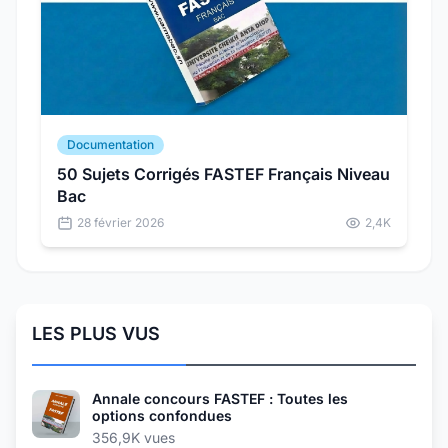
Documentation
50 Sujets Corrigés FASTEF Français Niveau
Bac
28 février 2026
2,4K
LES PLUS VUS
Annale concours FASTEF : Toutes les
options confondues
356,9K vues