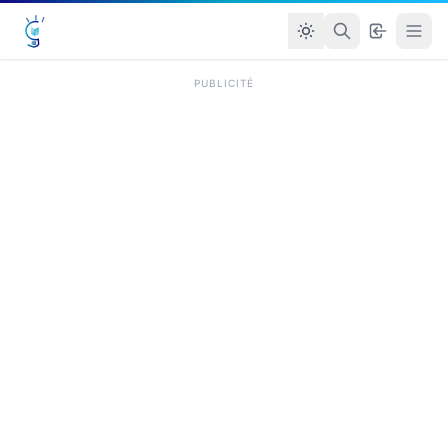
PUBLICITÉ