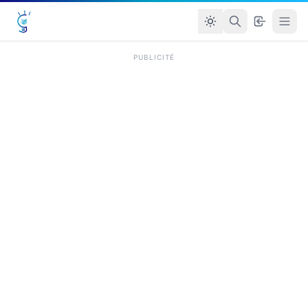
PUBLICITÉ