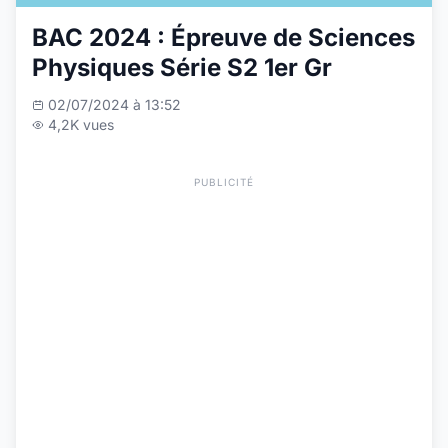
BAC 2024 : Épreuve de Sciences
Physiques Série S2 1er Gr
02/07/2024 à 13:52
4,2K vues
PUBLICITÉ