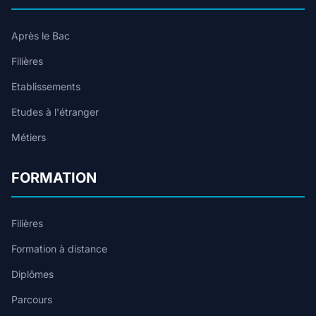
Après le Bac
Filières
Etablissements
Etudes à l'étranger
Métiers
FORMATION
Filières
Formation à distance
Diplômes
Parcours