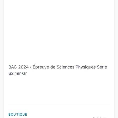
BAC 2024 : Épreuve de Sciences Physiques Série
S2 1er Gr
BOUTIQUE