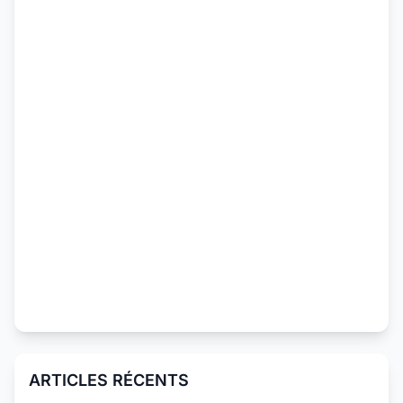
ARTICLES RÉCENTS