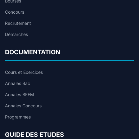
Bourses
Concours
Recrutement
Démarches
DOCUMENTATION
Cours et Exercices
Annales Bac
Annales BFEM
Annales Concours
Programmes
GUIDE DES ETUDES