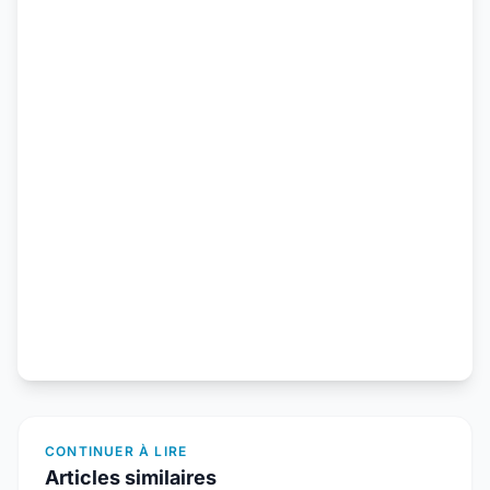
CONTINUER À LIRE
Articles similaires