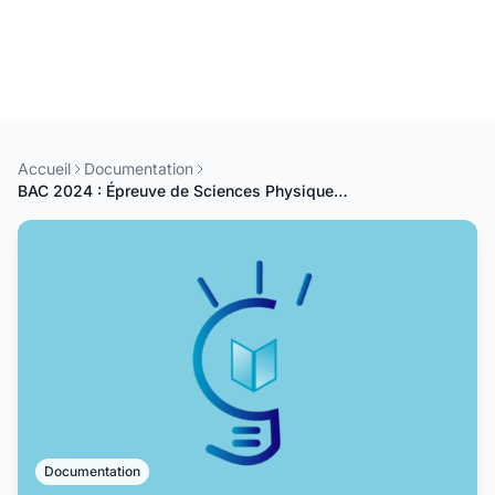
Accueil
Documentation
BAC 2024 : Épreuve de Sciences Physiques Série S2 1er Gr
Documentation