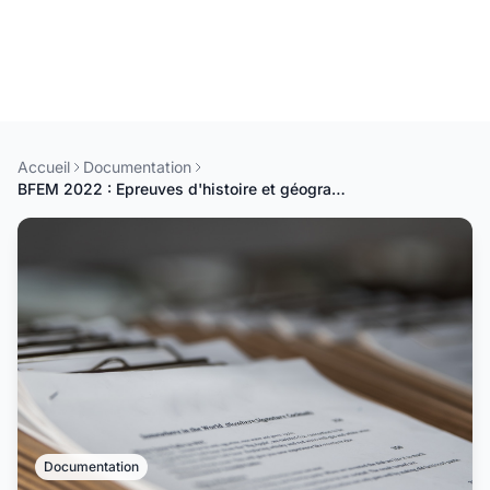
Accueil
Documentation
BFEM 2022 : Epreuves d'histoire et géographie 1er groupe
Documentation