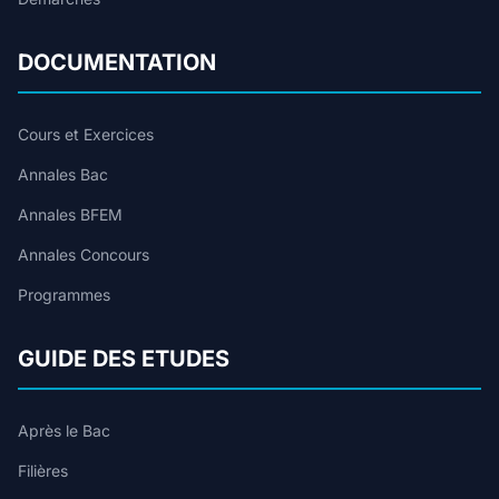
DOCUMENTATION
Cours et Exercices
Annales Bac
Annales BFEM
Annales Concours
Programmes
GUIDE DES ETUDES
Après le Bac
Filières