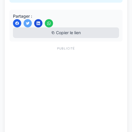
Partager :
Copier le lien
PUBLICITÉ