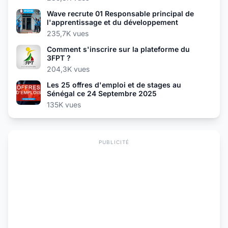
Wave recrute 01 Responsable principal de
l'apprentissage et du développement
235,7K vues
Comment s'inscrire sur la plateforme du
3FPT ?
204,3K vues
Les 25 offres d'emploi et de stages au
Sénégal ce 24 Septembre 2025
135K vues
PUBLICITÉ