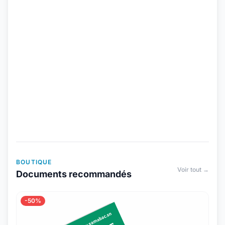
BOUTIQUE
Voir tout →
Documents recommandés
-50%