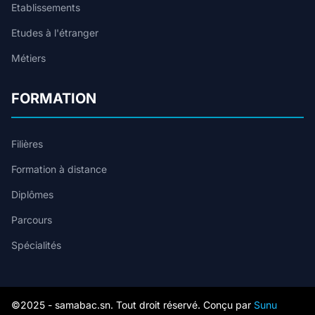
Etablissements
Etudes à l'étranger
Métiers
FORMATION
Filières
Formation à distance
Diplômes
Parcours
Spécialités
©2025 - samabac.sn. Tout droit réservé. Conçu par
Sunu