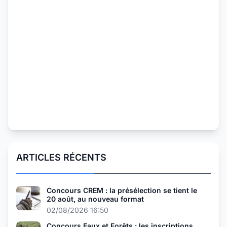
ARTICLES RÉCENTS
Concours CREM : la présélection se tient le
20 août, au nouveau format
02/08/2026 16:50
Concours Eaux et Forêts : les inscriptions