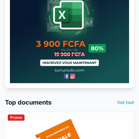
Top documents
Voir tout
Promo