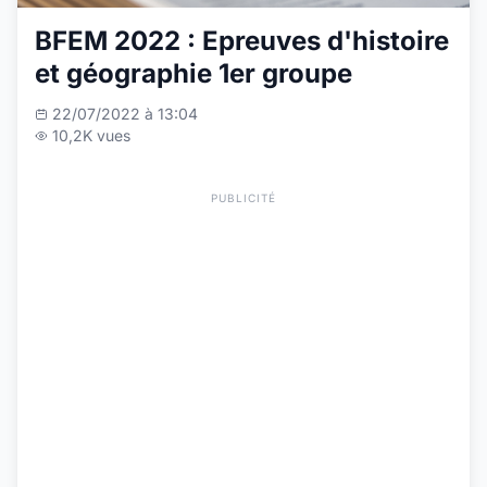
BFEM 2022 : Epreuves d'histoire
et géographie 1er groupe
22/07/2022 à 13:04
10,2K vues
PUBLICITÉ