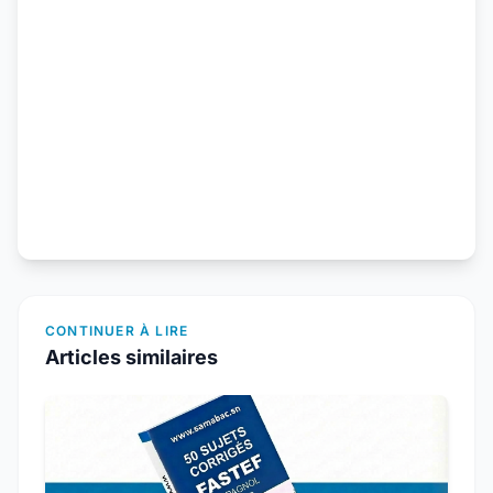
CONTINUER À LIRE
Articles similaires