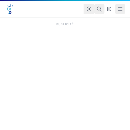
PUBLICITÉ