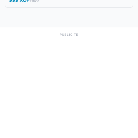
1 500
PUBLICITÉ