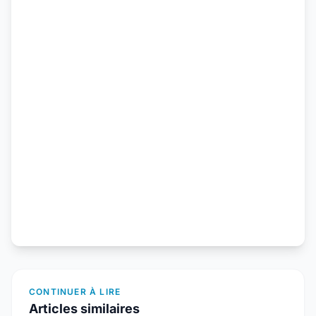
CONTINUER À LIRE
Articles similaires