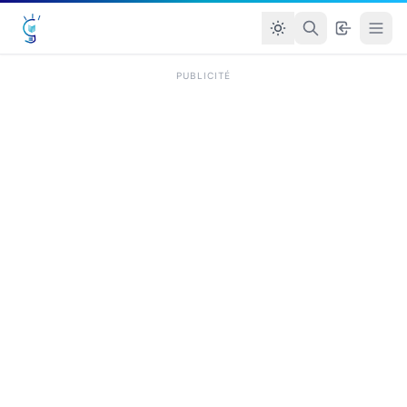
PUBLICITÉ