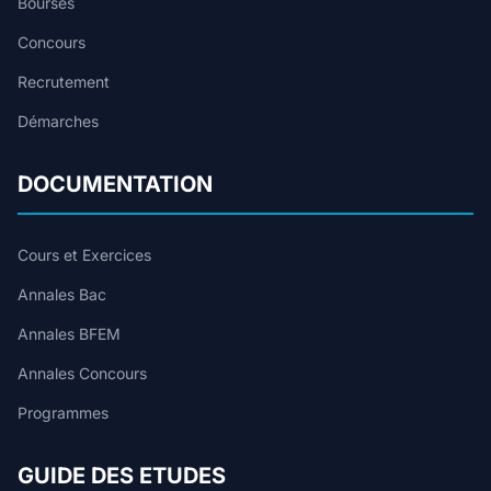
Bourses
Concours
Recrutement
Démarches
DOCUMENTATION
Cours et Exercices
Annales Bac
Annales BFEM
Annales Concours
Programmes
GUIDE DES ETUDES