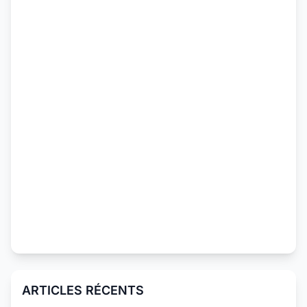
ARTICLES RÉCENTS