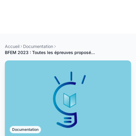
Accueil
Documentation
BFEM 2023 : Toutes les épreuves proposées pour le 1er groupe
Documentation