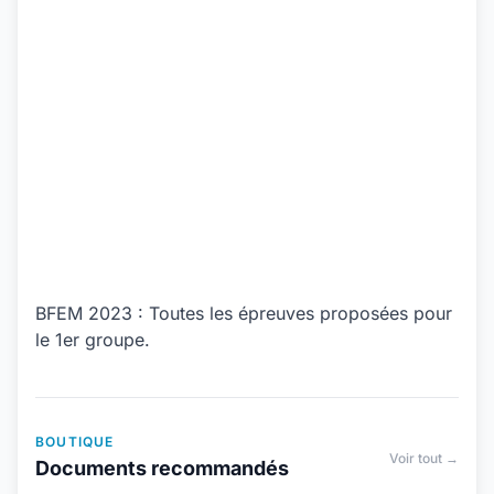
BFEM 2023 : Toutes les épreuves proposées pour
le 1er groupe.
BOUTIQUE
Voir tout →
Documents recommandés