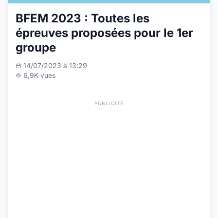
BFEM 2023 : Toutes les
épreuves proposées pour le 1er
groupe
14/07/2023 à 13:29
6,9K vues
PUBLICITÉ