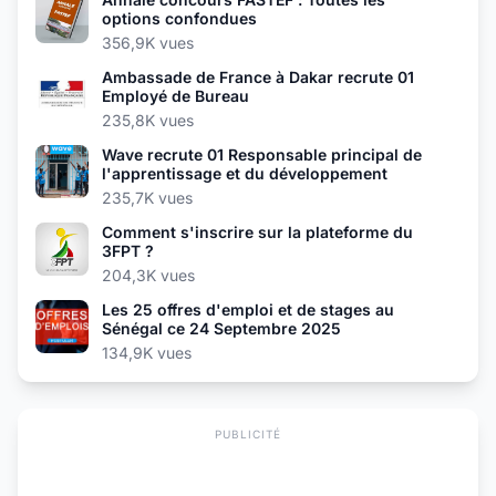
options confondues
356,9K vues
Ambassade de France à Dakar recrute 01
Employé de Bureau
235,8K vues
Wave recrute 01 Responsable principal de
l'apprentissage et du développement
235,7K vues
Comment s'inscrire sur la plateforme du
3FPT ?
204,3K vues
Les 25 offres d'emploi et de stages au
Sénégal ce 24 Septembre 2025
134,9K vues
PUBLICITÉ