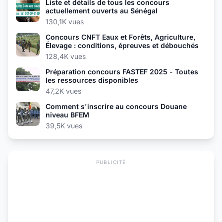
Liste et détails de tous les concours
actuellement ouverts au Sénégal
130,1K vues
Concours CNFT Eaux et Forêts, Agriculture,
Élevage : conditions, épreuves et débouchés
128,4K vues
Préparation concours FASTEF 2025 - Toutes
les ressources disponibles
47,2K vues
Comment s'inscrire au concours Douane
niveau BFEM
39,5K vues
PUBLICITÉ