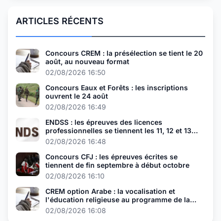
ARTICLES RÉCENTS
Concours CREM : la présélection se tient le 20
août, au nouveau format
02/08/2026 16:50
Concours Eaux et Forêts : les inscriptions
ouvrent le 24 août
02/08/2026 16:49
ENDSS : les épreuves des licences
professionnelles se tiennent les 11, 12 et 13
août
02/08/2026 16:48
Concours CFJ : les épreuves écrites se
tiennent de fin septembre à début octobre
02/08/2026 16:10
CREM option Arabe : la vocalisation et
l'éducation religieuse au programme de la
présélection
02/08/2026 16:08