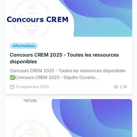
Informations
Concours CREM 2025 - Toutes les ressources
disponibles
Concours CREM 2025 - Toutes les ressources disponibles
✅Concours CREM 2025 - Dépôts Ouverts
: https://samabac.sn/concours-crem-2025-...
13 septembre 2025
3,3K