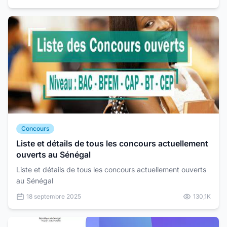
Concours
Liste et détails de tous les concours actuellement
ouverts au Sénégal
Liste et détails de tous les concours actuellement ouverts
au Sénégal
18 septembre 2025
130,1K