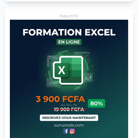
PUBLICITÉ