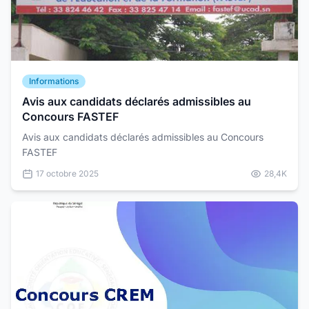
Informations
Avis aux candidats déclarés admissibles au
Concours FASTEF
Avis aux candidats déclarés admissibles au Concours
FASTEF
17 octobre 2025
28,4K