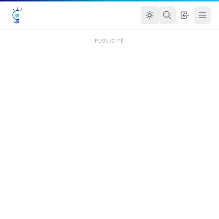
PUBLICITÉ