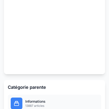
Catégorie parente
Informations
13887 articles