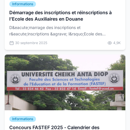
Informations
Démarrage des inscriptions et réinscriptions à
l’Ecole des Auxiliaires en Douane
D&eacute;marrage des inscriptions et
r&eacute;inscriptions &agrave; l&rsquo;Ecole des
Auxiliaires en Douane
30 septembre 2025
4,9K
Informations
Concours FASTEF 2025 - Calendrier des