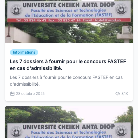
Informations
Les 7 dossiers à fournir pour le concours FASTEF
en cas d'admissibilité.
Les 7 dossiers à fournir pour le concours FASTEF en cas
d'admissibilité.
28 octobre 2025
3,1K