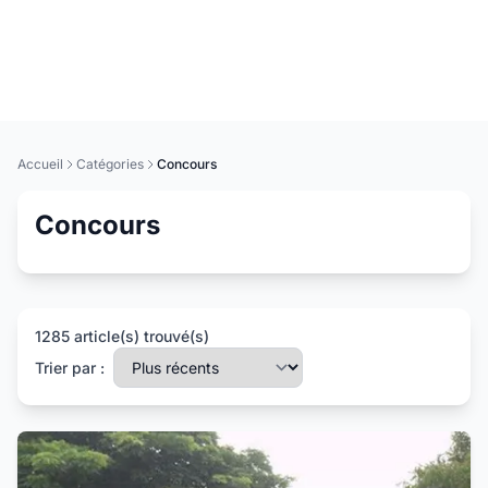
Accueil
Catégories
Concours
Concours
1285 article(s) trouvé(s)
Trier par :