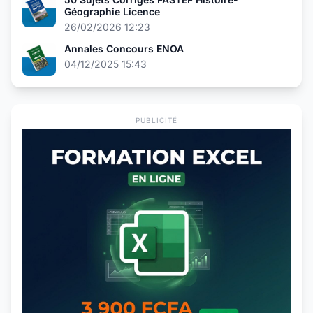
Géographie Licence
26/02/2026 12:23
Annales Concours ENOA
04/12/2025 15:43
PUBLICITÉ