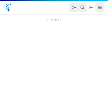
PUBLICITÉ