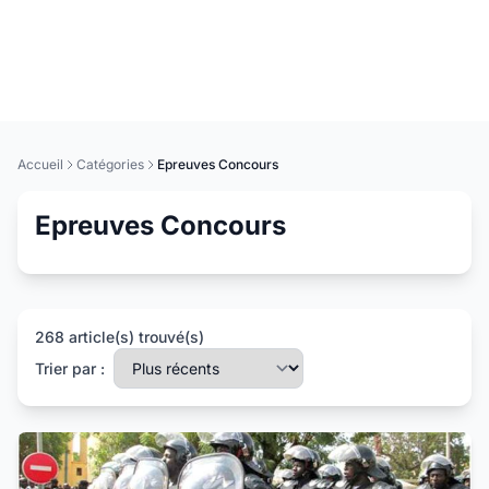
Accueil
Catégories
Epreuves Concours
Epreuves Concours
268 article(s) trouvé(s)
Trier par :