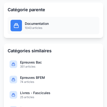
Catégorie parente
Documentation
1043 articles
Catégories similaires
Epreuves Bac
351 articles
Epreuves BFEM
74 articles
Livres - Fascicules
25 articles