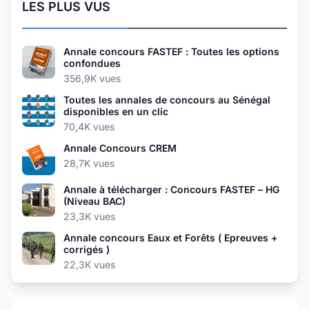
LES PLUS VUS
Annale concours FASTEF : Toutes les options
confondues
356,9K vues
Toutes les annales de concours au Sénégal
disponibles en un clic
70,4K vues
Annale Concours CREM
28,7K vues
Annale à télécharger : Concours FASTEF – HG
(Niveau BAC)
23,3K vues
Annale concours Eaux et Forêts ( Epreuves +
corrigés )
22,3K vues