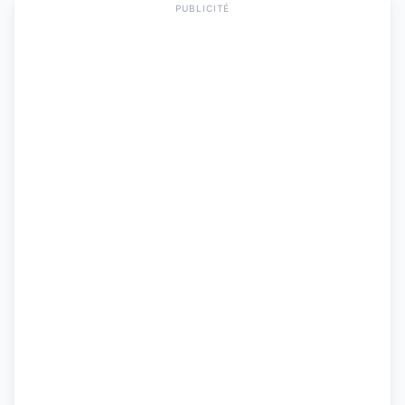
PUBLICITÉ