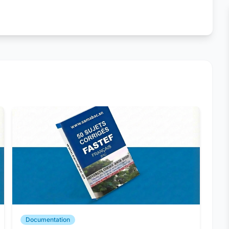
Documentation