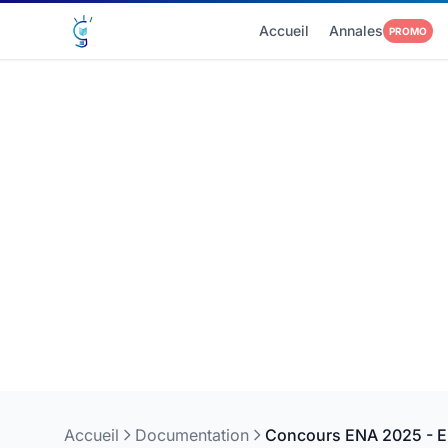
Accueil
Annales
PROMO
Accueil
Documentation
Concours ENA 2025 - Ep