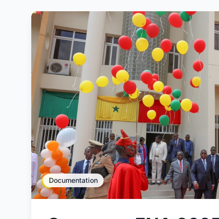
Documentation