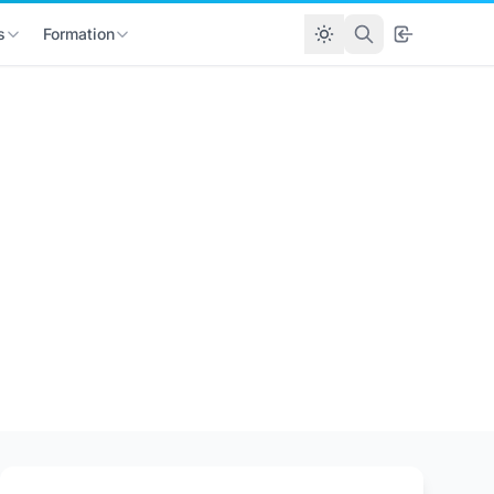
s
Formation