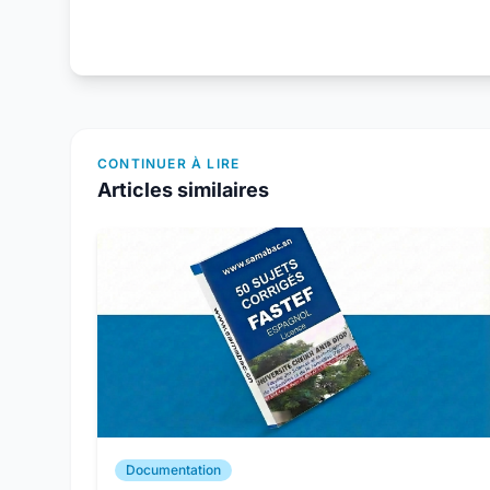
CONTINUER À LIRE
Articles similaires
Documentation