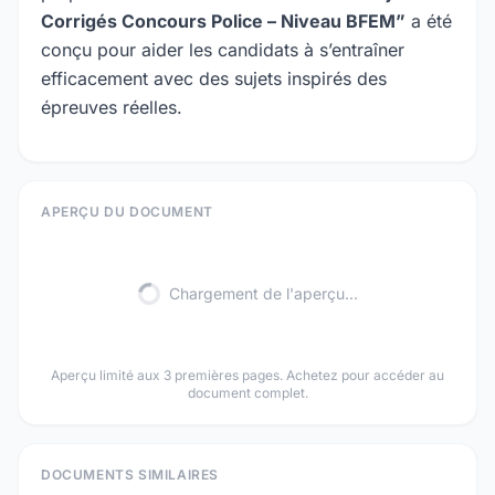
Corrigés Concours Police – Niveau BFEM”
a été
conçu pour aider les candidats à s’entraîner
efficacement avec des sujets inspirés des
épreuves réelles.
APERÇU DU DOCUMENT
Chargement de l'aperçu...
Aperçu limité aux 3 premières pages. Achetez pour accéder au
document complet.
DOCUMENTS SIMILAIRES