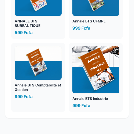
ANNALE BTS
Annale BTS CFMPL
BUREAUTIQUE
999 Fcfa
599 Fcfa
Annale BTS Comptabilité et
Gestion
999 Fcfa
Annale BTS Industrie
999 Fcfa