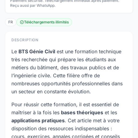
Paiement sécurisé. Téléchargement immédiat après paiement.
Reçu aussi par WhatsApp.
FR
Téléchargements illimités
DESCRIPTION
Le
BTS Génie Civil
est une formation technique
très recherchée qui prépare les étudiants aux
métiers du bâtiment, des travaux publics et de
l’ingénierie civile. Cette filière offre de
nombreuses opportunités professionnelles dans
un secteur en constante évolution.
Pour réussir cette formation, il est essentiel de
maîtriser à la fois les
bases théoriques
et les
applications pratiques
. Cet article met à votre
disposition des ressources indispensables :
cours, exercices, annales corrigées et conseils