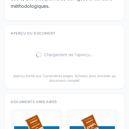
méthodologiques.
APERÇU DU DOCUMENT
Chargement de l'aperçu...
Aperçu limité aux 3 premières pages. Achetez pour accéder au
document complet.
DOCUMENTS SIMILAIRES