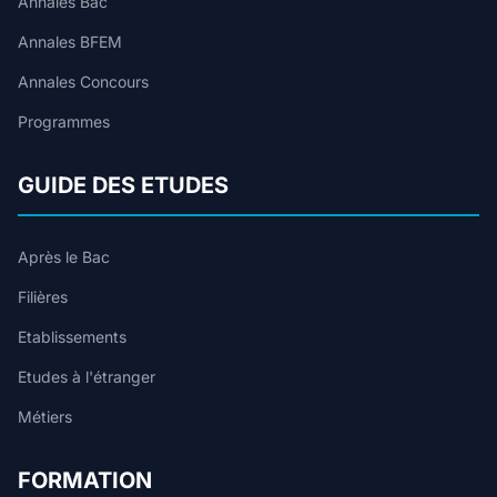
Annales Bac
Annales BFEM
Annales Concours
Programmes
GUIDE DES ETUDES
Après le Bac
Filières
Etablissements
Etudes à l'étranger
Métiers
FORMATION