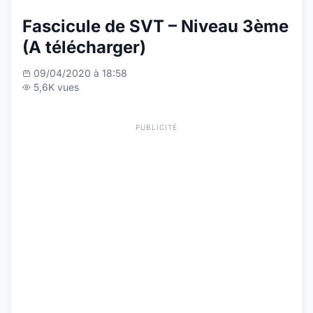
Fascicule de SVT – Niveau 3ème
(A télécharger)
09/04/2020 à 18:58
5,6K vues
PUBLICITÉ