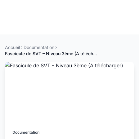
Accueil
Documentation
Fascicule de SVT – Niveau 3ème (A télécharger)
Documentation