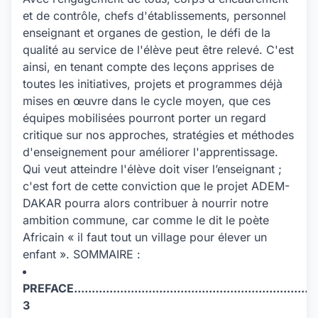
et de contrôle, chefs d'établissements, personnel
enseignant et organes de gestion, le défi de la
qualité au service de l'élève peut être relevé. C'est
ainsi, en tenant compte des leçons apprises de
toutes les initiatives, projets et programmes déjà
mises en œuvre dans le cycle moyen, que ces
équipes mobilisées pourront porter un regard
critique sur nos approches, stratégies et méthodes
d'enseignement pour améliorer l'apprentissage.
Qui veut atteindre l'élève doit viser l’enseignant ;
c'est fort de cette conviction que le projet ADEM-
DAKAR pourra alors contribuer à nourrir notre
ambition commune, car comme le dit le poète
Africain « il faut tout un village pour élever un
enfant ». SOMMAIRE :
PREFACE........................................................................
3