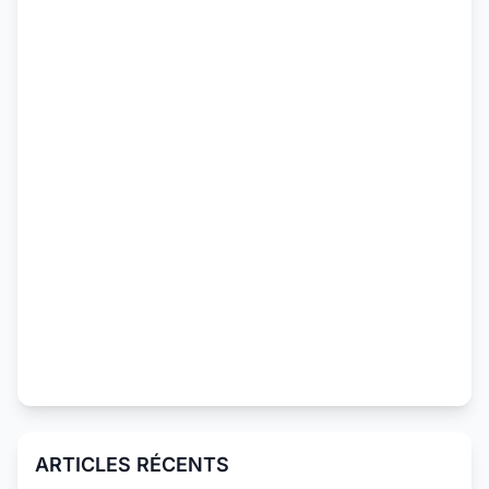
ARTICLES RÉCENTS