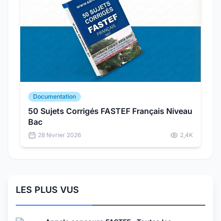
Documentation
50 Sujets Corrigés FASTEF Français Niveau
Bac
28 février 2026
2,4K
LES PLUS VUS