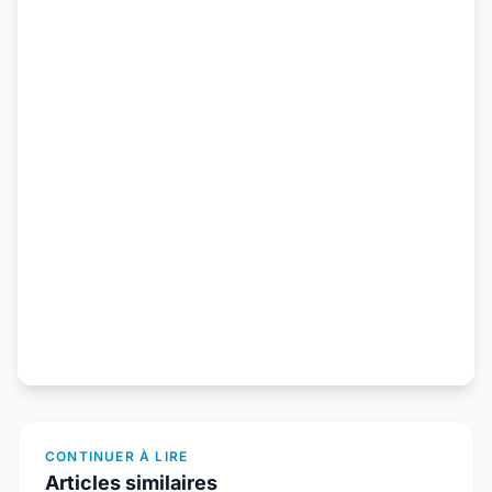
CONTINUER À LIRE
Articles similaires