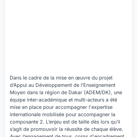
Dans le cadre de la mise en œuvre du projet
d’Appui au Développement de l’Enseignement
Moyen dans la région de Dakar (ADEM/DK), une
équipe inter-académique et multi-acteurs a été
mise en place pour accompagner l'expertise
internationale mobilisée pour accompagner la
composante 2. L’enjeu est de taille dès lors qu’il
s’agit de promouvoir la réussite de chaque élève.
Avec l’engagement de tous, corps d'encadrement