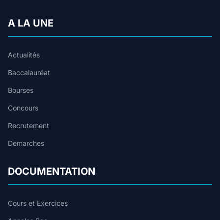
A LA UNE
Actualités
Baccalauréat
Bourses
Concours
Recrutement
Démarches
DOCUMENTATION
Cours et Exercices