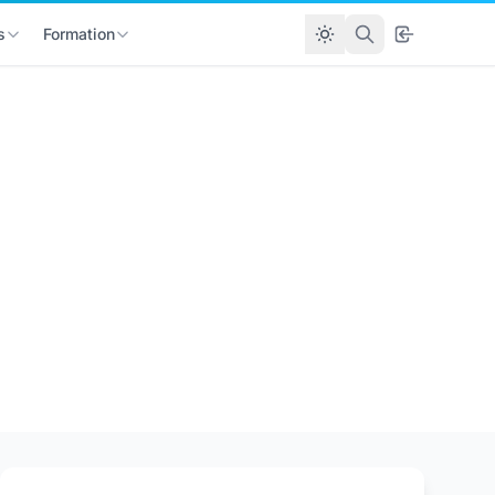
s
Formation