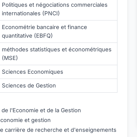
Politiques et négociations commerciales
internationales (PNCI)
Econométrie bancaire et finance
quantitative (EBFQ)
méthodes statistiques et économétriques
(MSE)
Sciences Economiques
Sciences de Gestion
 de l'Economie et de la Gestion
économie et gestion
e carrière de recherche et d'enseignements