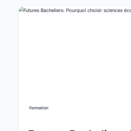
Formation