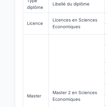
Type
Libellé du diplôme
diplôme
Licences en Sciences
Licence
Economiques
Master 2 en Sciences
Master
Economiques