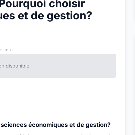
 Pourquoi choisir
es et de gestion?
BLICITÉ
n disponible
r sciences économiques et de gestion?