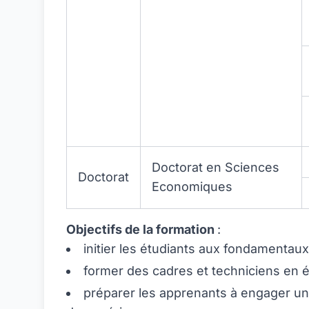
Doctorat en Sciences
Doctorat
Economiques
Objectifs de la formation
:
initier les étudiants aux fondamentaux
former des cadres et techniciens en 
préparer les apprenants à engager un