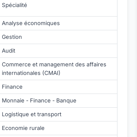
Spécialité
Analyse économiques
Gestion
Audit
Commerce et management des affaires
internationales (CMAI)
Finance
Monnaie - Finance - Banque
Logistique et transport
Economie rurale