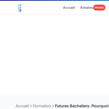
Accueil
Annales
PROMO
Accueil
Formation
Futures Bacheliers: Pourquoi