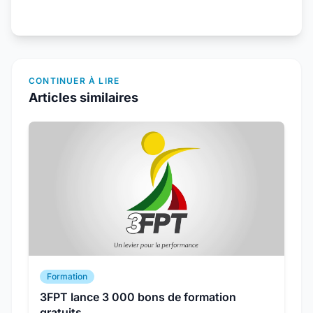
CONTINUER À LIRE
Articles similaires
Formation
3FPT lance 3 000 bons de formation
gratuits