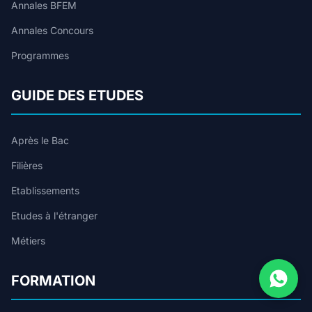
Annales BFEM
Annales Concours
Programmes
GUIDE DES ETUDES
Après le Bac
Filières
Etablissements
Etudes à l'étranger
Métiers
FORMATION