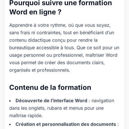
Pourquoi suivre une formation
Word en ligne ?
Apprendre à votre rythme, où que vous soyez,
sans frais ni contraintes, tout en bénéficiant d’un
contenu didactique conçu pour rendre la
bureautique accessible à tous. Que ce soit pour un
usage personnel ou professionnel, maîtriser Word
vous permet de créer des documents clairs,
organisés et professionnels.
Contenu de la formation
Découverte de l’interface Word
: navigation
dans les onglets, rubans et menus pour une
maîtrise rapide.
Création et personnalisation des documents
: