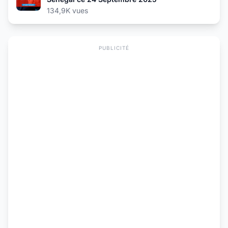
134,9K vues
PUBLICITÉ