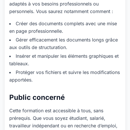
adaptés à vos besoins professionnels ou
personnels. Vous saurez notamment comment :
Créer des documents complets avec une mise
en page professionnelle.
Gérer efficacement les documents longs grâce
aux outils de structuration.
Insérer et manipuler les éléments graphiques et
tableaux.
Protéger vos fichiers et suivre les modifications
apportées.
Public concerné
Cette formation est accessible à tous, sans
prérequis. Que vous soyez étudiant, salarié,
travailleur indépendant ou en recherche d’emploi,