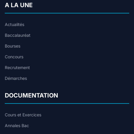
A LA UNE
Actualités
Baccalauréat
Bourses
Concours
Recrutement
Démarches
DOCUMENTATION
Cours et Exercices
Annales Bac