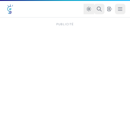
PUBLICITÉ