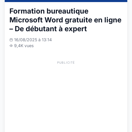
Formation bureautique
Microsoft Word gratuite en ligne
– De débutant à expert
16/08/2025 à 13:14
9,4K vues
PUBLICITÉ