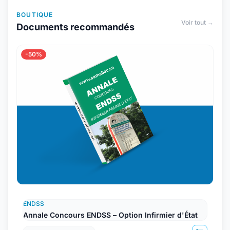
BOUTIQUE
Voir tout →
Documents recommandés
-50%
ENDSS
Annale Concours ENDSS – Option Infirmier d'État