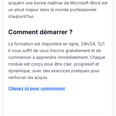
acquérir une bonne maîtrise de Microsoft Word est
un atout majeur dans le monde professionnel
d’aujourd’hui.
Comment démarrer ?
La formation est disponible en ligne, 24h/24, 7j/7.
Il vous suffit de vous inscrire gratuitement et de
commencer à apprendre immédiatement. Chaque
module est conçu pour être clair, progressif et
dynamique, avec des exercices pratiques pour
renforcer les acquis.
Cliquez ici pour commencer