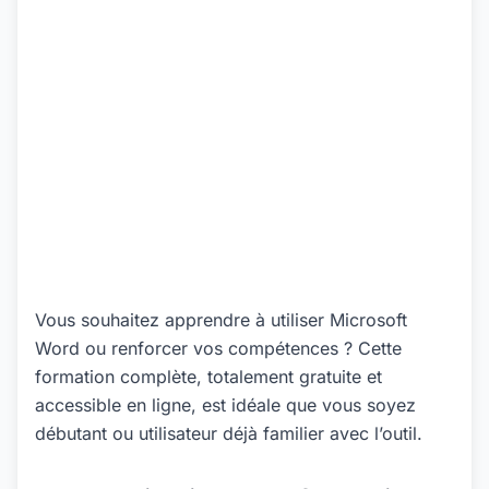
Vous souhaitez apprendre à utiliser Microsoft
Word ou renforcer vos compétences ? Cette
formation complète, totalement gratuite et
accessible en ligne, est idéale que vous soyez
débutant ou utilisateur déjà familier avec l’outil.