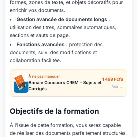
formes, zones de texte, et objets décoratifs pour
enrichir vos documents.
Gestion avancée de documents longs
:
utilisation des titres, sommaires automatiques,
sections et sauts de page.
Fonctions avancées
: protection des
documents, suivi des modifications et
collaboration facilitée.
À ne pas manquer
1 499 Fcfa
Annale Concours CREM – Sujets et
Voir →
Corrigés
Objectifs de la formation
À l’issue de cette formation, vous serez capable
de réaliser des documents parfaitement structurés,