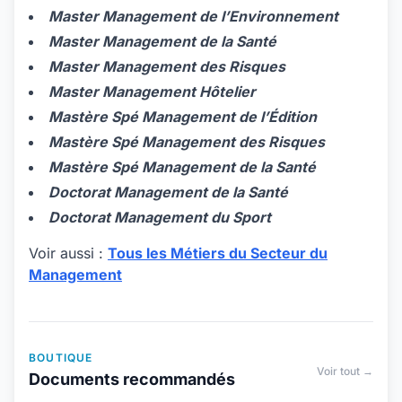
Master Management de l’Environnement
Master Management de la Santé
Master Management des Risques
Master Management Hôtelier
Mastère Spé Management de l’Édition
Mastère Spé Management des Risques
Mastère Spé Management de la Santé
Doctorat Management de la Santé
Doctorat Management du Sport
Voir aussi :
Tous les Métiers du Secteur du
Management
BOUTIQUE
Voir tout →
Documents recommandés