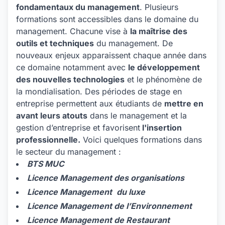
fondamentaux du management
. Plusieurs
formations sont accessibles dans le domaine du
management. Chacune vise à
la maîtrise des
outils et techniques
du management. De
nouveaux enjeux apparaissent chaque année dans
ce domaine notamment avec
le développement
des nouvelles technologies
et le phénomène de
la mondialisation. Des périodes de stage en
entreprise permettent aux étudiants de
mettre en
avant leurs atouts
dans le management et la
gestion d’entreprise et favorisent
l'insertion
professionnelle.
Voici quelques formations dans
le secteur du management :
BTS MUC
Licence Management des organisations
Licence Management
du luxe
Licence Management de l’Environnement
Licence Management de Restaurant