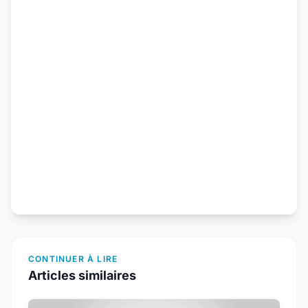
CONTINUER À LIRE
Articles similaires