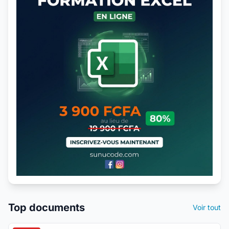
Top documents
Voir tout