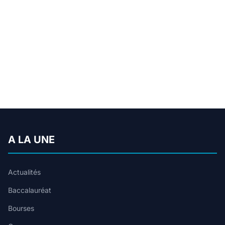
A LA UNE
Actualités
Baccalauréat
Bourses