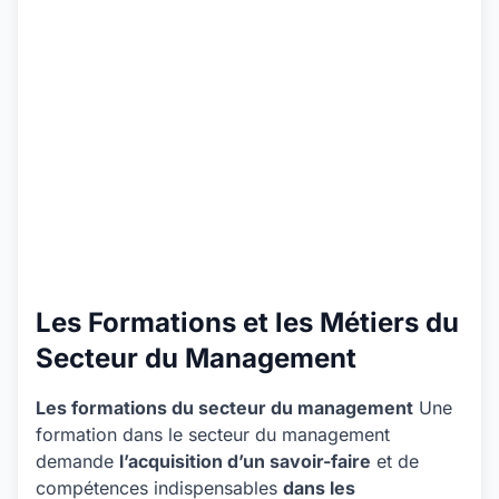
Les Formations et les Métiers du
Secteur du Management
Les formations du secteur du management
Une
formation dans le secteur du management
demande
l’acquisition d’un savoir-faire
et de
compétences indispensables
dans les