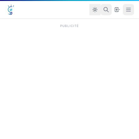
PUBLICITÉ