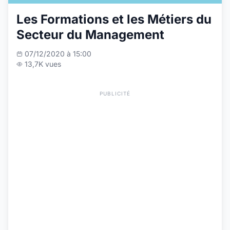
Les Formations et les Métiers du
Secteur du Management
07/12/2020 à 15:00
13,7K vues
PUBLICITÉ