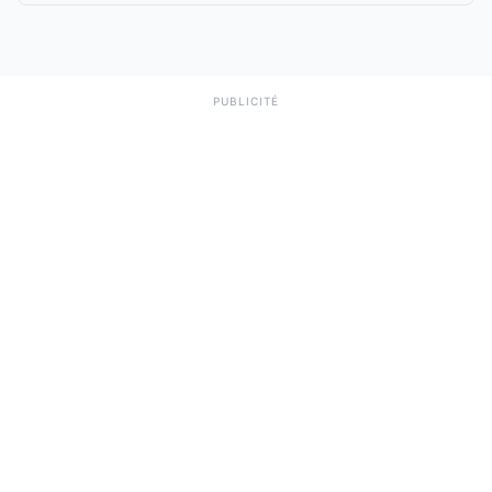
PUBLICITÉ