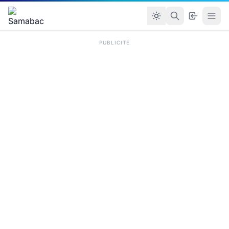
PUBLICITÉ