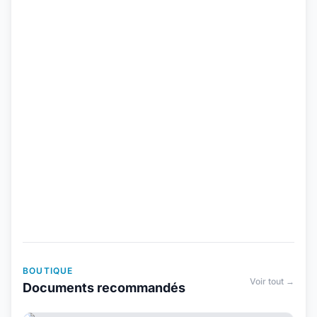
BOUTIQUE
Voir tout →
Documents recommandés