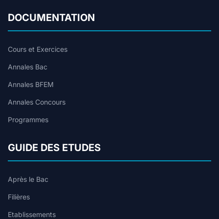
DOCUMENTATION
Cours et Exercices
Annales Bac
Annales BFEM
Annales Concours
Programmes
GUIDE DES ETUDES
Après le Bac
Filières
Etablissements