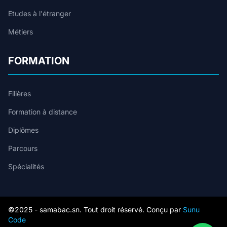
Etudes à l'étranger
Métiers
FORMATION
Filières
Formation à distance
Diplômes
Parcours
Spécialités
©2025 - samabac.sn. Tout droit réservé. Conçu par
Sunu
Code