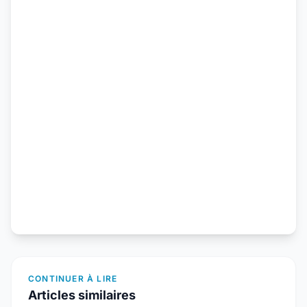
CONTINUER À LIRE
Articles similaires