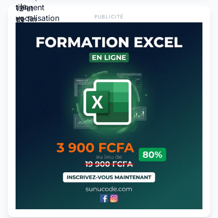
PUBLICITÉ