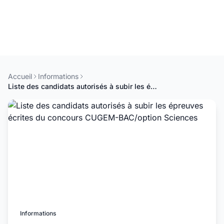
Accueil
Informations
Liste des candidats autorisés à subir les épreuves écrites du concours CUGEM-BAC/option Sciences
Informations