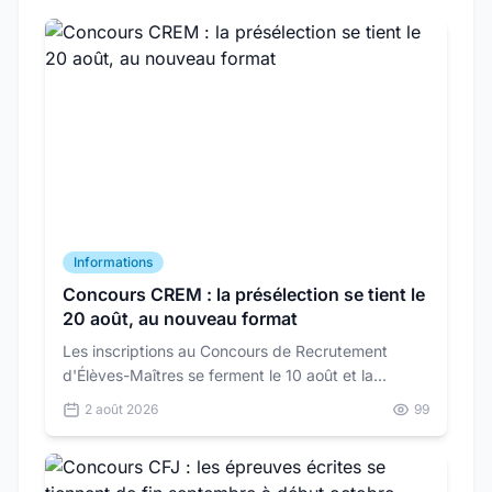
Informations
Concours CREM : la présélection se tient le
20 août, au nouveau format
Les inscriptions au Concours de Recrutement
d'Élèves-Maîtres se ferment le 10 août et la
présélection se tient le 20 août. Le format de
2 août 2026
99
l'épreuve a changé pour les quatre options.