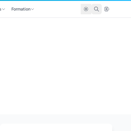
s
Formation