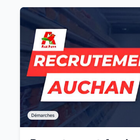
Démarches