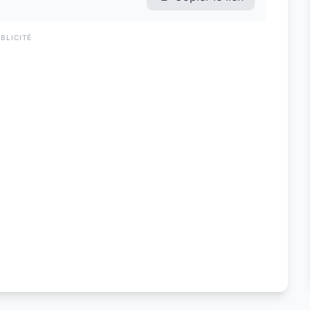
BLICITÉ