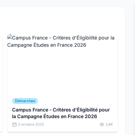
Démarches
Campus France - Critères d'Éligibilité pour
la Campagne Études en France 2026
2 octobre 2025
3,6K