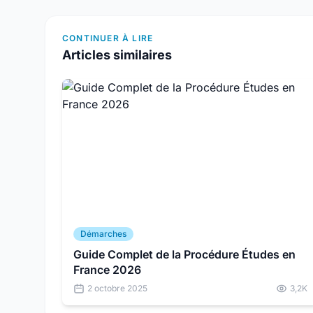
CONTINUER À LIRE
Articles similaires
Démarches
Guide Complet de la Procédure Études en
France 2026
2 octobre 2025
3,2K