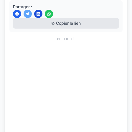
Partager :
Copier le lien
PUBLICITÉ