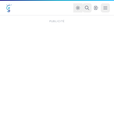
PUBLICITÉ