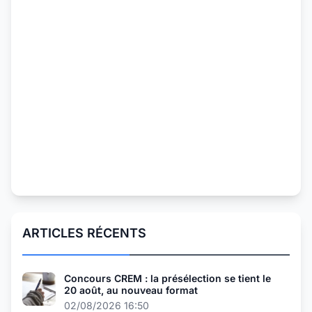
ARTICLES RÉCENTS
Concours CREM : la présélection se tient le
20 août, au nouveau format
02/08/2026 16:50