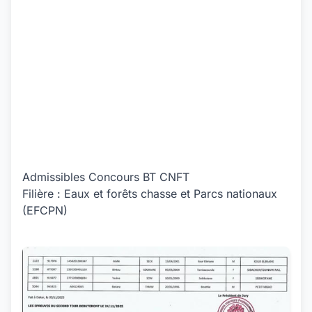
Admissibles Concours BT CNFT
Filière : Eaux et forêts chasse et Parcs nationaux
(EFCPN)