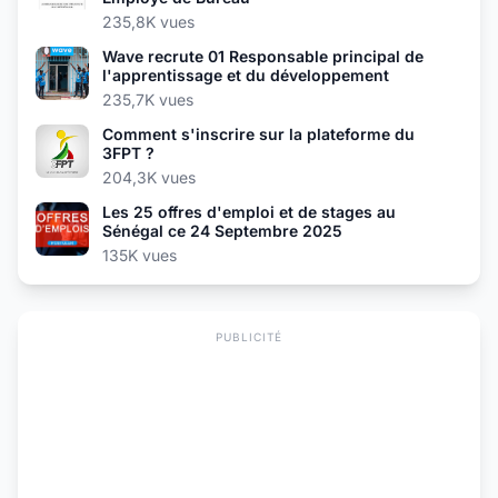
235,8K vues
Wave recrute 01 Responsable principal de
l'apprentissage et du développement
235,7K vues
Comment s'inscrire sur la plateforme du
3FPT ?
204,3K vues
Les 25 offres d'emploi et de stages au
Sénégal ce 24 Septembre 2025
135K vues
PUBLICITÉ