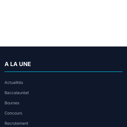
A LA UNE
Actualités
Baccalauréat
Bourses
Concours
Recrutement