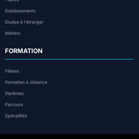
Etablissements
Etudes à l'étranger
Métiers
FORMATION
Filières
Formation à distance
Diplômes
Parcours
Spécialités