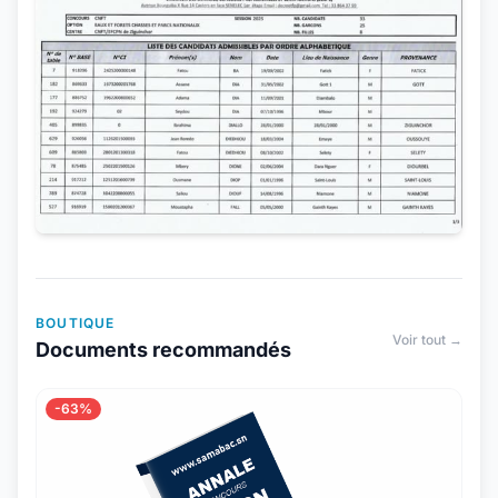
BOUTIQUE
Voir tout →
Documents recommandés
-63%