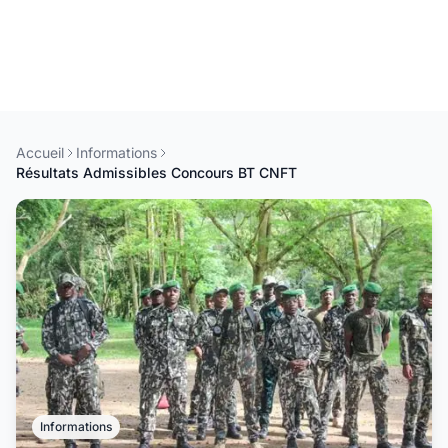
Accueil
Informations
Résultats Admissibles Concours BT CNFT
Informations