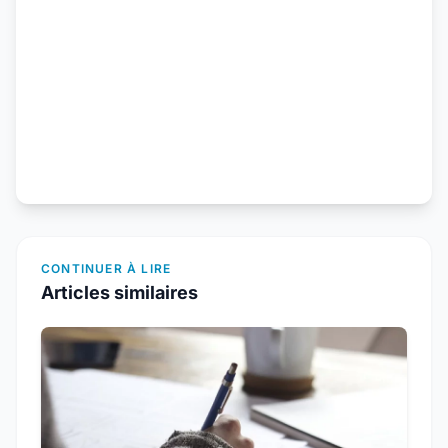
CONTINUER À LIRE
Articles similaires