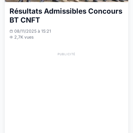
Résultats Admissibles Concours
BT CNFT
08/11/2025 à 15:21
2,7K vues
PUBLICITÉ