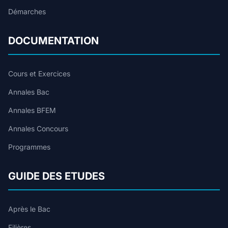
Démarches
DOCUMENTATION
Cours et Exercices
Annales Bac
Annales BFEM
Annales Concours
Programmes
GUIDE DES ETUDES
Après le Bac
Filières