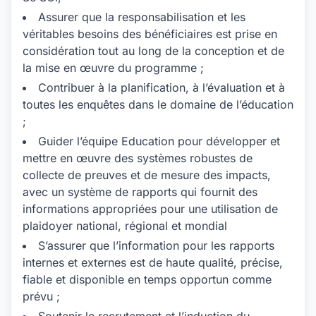
Assurer que la responsabilisation et les
véritables besoins des bénéficiaires est prise en
considération tout au long de la conception et de
la mise en œuvre du programme ;
Contribuer à la planification, à l’évaluation et à
toutes les enquêtes dans le domaine de l’éducation
;
Guider l’équipe Education pour développer et
mettre en œuvre des systèmes robustes de
collecte de preuves et de mesure des impacts,
avec un système de rapports qui fournit des
informations appropriées pour une utilisation de
plaidoyer national, régional et mondial
S’assurer que l’information pour les rapports
internes et externes est de haute qualité, précise,
fiable et disponible en temps opportun comme
prévu ;