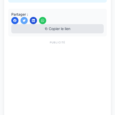
Partager :
Copier le lien
PUBLICITÉ