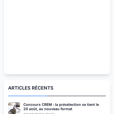
ARTICLES RÉCENTS
Concours CREM : la présélection se tient le
20 août, au nouveau format