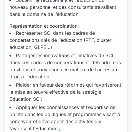
Soutenir le recrutement et l’induction du
nouveau personnel et des consultants travaillant
dans le domaine de l’éducation.
Représentation et coordination
Représenter SCI dans les cadres de
concertations clés de l’éducation (PTF, cluster
éducation, GLPE…)
Partager les innovations et initiatives de SCI
dans ces cadres de concertations et défendre nos
positions et convictions en matière de l’accès au
droit à l’éducation.
Plaider en faveur des réformes qui favoriseront
la mise en œuvre effective de la stratégie
Education SCI;
Appliquer les connaissances et l’expertise de
pointe dans les politiques et programmes visant à
concevoir et développer des activités qui
favorisent l’Education ;