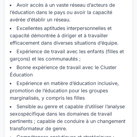
Avoir accès à un vaste réseau d’acteurs de
l’éducation dans le pays ou avoir la capacité
avérée d’établir un réseau.
Excellentes aptitudes interpersonnelles et
capacité démontrée à diriger et à travailler
efficacement dans diverses situations d’équipe.
Expérience de travail avec les enfants (filles et
garçons) et les communautés ;
Bonne expérience de travail avec le Cluster
Éducation
Expérience en matière d’éducation inclusive,
promotion de l’éducation pour les groupes
marginalisés, y compris les filles
Sensible au genre et capable d’utiliser l’analyse
sexospécifique dans les domaines de travail
pertinents ; capable de conduire à un changement
transformateur de genre.