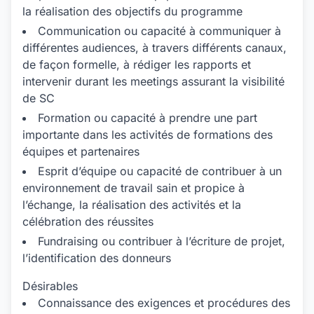
la réalisation des objectifs du programme
Communication ou capacité à communiquer à
différentes audiences, à travers différents canaux,
de façon formelle, à rédiger les rapports et
intervenir durant les meetings assurant la visibilité
de SC
Formation ou capacité à prendre une part
importante dans les activités de formations des
équipes et partenaires
Esprit d’équipe ou capacité de contribuer à un
environnement de travail sain et propice à
l’échange, la réalisation des activités et la
célébration des réussites
Fundraising ou contribuer à l’écriture de projet,
l’identification des donneurs
Désirables
Connaissance des exigences et procédures des