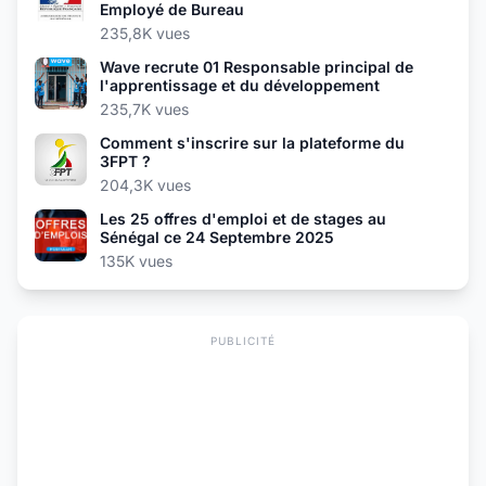
Employé de Bureau
235,8K vues
Wave recrute 01 Responsable principal de
l'apprentissage et du développement
235,7K vues
Comment s'inscrire sur la plateforme du
3FPT ?
204,3K vues
Les 25 offres d'emploi et de stages au
Sénégal ce 24 Septembre 2025
135K vues
PUBLICITÉ