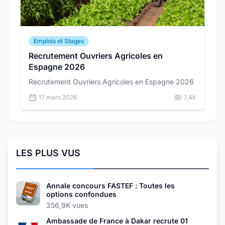
Emplois et Stages
Recrutement Ouvriers Agricoles en
Espagne 2026
Recrutement Ouvriers Agricoles en Espagne 2026
17 mars 2026
7,4K
LES PLUS VUS
Annale concours FASTEF : Toutes les
options confondues
356,9K vues
Ambassade de France à Dakar recrute 01