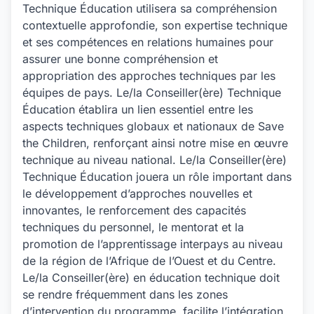
Technique Éducation utilisera sa compréhension
contextuelle approfondie, son expertise technique
et ses compétences en relations humaines pour
assurer une bonne compréhension et
appropriation des approches techniques par les
équipes de pays. Le/la Conseiller(ère) Technique
Éducation établira un lien essentiel entre les
aspects techniques globaux et nationaux de Save
the Children, renforçant ainsi notre mise en œuvre
technique au niveau national. Le/la Conseiller(ère)
Technique Éducation jouera un rôle important dans
le développement d’approches nouvelles et
innovantes, le renforcement des capacités
techniques du personnel, le mentorat et la
promotion de l’apprentissage interpays au niveau
de la région de l’Afrique de l’Ouest et du Centre.
Le/la Conseiller(ère) en éducation technique doit
se rendre fréquemment dans les zones
d’intervention du programme, facilite l’intégration