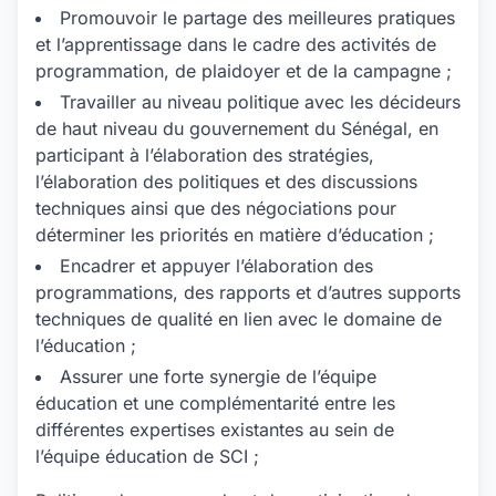
Promouvoir le partage des meilleures pratiques
et l’apprentissage dans le cadre des activités de
programmation, de plaidoyer et de la campagne ;
Travailler au niveau politique avec les décideurs
de haut niveau du gouvernement du Sénégal, en
participant à l’élaboration des stratégies,
l’élaboration des politiques et des discussions
techniques ainsi que des négociations pour
déterminer les priorités en matière d’éducation ;
Encadrer et appuyer l’élaboration des
programmations, des rapports et d’autres supports
techniques de qualité en lien avec le domaine de
l’éducation ;
Assurer une forte synergie de l’équipe
éducation et une complémentarité entre les
différentes expertises existantes au sein de
l’équipe éducation de SCI ;