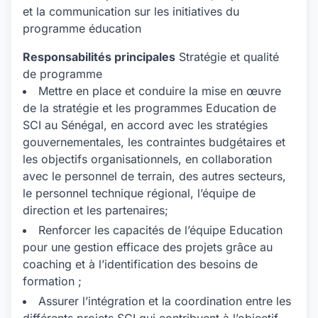
et la communication sur les initiatives du
programme éducation
Responsabilités principales
Stratégie et qualité
de programme
Mettre en place et conduire la mise en œuvre
de la stratégie et les programmes Education de
SCI au Sénégal, en accord avec les stratégies
gouvernementales, les contraintes budgétaires et
les objectifs organisationnels, en collaboration
avec le personnel de terrain, des autres secteurs,
le personnel technique régional, l’équipe de
direction et les partenaires;
Renforcer les capacités de l’équipe Education
pour une gestion efficace des projets grâce au
coaching et à l’identification des besoins de
formation ;
Assurer l’intégration et la coordination entre les