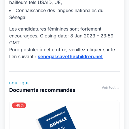
bailleurs tels USAID, UE;
Connaissance des langues nationales du
Sénégal
Les candidatures féminines sont fortement
encouragées. Closing date: 8 Jan 2023 – 23:59
GMT
Pour postuler à cette offre, veuillez cliquer sur le
lien suivant :
senegal.savethechildren.net
BOUTIQUE
Voir tout →
Documents recommandés
-48%