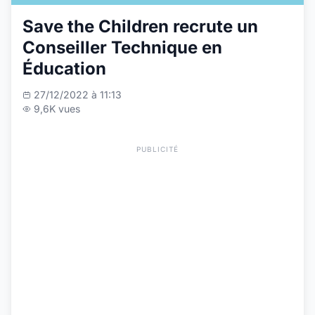
Save the Children recrute un
Conseiller Technique en
Éducation
27/12/2022 à 11:13
9,6K vues
PUBLICITÉ