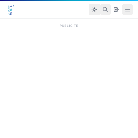
PUBLICITÉ