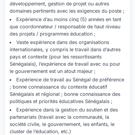
développement, gestion de projet ou autres
domaines pertinents avec les exigences du poste ;
Expérience d’au moins cinq (5) années en tant
que coordonnateur / responsable de haut niveau
des projets / programmes éducation ;
Vaste expérience dans des organisations
internationales, y compris le travail dans d’autres
pays et contexte (pour les ressortissants
Sénégalais), l’expérience de travail avec ou pour
le gouvernement est un atout majeur ;
Expérience de travail au Sénégal de préférence
; bonne connaissance du contexte éducatif
Sénégalais et régional ; bonne connaissance des
politiques et priorités éducatives Sénégalais ;
Expérience dans la gestion du soutien et des
partenariats (travail avec la communauté, la
société civile, le gouvernement, les enfants, le
cluster de l’éducation, etc.)