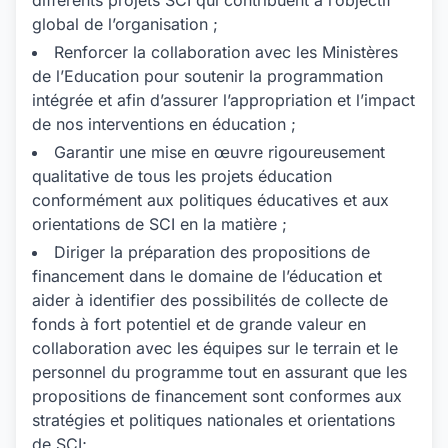
différents projets SCI qui contribuent à l’objectif
global de l’organisation ;
Renforcer la collaboration avec les Ministères
de l’Education pour soutenir la programmation
intégrée et afin d’assurer l’appropriation et l’impact
de nos interventions en éducation ;
Garantir une mise en œuvre rigoureusement
qualitative de tous les projets éducation
conformément aux politiques éducatives et aux
orientations de SCI en la matière ;
Diriger la préparation des propositions de
financement dans le domaine de l’éducation et
aider à identifier des possibilités de collecte de
fonds à fort potentiel et de grande valeur en
collaboration avec les équipes sur le terrain et le
personnel du programme tout en assurant que les
propositions de financement sont conformes aux
stratégies et politiques nationales et orientations
de SCI;