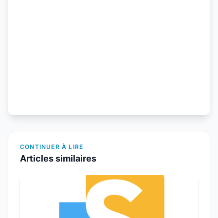
CONTINUER À LIRE
Articles similaires