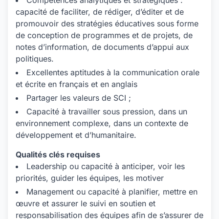
Compétences analytiques et stratégiques :
capacité de faciliter, de rédiger, d’éditer et de
promouvoir des stratégies éducatives sous forme
de conception de programmes et de projets, de
notes d’information, de documents d’appui aux
politiques.
Excellentes aptitudes à la communication orale
et écrite en français et en anglais
Partager les valeurs de SCI ;
Capacité à travailler sous pression, dans un
environnement complexe, dans un contexte de
développement et d’humanitaire.
Qualités clés requises
Leadership ou capacité à anticiper, voir les
priorités, guider les équipes, les motiver
Management ou capacité à planifier, mettre en
œuvre et assurer le suivi en soutien et
responsabilisation des équipes afin de s’assurer de