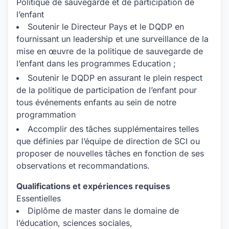
Politique de sauvegarde et de participation de
l’enfant
Soutenir le Directeur Pays et le DQDP en
fournissant un leadership et une surveillance de la
mise en œuvre de la politique de sauvegarde de
l’enfant dans les programmes Education ;
Soutenir le DQDP en assurant le plein respect
de la politique de participation de l’enfant pour
tous événements enfants au sein de notre
programmation
Accomplir des tâches supplémentaires telles
que définies par l’équipe de direction de SCI ou
proposer de nouvelles tâches en fonction de ses
observations et recommandations.
Qualifications et expériences requises
Essentielles
Diplôme de master dans le domaine de
l’éducation, sciences sociales,