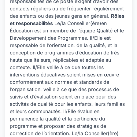
responsabilités de ce poste exigent d’avoir des
contacts réguliers ou de fréquenter régulièrement
des enfants ou des jeunes gens en général.
Rôles
et responsabilités
Le/la Conseiller(ère)en
Éducation est un membre de l’équipe Qualité et le
Développement des Programmes. Il/Elle est
responsable de l’orientation, de la qualité, et la
conception de programmes d’éducation de très
haute qualité surs, réplicables et adaptés au
contexte. Il/Elle veille à ce que toutes les
interventions éducatives soient mises en œuvre
conformément aux normes et standards de
l’organisation, veille à ce que des processus de
suivis et d’évaluation soient en place pour des
activités de qualité pour les enfants, leurs familles
et leurs communautés. Il/Elle évalue en
permanence la qualité et la pertinence du
programme et proposer des stratégies de
correction de l’orientation. Le/la Conseiller(ère)