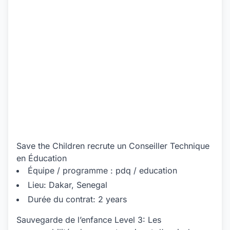
Save the Children recrute un Conseiller Technique
en Éducation
Équipe / programme : pdq / education
Lieu: Dakar, Senegal
Durée du contrat: 2 years
Sauvegarde de l’enfance Level 3: Les