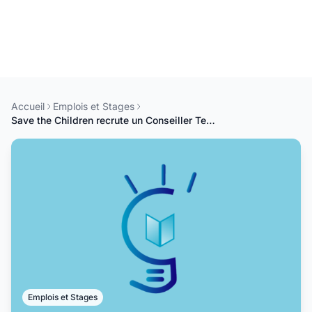
Accueil
Emplois et Stages
Save the Children recrute un Conseiller Technique en Éducation
Emplois et Stages