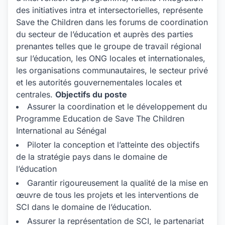
des initiatives intra et intersectorielles, représente
Save the Children dans les forums de coordination
du secteur de l’éducation et auprès des parties
prenantes telles que le groupe de travail régional
sur l’éducation, les ONG locales et internationales,
les organisations communautaires, le secteur privé
et les autorités gouvernementales locales et
centrales.
Objectifs du poste
Assurer la coordination et le développement du
Programme Education de Save The Children
International au Sénégal
Piloter la conception et l’atteinte des objectifs
de la stratégie pays dans le domaine de
l’éducation
Garantir rigoureusement la qualité de la mise en
œuvre de tous les projets et les interventions de
SCI dans le domaine de l’éducation.
Assurer la représentation de SCI, le partenariat