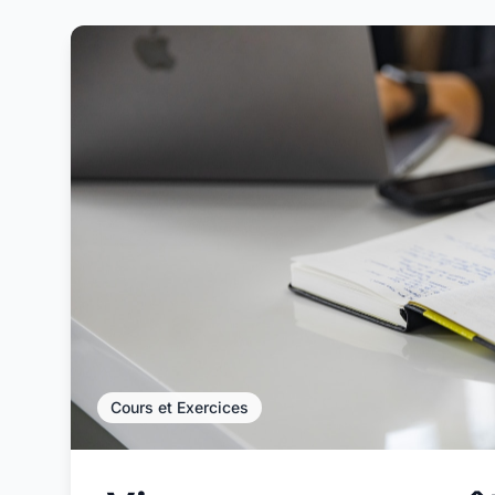
Cours et Exercices