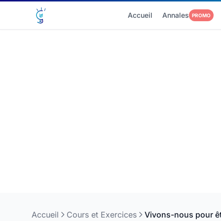
Accueil
Annales
PROMO
Accueil
Cours et Exercices
Vivons-nous pour êt