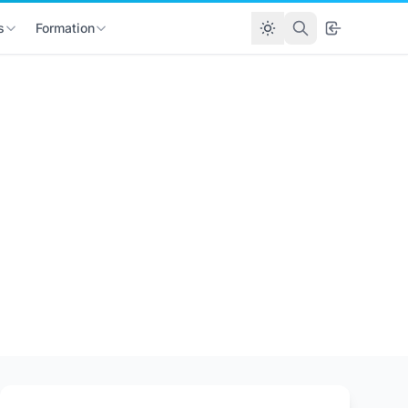
s
Formation