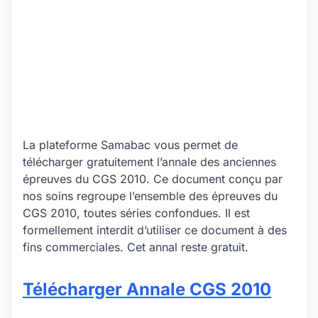
La plateforme Samabac vous permet de
télécharger gratuitement l’annale des anciennes
épreuves du CGS 2010. Ce document conçu par
nos soins regroupe l’ensemble des épreuves du
CGS 2010, toutes séries confondues. Il est
formellement interdit d’utiliser ce document à des
fins commerciales. Cet annal reste gratuit.
Télécharger Annale CGS 2010