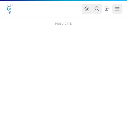
PUBLICITÉ