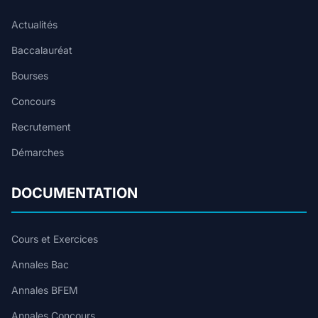
Actualités
Baccalauréat
Bourses
Concours
Recrutement
Démarches
DOCUMENTATION
Cours et Exercices
Annales Bac
Annales BFEM
Annales Concours