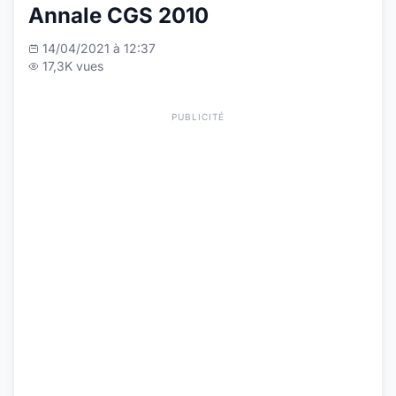
Annale CGS 2010
14/04/2021 à 12:37
17,3K vues
PUBLICITÉ