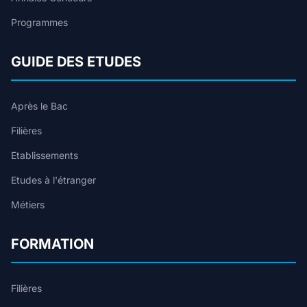
Programmes
GUIDE DES ETUDES
Après le Bac
Filières
Etablissements
Etudes à l'étranger
Métiers
FORMATION
Filières