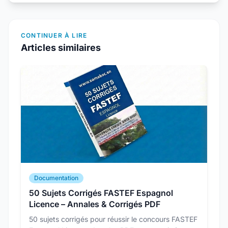
CONTINUER À LIRE
Articles similaires
Documentation
50 Sujets Corrigés FASTEF Espagnol
Licence – Annales & Corrigés PDF
50 sujets corrigés pour réussir le concours FASTEF