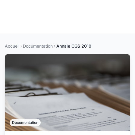
Accueil
Documentation
Annale CGS 2010
Documentation