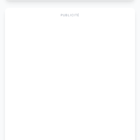
PUBLICITÉ