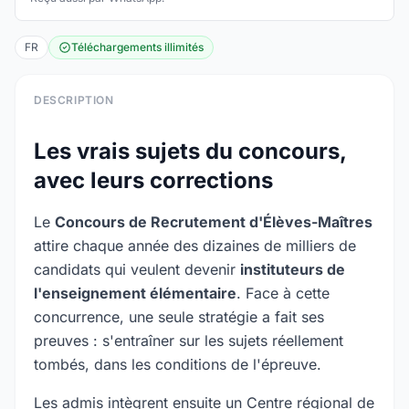
FR
Téléchargements illimités
DESCRIPTION
Les vrais sujets du concours,
avec leurs corrections
Le
Concours de Recrutement d'Élèves-Maîtres
attire chaque année des dizaines de milliers de
candidats qui veulent devenir
instituteurs de
l'enseignement élémentaire
. Face à cette
concurrence, une seule stratégie a fait ses
preuves : s'entraîner sur les sujets réellement
tombés, dans les conditions de l'épreuve.
Les admis intègrent ensuite un Centre régional de