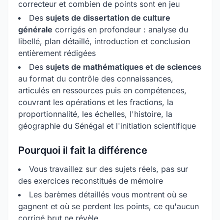
correcteur et combien de points sont en jeu
Des
sujets de dissertation de culture
générale
corrigés en profondeur : analyse du
libellé, plan détaillé, introduction et conclusion
entièrement rédigées
Des
sujets de mathématiques et de sciences
au format du contrôle des connaissances,
articulés en ressources puis en compétences,
couvrant les opérations et les fractions, la
proportionnalité, les échelles, l'histoire, la
géographie du Sénégal et l'initiation scientifique
Pourquoi il fait la différence
Vous travaillez sur des sujets réels, pas sur
des exercices reconstitués de mémoire
Les barèmes détaillés vous montrent où se
gagnent et où se perdent les points, ce qu'aucun
corrigé brut ne révèle