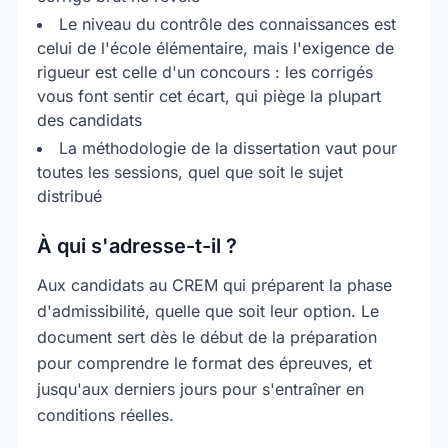
Le niveau du contrôle des connaissances est
celui de l'école élémentaire, mais l'exigence de
rigueur est celle d'un concours : les corrigés
vous font sentir cet écart, qui piège la plupart
des candidats
La méthodologie de la dissertation vaut pour
toutes les sessions, quel que soit le sujet
distribué
À qui s'adresse-t-il ?
Aux candidats au CREM qui préparent la phase
d'admissibilité, quelle que soit leur option. Le
document sert dès le début de la préparation
pour comprendre le format des épreuves, et
jusqu'aux derniers jours pour s'entraîner en
conditions réelles.