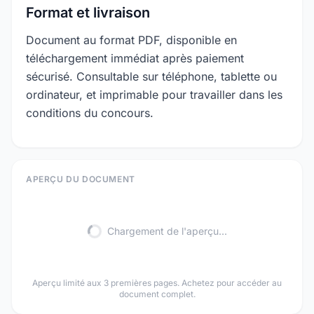
Format et livraison
Document au format PDF, disponible en
téléchargement immédiat après paiement
sécurisé. Consultable sur téléphone, tablette ou
ordinateur, et imprimable pour travailler dans les
conditions du concours.
APERÇU DU DOCUMENT
Chargement de l'aperçu...
Aperçu limité aux 3 premières pages. Achetez pour accéder au
document complet.