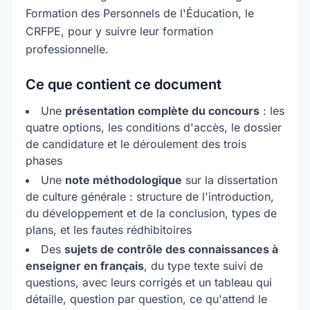
Formation des Personnels de l'Éducation, le
CRFPE, pour y suivre leur formation
professionnelle.
Ce que contient ce document
Une
présentation complète du concours
: les
quatre options, les conditions d'accès, le dossier
de candidature et le déroulement des trois
phases
Une
note méthodologique
sur la dissertation
de culture générale : structure de l'introduction,
du développement et de la conclusion, types de
plans, et les fautes rédhibitoires
Des
sujets de contrôle des connaissances à
enseigner en français
, du type texte suivi de
questions, avec leurs corrigés et un tableau qui
détaille, question par question, ce qu'attend le