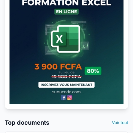
Top documents
Voir tout