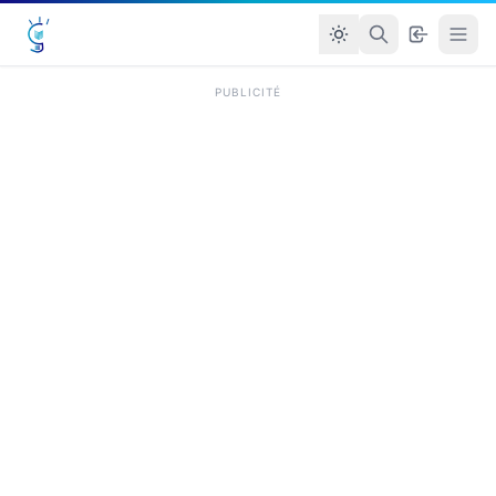
PUBLICITÉ