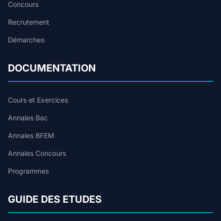
Concours
Recrutement
Démarches
DOCUMENTATION
Cours et Exercices
Annales Bac
Annales BFEM
Annales Concours
Programmes
GUIDE DES ETUDES