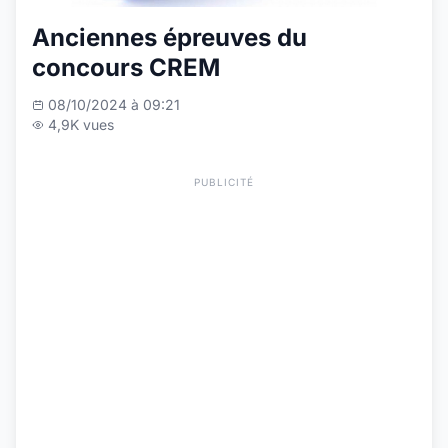
Anciennes épreuves du
concours CREM
08/10/2024 à 09:21
4,9K vues
PUBLICITÉ