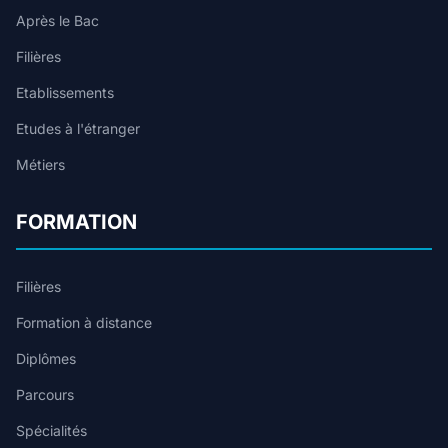
Après le Bac
Filières
Etablissements
Etudes à l'étranger
Métiers
FORMATION
Filières
Formation à distance
Diplômes
Parcours
Spécialités