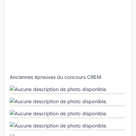
Anciennes épreuves du concours CREM