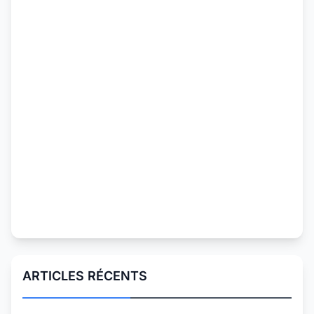
ARTICLES RÉCENTS