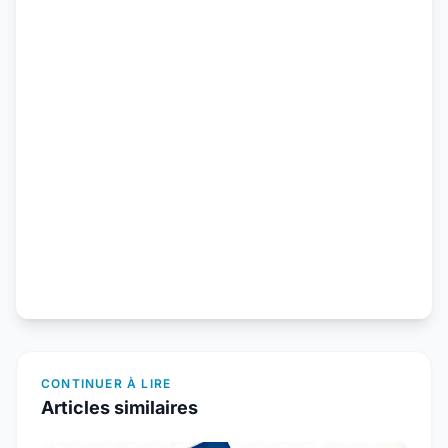
CONTINUER À LIRE
Articles similaires