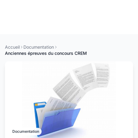
Accueil
Documentation
Anciennes épreuves du concours CREM
Documentation