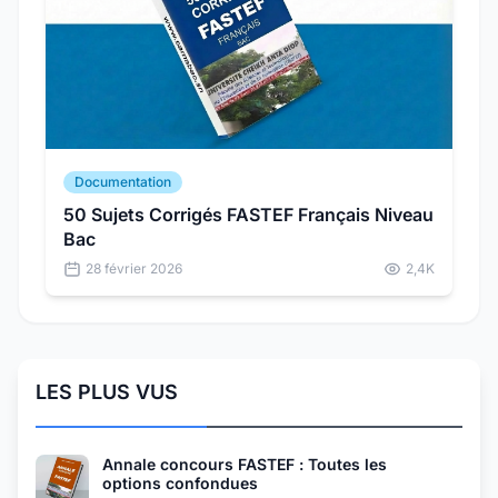
Documentation
50 Sujets Corrigés FASTEF Français Niveau
Bac
28 février 2026
2,4K
LES PLUS VUS
Annale concours FASTEF : Toutes les
options confondues