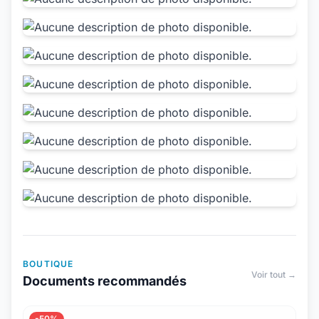
BOUTIQUE
Voir tout →
Documents recommandés
-50%