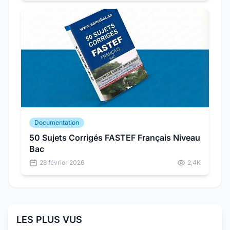
Documentation
50 Sujets Corrigés FASTEF Français Niveau
Bac
28 février 2026
2,4K
LES PLUS VUS