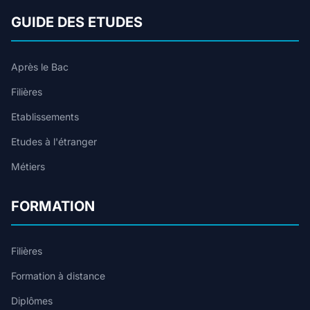
GUIDE DES ETUDES
Après le Bac
Filières
Etablissements
Etudes à l'étranger
Métiers
FORMATION
Filières
Formation à distance
Diplômes