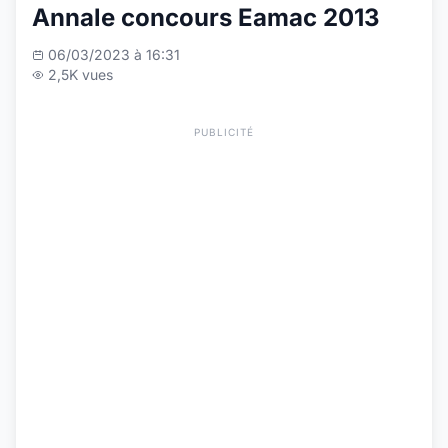
Annale concours Eamac 2013
06/03/2023 à 16:31
2,5K vues
PUBLICITÉ