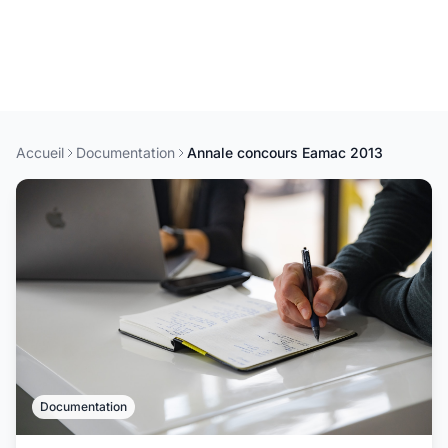
Accueil
Documentation
Annale concours Eamac 2013
Documentation