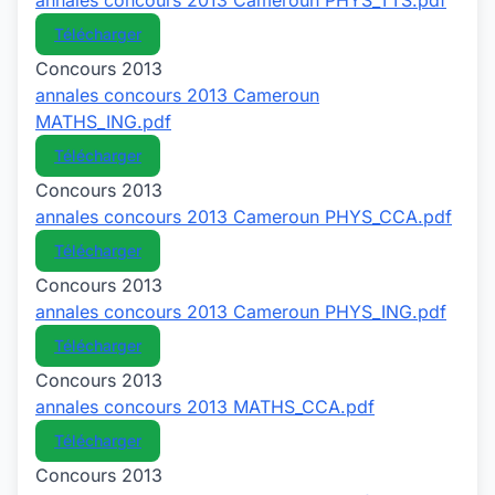
annales concours 2013 Cameroun PHYS_TTS.pdf
Télécharger
Concours 2013
annales concours 2013 Cameroun
MATHS_ING.pdf
Télécharger
Concours 2013
annales concours 2013 Cameroun PHYS_CCA.pdf
Télécharger
Concours 2013
annales concours 2013 Cameroun PHYS_ING.pdf
Télécharger
Concours 2013
annales concours 2013 MATHS_CCA.pdf
Télécharger
Concours 2013