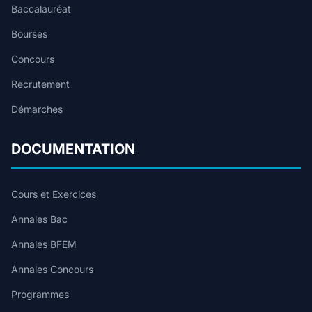
Baccalauréat
Bourses
Concours
Recrutement
Démarches
DOCUMENTATION
Cours et Exercices
Annales Bac
Annales BFEM
Annales Concours
Programmes