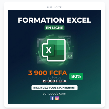
PUBLICITÉ