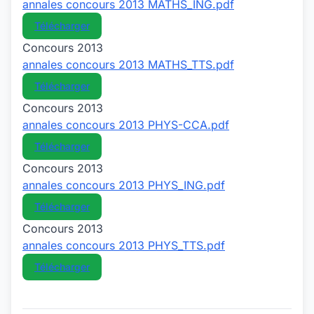
annales concours 2013 MATHS_ING.pdf
Télécharger
Concours 2013
annales concours 2013 MATHS_TTS.pdf
Télécharger
Concours 2013
annales concours 2013 PHYS-CCA.pdf
Télécharger
Concours 2013
annales concours 2013 PHYS_ING.pdf
Télécharger
Concours 2013
annales concours 2013 PHYS_TTS.pdf
Télécharger