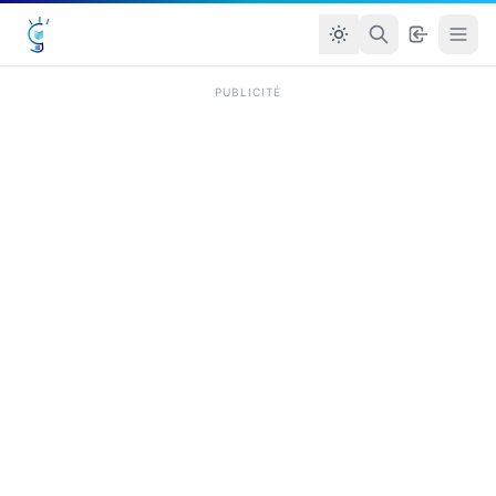
PUBLICITÉ