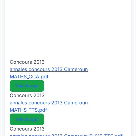
Concours 2013
annales concours 2013 Cameroun
MATHS_CCA.pdf
Télécharger
Concours 2013
annales concours 2013 Cameroun
MATHS_TTS.pdf
Télécharger
Concours 2013