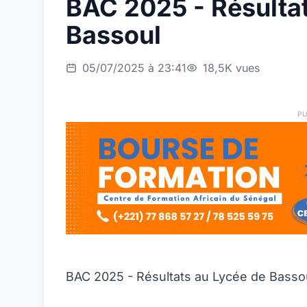
BAC 2025 - Résulta
Bassoul
05/07/2025 à 23:41
18,5K vues
PU
BAC 2025 - Résultats au Lycée de Basso