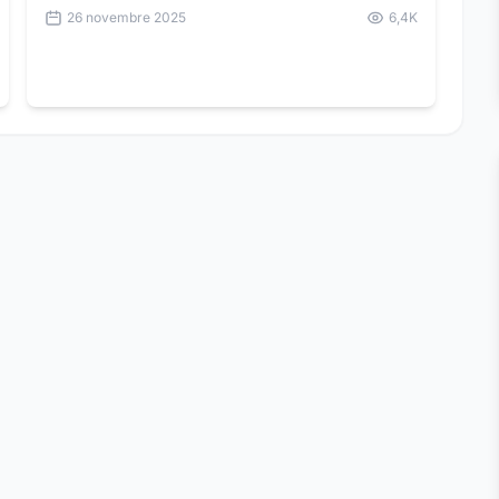
26 novembre 2025
6,4K