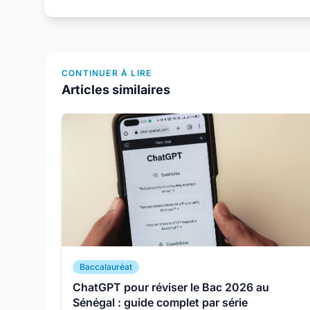
CONTINUER À LIRE
Articles similaires
Baccalauréat
ChatGPT pour réviser le Bac 2026 au
Sénégal : guide complet par série