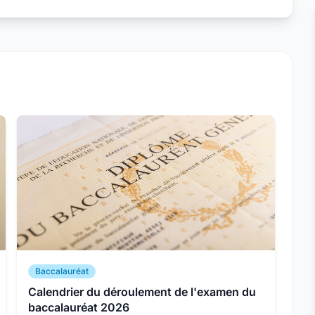
Baccalauréat
Calendrier du déroulement de l'examen du
baccalauréat 2026