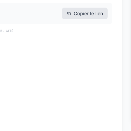
Copier le lien
BLICITÉ