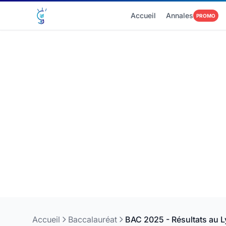
Accueil
Annales
PROMO
Accueil
Baccalauréat
BAC 2025 - Résultats au 