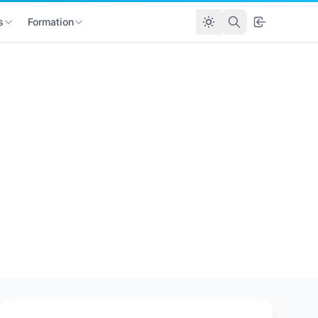
s
Formation