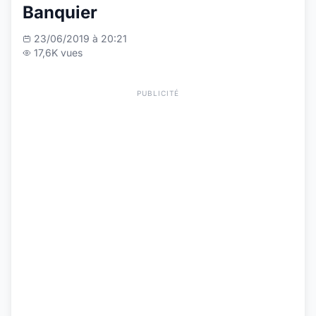
Banquier
23/06/2019 à 20:21
17,6K vues
PUBLICITÉ