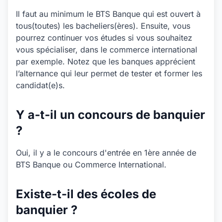
Il faut au minimum le BTS Banque qui est ouvert à
tous(toutes) les bacheliers(ères). Ensuite, vous
pourrez continuer vos études si vous souhaitez
vous spécialiser, dans le commerce international
par exemple. Notez que les banques apprécient
l’alternance qui leur permet de tester et former les
candidat(e)s.
Y a-t-il un concours de banquier
?
Oui, il y a le concours d'entrée en 1ère année de
BTS Banque ou Commerce International.
Existe-t-il des écoles de
banquier ?