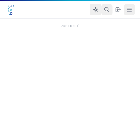
PUBLICITÉ