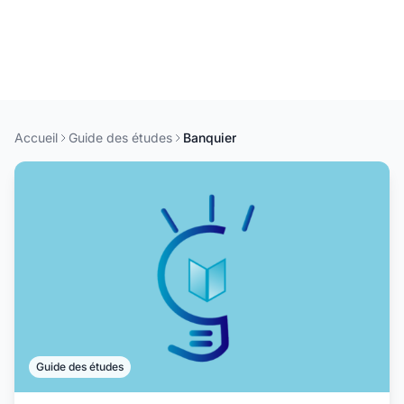
Accueil
Guide des études
Banquier
Guide des études