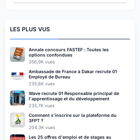
LES PLUS VUS
Annale concours FASTEF : Toutes les
options confondues
356,9K vues
Ambassade de France à Dakar recrute 01
Employé de Bureau
235,8K vues
Wave recrute 01 Responsable principal de
l'apprentissage et du développement
235,7K vues
Comment s'inscrire sur la plateforme du
3FPT ?
204,3K vues
Les 25 offres d'emploi et de stages au