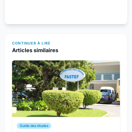
CONTINUER À LIRE
Articles similaires
Guide des études