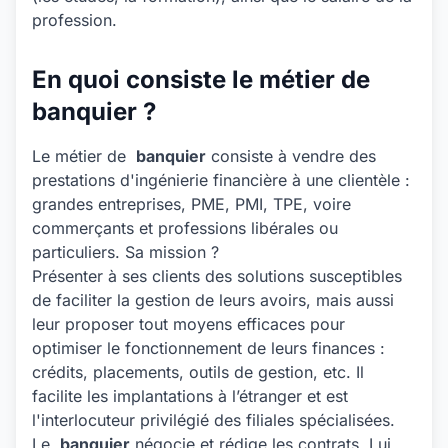
profession.
En quoi consiste le métier de
banquier ?
Le métier de
banquier
consiste à vendre des
prestations d'ingénierie financière à une clientèle :
grandes entreprises, PME, PMI, TPE, voire
commerçants et professions libérales ou
particuliers. Sa mission ?
Présenter à ses clients des solutions susceptibles
de faciliter la gestion de leurs avoirs, mais aussi
leur proposer tout moyens efficaces pour
optimiser le fonctionnement de leurs finances :
crédits, placements, outils de gestion, etc. Il
facilite les implantations à l’étranger et est
l'interlocuteur privilégié des filiales spécialisées.
Le
banquier
négocie et rédige les contrats. Lui