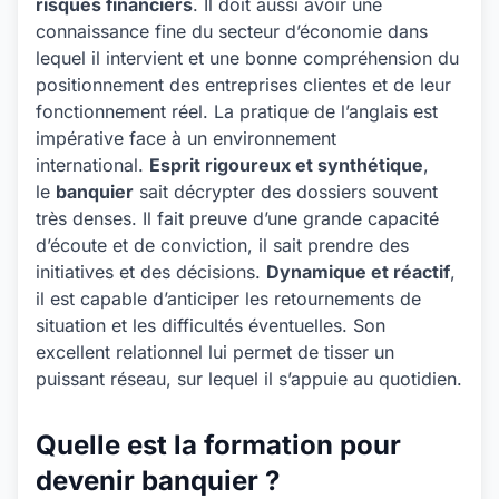
risques financiers
. Il doit aussi avoir une
connaissance fine du secteur d’économie dans
lequel il intervient et une bonne compréhension du
positionnement des entreprises clientes et de leur
fonctionnement réel. La pratique de l’anglais est
impérative face à un environnement
international.
Esprit rigoureux et synthétique
,
le
banquier
sait décrypter des dossiers souvent
très denses. Il fait preuve d’une grande capacité
d’écoute et de conviction, il sait prendre des
initiatives et des décisions.
Dynamique et réactif
,
il est capable d’anticiper les retournements de
situation et les difficultés éventuelles. Son
excellent relationnel lui permet de tisser un
puissant réseau, sur lequel il s’appuie au quotidien.
Quelle est la formation pour
devenir banquier ?