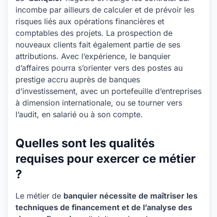
incombe par ailleurs de calculer et de prévoir les
risques liés aux opérations financières et
comptables des projets. La prospection de
nouveaux clients fait également partie de ses
attributions. Avec l’expérience, le banquier
d’affaires pourra s’orienter vers des postes au
prestige accru auprès de banques
d’investissement, avec un portefeuille d’entreprises
à dimension internationale, ou se tourner vers
l’audit, en salarié ou à son compte.
Quelles sont les qualités
requises pour exercer ce métier
?
Le métier de
banquier nécessite de maîtriser les
techniques de financement et de l’analyse des