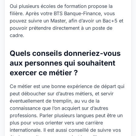
Oui plusieurs écoles de formation propose la
filière. Après votre BTS Banque-Finance, vous
pouvez suivre un Master, afin d’avoir un Bac+5 et
pouvoir prétendre directement à un poste de
cadre.
Quels conseils donneriez-vous
aux personnes qui souhaitent
exercer ce métier ?
Ce métier est une bonne expérience de départ qui
peut déboucher sur d’autres métiers, et servir
éventuellement de tremplin, au vu de la
connaissance que l’on acquiert sur d’autres
professions. Parler plusieurs langues peut être un
plus pour vous orienter vers une carrière
internationale. Il est aussi conseillé de suivre vos