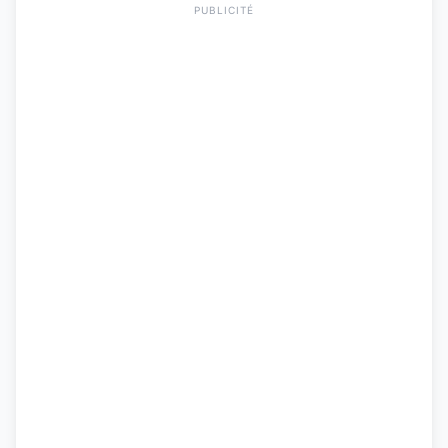
PUBLICITÉ