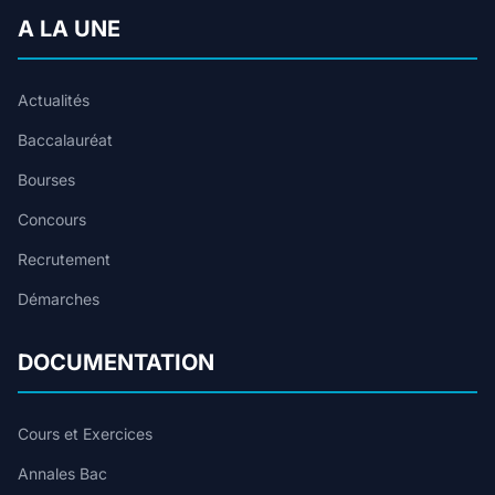
A LA UNE
Actualités
Baccalauréat
Bourses
Concours
Recrutement
Démarches
DOCUMENTATION
Cours et Exercices
Annales Bac