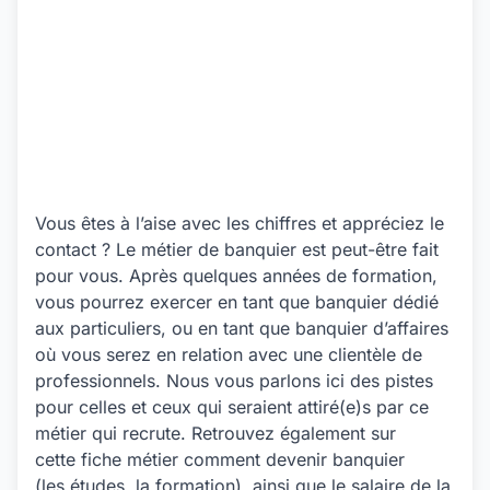
Vous êtes à l’aise avec les chiffres et appréciez le
contact ? Le métier de banquier est peut-être fait
pour vous. Après quelques années de formation,
vous pourrez exercer en tant que banquier dédié
aux particuliers, ou en tant que banquier d’affaires
où vous serez en relation avec une clientèle de
professionnels. Nous vous parlons ici des pistes
pour celles et ceux qui seraient attiré(e)s par ce
métier qui recrute. Retrouvez également sur
cette fiche métier comment devenir banquier
(les études, la formation), ainsi que le salaire de la