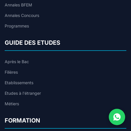
Annales BFEM
Annales Concours
Programmes
GUIDE DES ETUDES
Après le Bac
Filières
Etablissements
Etudes à l'étranger
Métiers
FORMATION