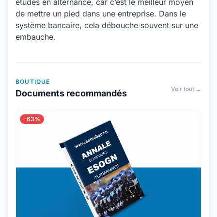
études en alternance, car c’est le meilleur moyen
de mettre un pied dans une entreprise. Dans le
système bancaire, cela débouche souvent sur une
embauche.
BOUTIQUE
Voir tout →
Documents recommandés
-63%