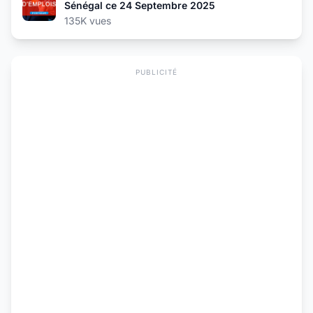
Sénégal ce 24 Septembre 2025
135K vues
PUBLICITÉ