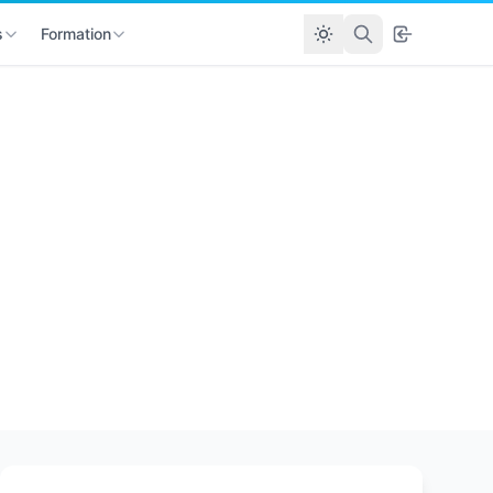
s
Formation