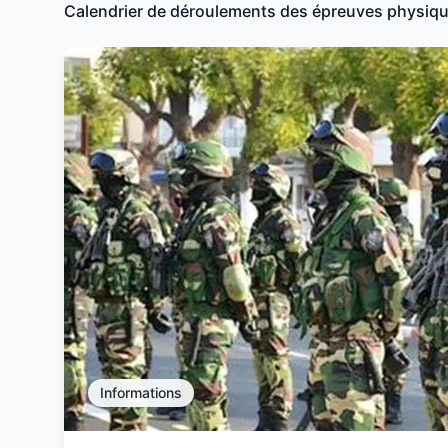
Calendrier de déroulements des épreuves physique
Informations