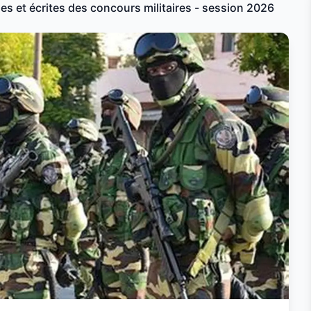
s et écrites des concours militaires - session 2026