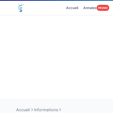
Accueil
Annales
PROMO
Accueil
Informations