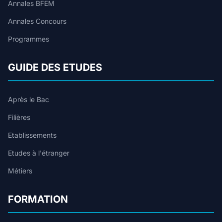
Annales BFEM
Annales Concours
Programmes
GUIDE DES ETUDES
Après le Bac
Filières
Etablissements
Etudes à l'étranger
Métiers
FORMATION