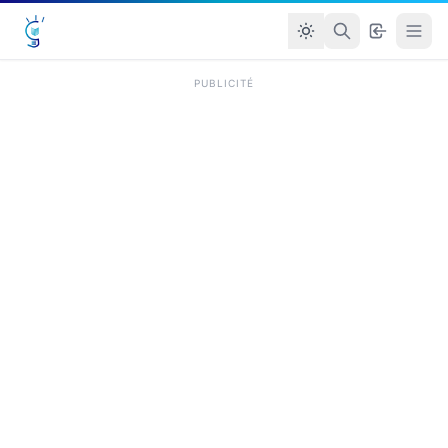
PUBLICITÉ