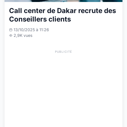
Call center de Dakar recrute des
Conseillers clients
13/10/2025 à 11:26
2,9K vues
PUBLICITÉ