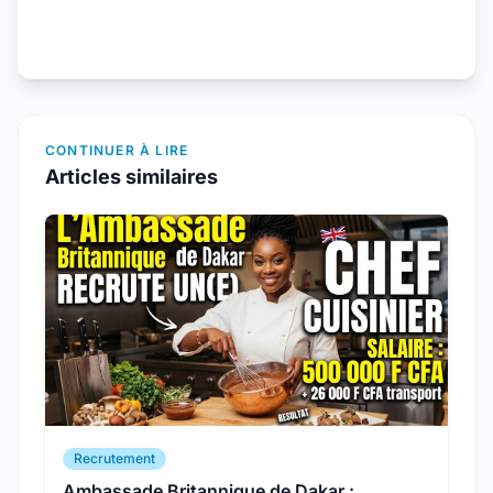
CONTINUER À LIRE
Articles similaires
Recrutement
Ambassade Britannique de Dakar :