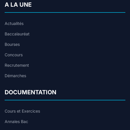
A LA UNE
Actualités
Baccalauréat
Bourses
Concours
Recrutement
Démarches
DOCUMENTATION
Cours et Exercices
Annales Bac