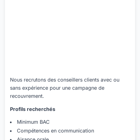
Nous recrutons des conseillers clients avec ou
sans expérience pour une campagne de
recouvrement.
Profils recherchés
Minimum BAC
Compétences en communication
Aisance orale