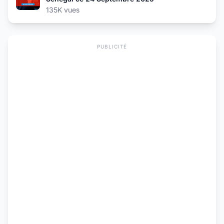
135K vues
PUBLICITÉ