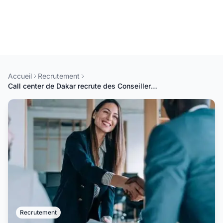
Accueil
Recrutement
Call center de Dakar recrute des Conseillers clients
Recrutement