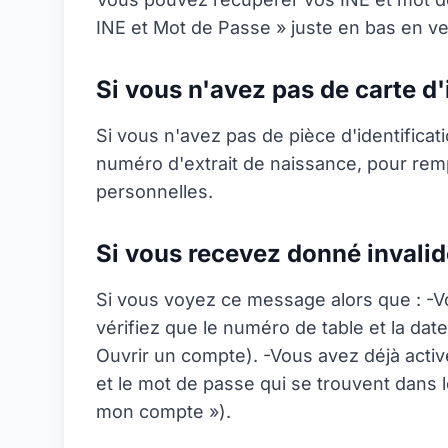
INE et Mot de Passe » juste en bas en ver
Si vous n'avez pas de carte d'i
Si vous n'avez pas de pièce d'identifica
numéro d'extrait de naissance, pour remp
personnelles.
Si vous recevez donné invalide
Si vous voyez ce message alors que : -V
vérifiez que le numéro de table et la dat
Ouvrir un compte). -Vous avez déjà activ
et le mot de passe qui se trouvent dans l
mon compte »).