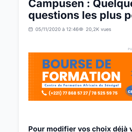
Campusen : Quelqu
questions les plus 
05/11/2020 à 12:46
20,2K vues
PU
Pour modifier vos choix déjà v