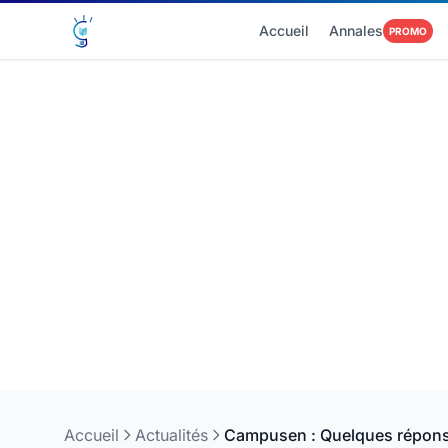
Accueil
Annales
PROMO
Accueil
Actualités
Campusen : Quelques réponse