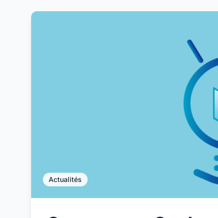
Actualités