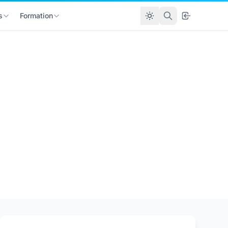
s
Formation