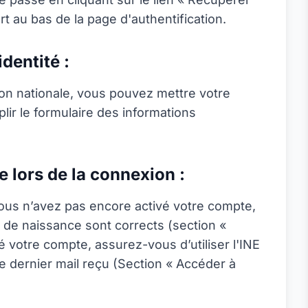
t au bas de la page d'authentification.
dentité :
tion nationale, vous pouvez mettre votre
lir le formulaire des informations
 lors de la connexion :
ous n’avez pas encore activé votre compte,
e de naissance sont corrects (section «
é votre compte, assurez-vous d’utiliser l'INE
e dernier mail reçu (Section « Accéder à