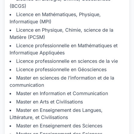
(BCGS)
Licence en Mathématiques, Physique,
Informatique (MPI)
Licence en Physique, Chimie, science de la
Matière (PCSM)
Licence professionnelle en Mathématiques et
Informatique Appliquées
Licence professionnelle en sciences de la vie
Licence professionnelle en Géosciences
Master en sciences de l’information et de la
communication
Master en Information et Communication
Master en Arts et Civilisations
Master en Enseignement des Langues,
Littérature, et Civilisations
Master en Enseignement des Sciences