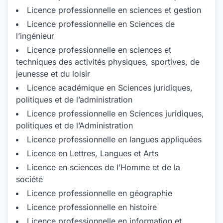
Licence professionnelle en sciences et gestion
Licence professionnelle en Sciences de
l’ingénieur
Licence professionnelle en sciences et
techniques des activités physiques, sportives, de
jeunesse et du loisir
Licence académique en Sciences juridiques,
politiques et de l’administration
Licence professionnelle en Sciences juridiques,
politiques et de l’Administration
Licence professionnelle en langues appliquées
Licence en Lettres, Langues et Arts
Licence en sciences de l’Homme et de la
société
Licence professionnelle en géographie
Licence professionnelle en histoire
Licence professionnelle en information et