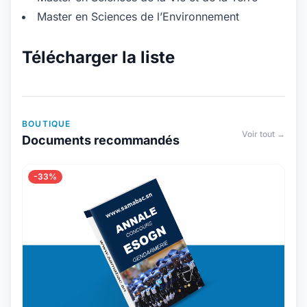
Master en Sciences de l’Environnement
Télécharger la liste
BOUTIQUE
Voir tout →
Documents recommandés
-33%