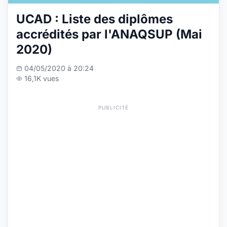
UCAD : Liste des diplômes
accrédités par l'ANAQSUP (Mai
2020)
04/05/2020 à 20:24
16,1K vues
PUBLICITÉ