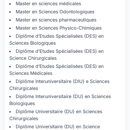
Master en sciences médicales
Master en Sciences Odontologiques
Master en sciences pharmaceutiques
Master en Sciences Physico-Chimiques
Diplôme d’Etudes Spécialisées (DES) en
Sciences Biologiques
Diplôme d’Etudes Spécialisées (DES) en
Science Chirurgicales
Diplôme d’Etudes Spécialisées (DES) en
Sciences Médicales
Diplôme Interuniversitaire (DIU) e Sciences
Chirurgicales
Diplôme Interuniversitaire (DU) en Sciences
Biologiques
Diplôme Universitaire (DU) en Sciences
Chirurgicales
Diplôme Universitaire (DU) en Science