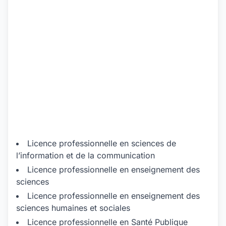
Licence professionnelle en sciences de
l’information et de la communication
Licence professionnelle en enseignement des
sciences
Licence professionnelle en enseignement des
sciences humaines et sociales
Licence professionnelle en Santé Publique