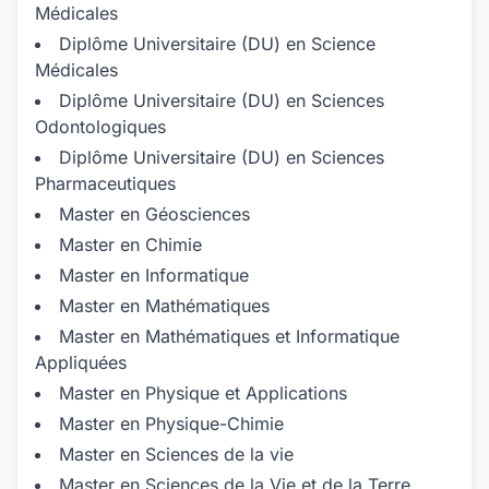
Médicales
Diplôme Universitaire (DU) en Science
Médicales
Diplôme Universitaire (DU) en Sciences
Odontologiques
Diplôme Universitaire (DU) en Sciences
Pharmaceutiques
Master en Géosciences
Master en Chimie
Master en Informatique
Master en Mathématiques
Master en Mathématiques et Informatique
Appliquées
Master en Physique et Applications
Master en Physique-Chimie
Master en Sciences de la vie
Master en Sciences de la Vie et de la Terre