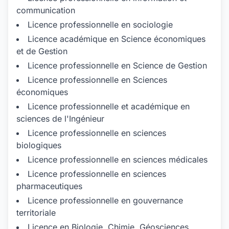
communication
Licence professionnelle en sociologie
Licence académique en Science économiques
et de Gestion
Licence professionnelle en Science de Gestion
Licence professionnelle en Sciences
économiques
Licence professionnelle et académique en
sciences de l'Ingénieur
Licence professionnelle en sciences
biologiques
Licence professionnelle en sciences médicales
Licence professionnelle en sciences
pharmaceutiques
Licence professionnelle en gouvernance
territoriale
Licence en Biologie, Chimie, Géosciences