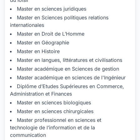
du loisir
Master en sciences juridiques
Master en Sciences politiques relations
internationales
Master en Droit de L’Homme
Master en Géographie
Master en Histoire
Master en langues, littératures et civilisations
Master académique en Sciences de gestion
Master académique en sciences de l'Ingénieur
Diplôme d’Etudes Supérieures en Commerce,
Administration et Finances
Master en sciences biologiques
Master en sciences chirurgicales
Master professionnel en sciences et
technologie de l’information et de la
communication