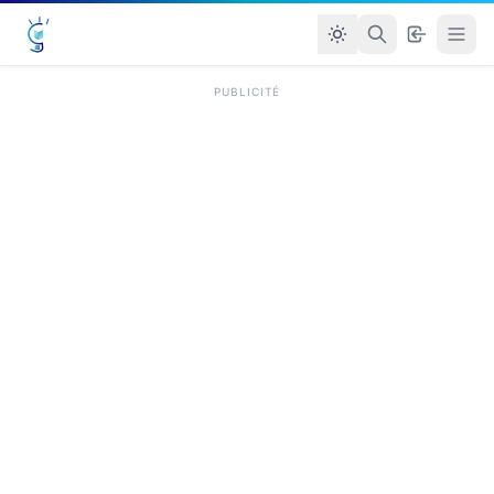
PUBLICITÉ