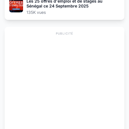
Les 25 offres d'emploi et de stages au
Sénégal ce 24 Septembre 2025
135K vues
PUBLICITÉ