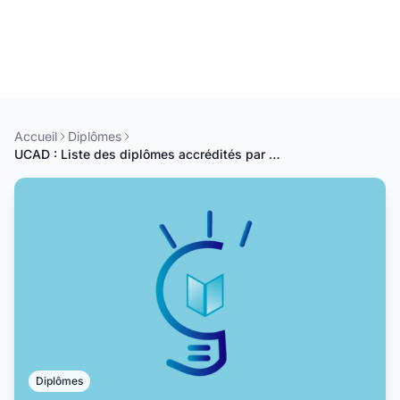
Accueil
Diplômes
UCAD : Liste des diplômes accrédités par l'ANAQSUP (Mai 2020)
Diplômes