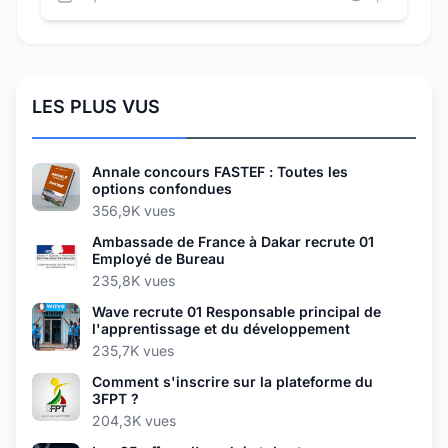
LES PLUS VUS
Annale concours FASTEF : Toutes les
options confondues
356,9K vues
Ambassade de France à Dakar recrute 01
Employé de Bureau
235,8K vues
Wave recrute 01 Responsable principal de
l'apprentissage et du développement
235,7K vues
Comment s'inscrire sur la plateforme du
3FPT ?
204,3K vues