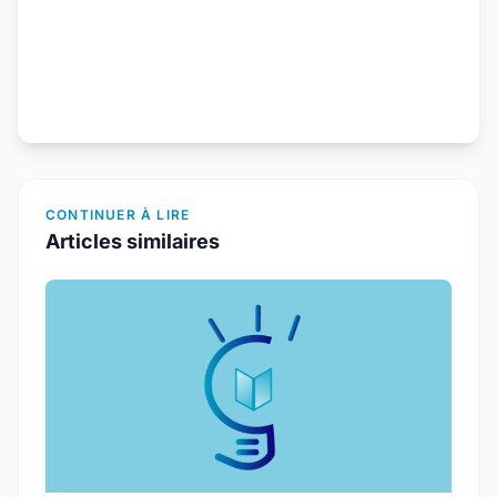
CONTINUER À LIRE
Articles similaires