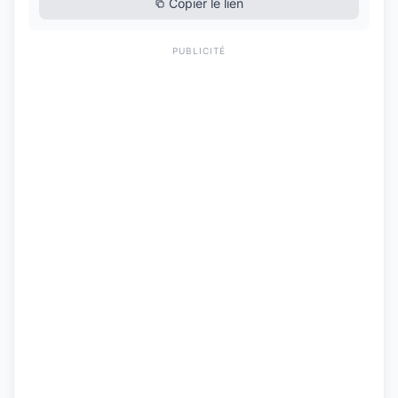
Copier le lien
PUBLICITÉ