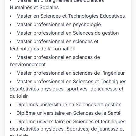
Master en Enseignement des Sciences
Humaines et Sociales
Master en Sciences et Technologies Educatives
Master professionnel en psychologie
Master professionnel en Sciences de gestion
Master professionnel en sciences et
technologies de la formation
Master professionnel en sciences de
l’environnement
Master professionnel en sciences de l’ingénieur
Master professionnel en Sciences et Techniques
des Activités physiques, sportives, de jeunesse et
du loisir
Diplômes universitaire en Sciences de gestion
Diplôme universitaire en Sciences de la Santé
Diplôme universitaire en Sciences et techniques
des Activités physiques, Sportives, de jeunesse et