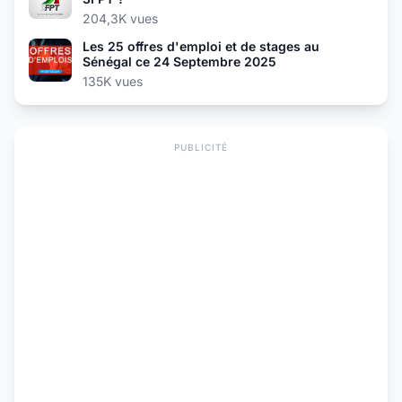
204,3K vues
Les 25 offres d'emploi et de stages au
Sénégal ce 24 Septembre 2025
135K vues
PUBLICITÉ