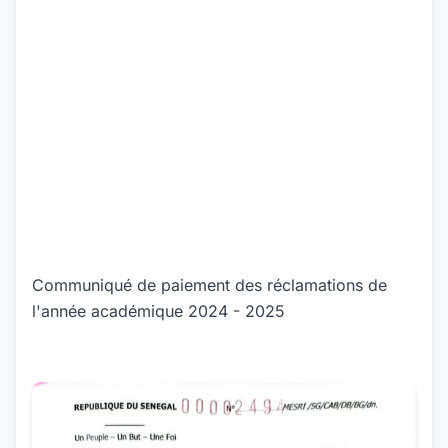
Communiqué de paiement des réclamations de
l'année académique 2024 - 2025