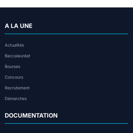
A LA UNE
Actualités
Baccalauréat
Bourses
Concours
Recrutement
Démarches
DOCUMENTATION