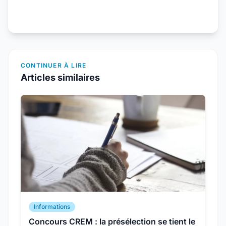
CONTINUER À LIRE
Articles similaires
Informations
Concours CREM : la présélection se tient le