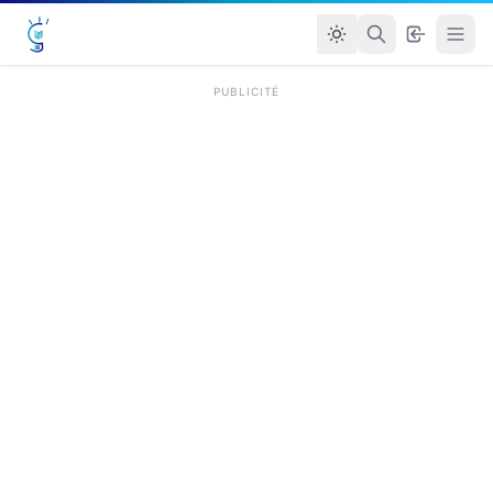
PUBLICITÉ