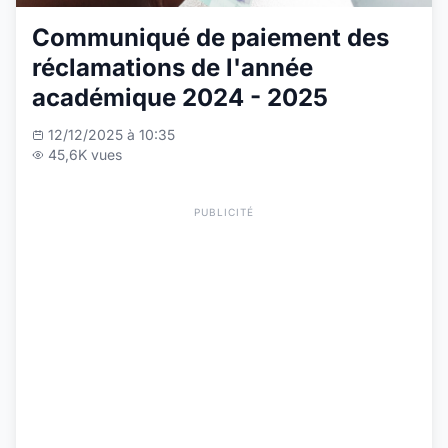
Communiqué de paiement des
réclamations de l'année
académique 2024 - 2025
12/12/2025 à 10:35
45,6K vues
PUBLICITÉ