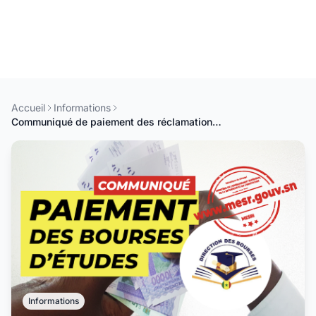
Accueil
Informations
Communiqué de paiement des réclamations de l'année académique 2024 - 2025
Informations