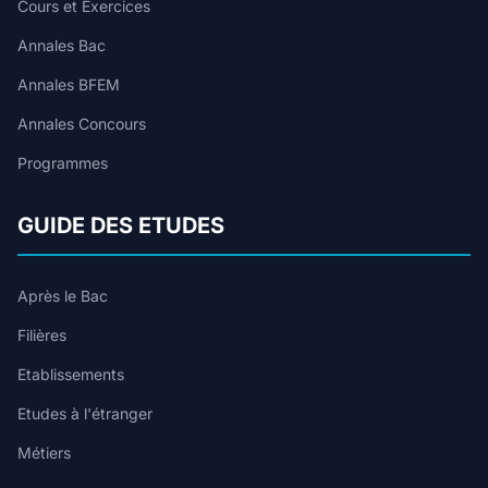
Cours et Exercices
Annales Bac
Annales BFEM
Annales Concours
Programmes
GUIDE DES ETUDES
Après le Bac
Filières
Etablissements
Etudes à l'étranger
Métiers