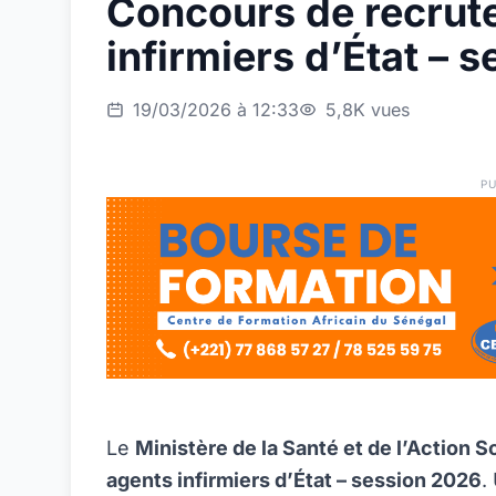
Concours de recrut
infirmiers d’État – 
19/03/2026 à 12:33
5,8K vues
PU
Le
Ministère de la Santé et de l’Action S
agents infirmiers d’État – session 2026
.