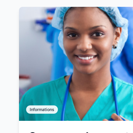
Informations