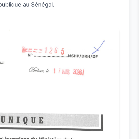
publique au Sénégal.