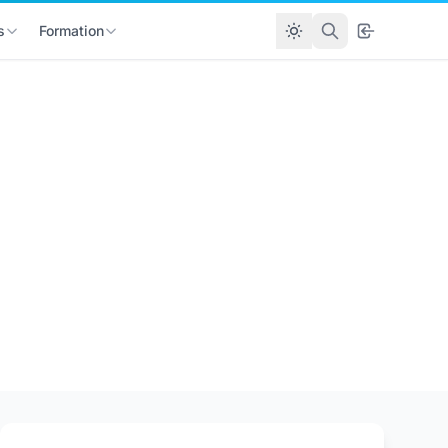
s
Formation