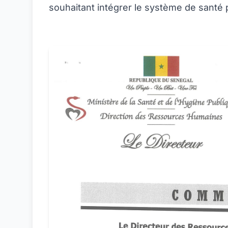
souhaitant intégrer le système de santé 