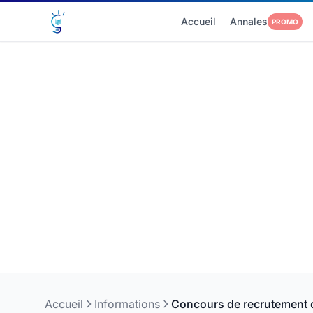
Accueil
Annales
PROMO
Accueil
Informations
Concours de recrutement d