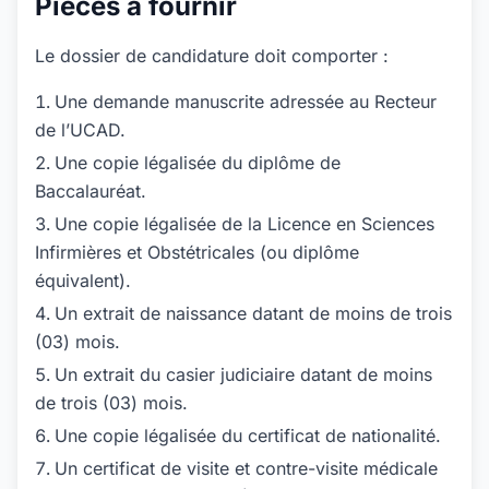
Pièces à fournir
Le dossier de candidature doit comporter :
Une demande manuscrite adressée au Recteur
de l’UCAD.
Une copie légalisée du diplôme de
Baccalauréat.
Une copie légalisée de la Licence en Sciences
Infirmières et Obstétricales (ou diplôme
équivalent).
Un extrait de naissance datant de moins de trois
(03) mois.
Un extrait du casier judiciaire datant de moins
de trois (03) mois.
Une copie légalisée du certificat de nationalité.
Un certificat de visite et contre-visite médicale