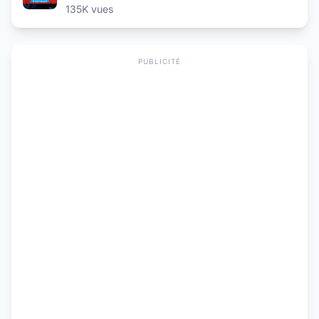
135K vues
PUBLICITÉ