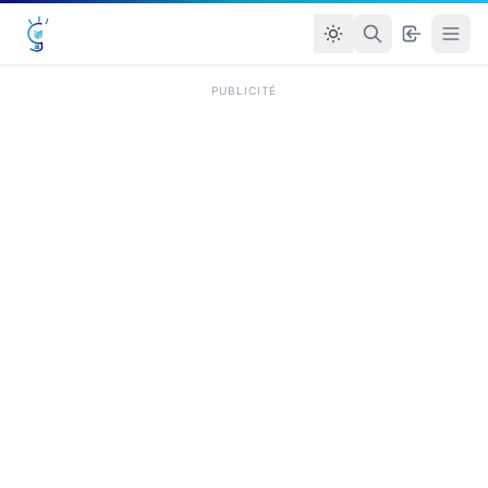
PUBLICITÉ