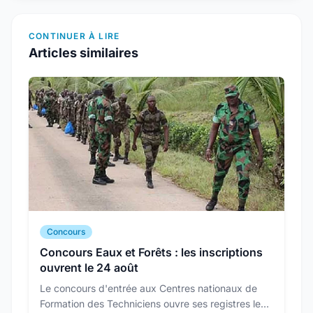
CONTINUER À LIRE
Articles similaires
Concours
Concours Eaux et Forêts : les inscriptions
ouvrent le 24 août
Le concours d'entrée aux Centres nationaux de
Formation des Techniciens ouvre ses registres le