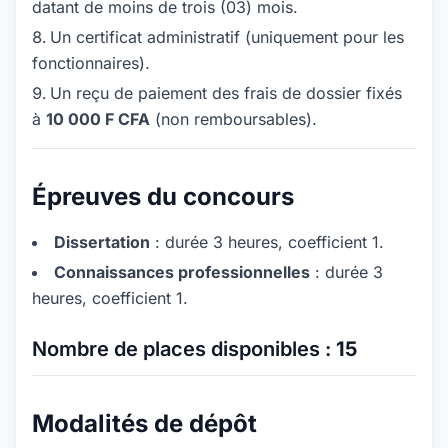
datant de moins de trois (03) mois.
Un certificat administratif (uniquement pour les
fonctionnaires).
Un reçu de paiement des frais de dossier fixés
à
10 000 F CFA
(non remboursables).
Épreuves du concours
Dissertation
: durée 3 heures, coefficient 1.
Connaissances professionnelles
: durée 3
heures, coefficient 1.
Nombre de places disponibles :
15
Modalités de dépôt