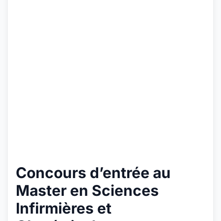
Concours d’entrée au
Master en Sciences
Infirmières et