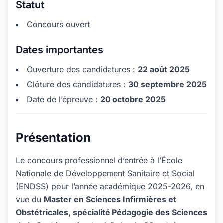
Statut
Concours ouvert
Dates importantes
Ouverture des candidatures :
22 août 2025
Clôture des candidatures :
30 septembre 2025
Date de l’épreuve :
20 octobre 2025
Présentation
Le concours professionnel d’entrée à l’École
Nationale de Développement Sanitaire et Social
(ENDSS) pour l’année académique 2025-2026, en
vue du
Master en Sciences Infirmières et
Obstétricales, spécialité Pédagogie des Sciences