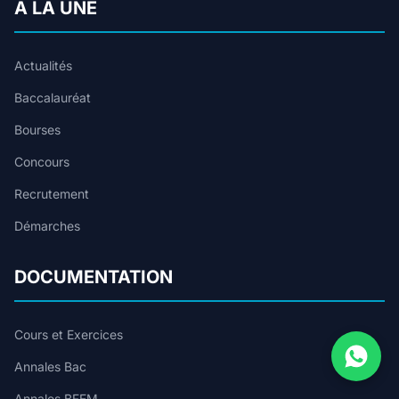
A LA UNE
Actualités
Baccalauréat
Bourses
Concours
Recrutement
Démarches
DOCUMENTATION
Cours et Exercices
Annales Bac
Annales BFEM