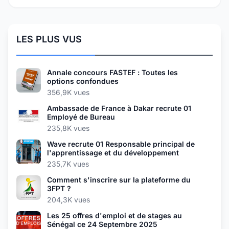
LES PLUS VUS
Annale concours FASTEF : Toutes les
options confondues
356,9K vues
Ambassade de France à Dakar recrute 01
Employé de Bureau
235,8K vues
Wave recrute 01 Responsable principal de
l'apprentissage et du développement
235,7K vues
Comment s'inscrire sur la plateforme du
3FPT ?
204,3K vues
Les 25 offres d'emploi et de stages au
Sénégal ce 24 Septembre 2025