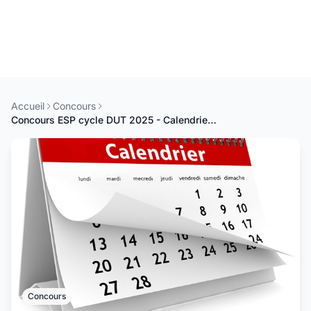
Accueil
Concours
Concours ESP cycle DUT 2025 - Calendrier des épreuves écrites
Concours