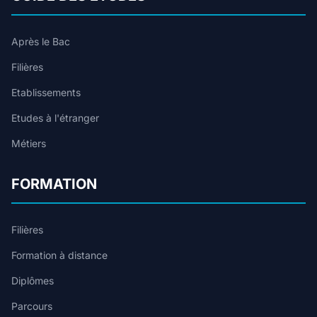
Après le Bac
Filières
Etablissements
Etudes à l'étranger
Métiers
FORMATION
Filières
Formation à distance
Diplômes
Parcours