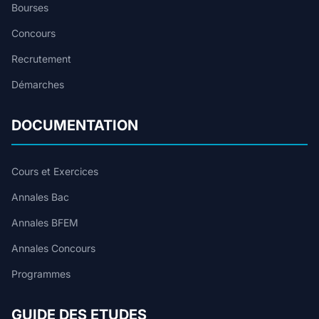
Bourses
Concours
Recrutement
Démarches
DOCUMENTATION
Cours et Exercices
Annales Bac
Annales BFEM
Annales Concours
Programmes
GUIDE DES ETUDES