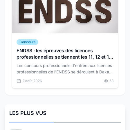
Concours
ENDSS : les épreuves des licences
professionnelles se tiennent les 11, 12 et 13
août
Les concours professionnels d'entrée aux licences
professionnelles de l'ENDSS se déroulent à Dakar
du 11 au 13 août, pour trois parcours.
2 août 2026
53
LES PLUS VUS