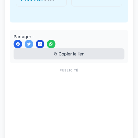
Partager :
Copier le lien
PUBLICITÉ