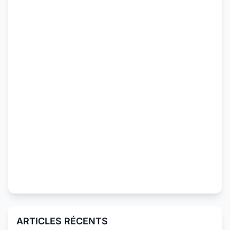
ARTICLES RÉCENTS