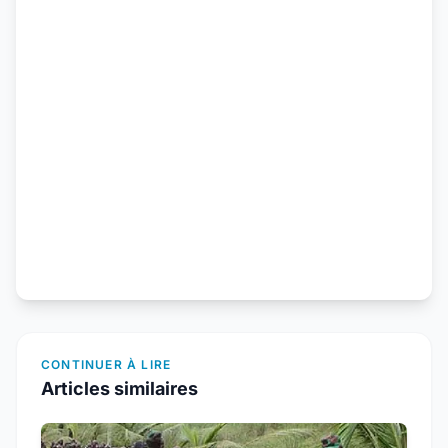
CONTINUER À LIRE
Articles similaires