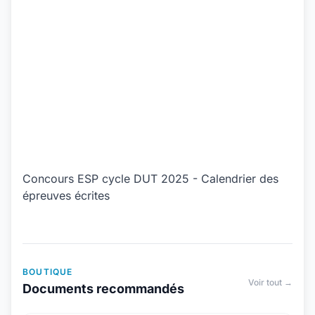
Concours ESP cycle DUT 2025 - Calendrier des
épreuves écrites
BOUTIQUE
Voir tout →
Documents recommandés