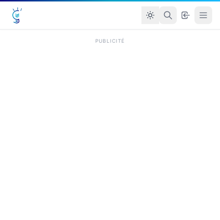
PUBLICITÉ