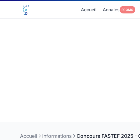
Accueil
Annales
PROMO
Accueil
Informations
Concours FASTEF 2025 - Ca