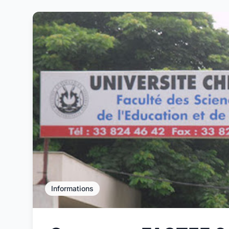
Informations