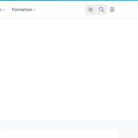
s
Formation