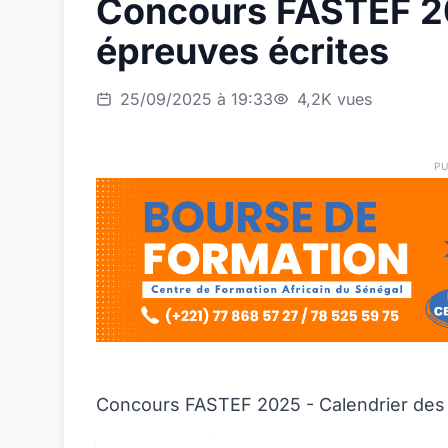
Concours FASTEF 20
épreuves écrites
25/09/2025 à 19:33
4,2K vues
PU
Concours FASTEF 2025 - Calendrier des